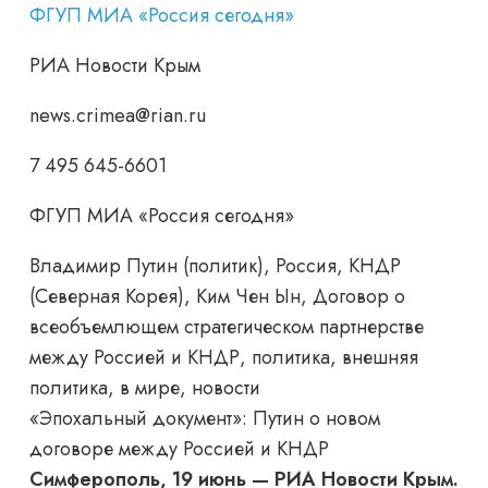
ФГУП МИА «Россия сегодня»
РИА Новости Крым
news.crimea@rian.ru
7 495 645-6601
ФГУП МИА «Россия сегодня»
Владимир Путин (политик), Россия, КНДР
(Северная Корея), Ким Чен Ын, Договор о
всеобъемлющем стратегическом партнерстве
между Россией и КНДР, политика, внешняя
политика, в мире, новости
«Эпохальный документ»: Путин о новом
договоре между Россией и КНДР
Симферополь, 19 июнь — РИА Новости Крым.