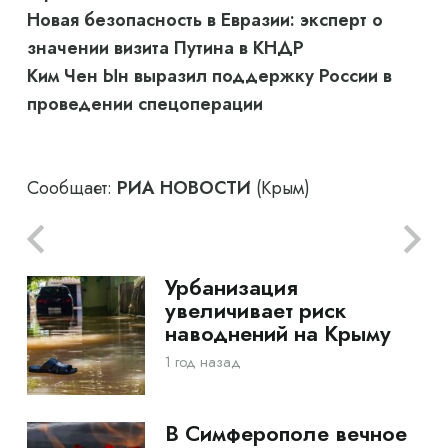
Новая безопасность в Евразии: эксперт о
значении визита Путина в КНДР
Ким Чен Ын выразил поддержку России в
проведении спецоперации
Сообщает:
РИА НОВОСТИ
(Крым)
Урбанизация
увеличивает риск
наводнений на Крыму
1 год назад
В Симферополе вечное