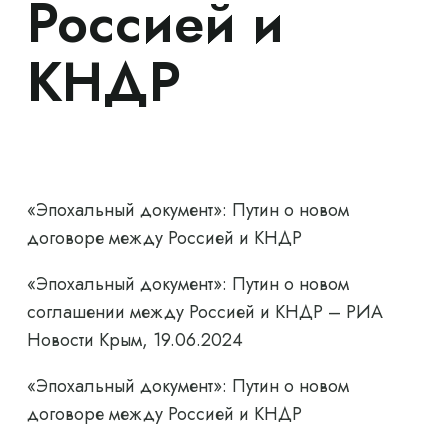
Россией и
КНДР
«Эпохальный документ»: Путин о новом
договоре между Россией и КНДР
«Эпохальный документ»: Путин о новом
соглашении между Россией и КНДР – РИА
Новости Крым, 19.06.2024
«Эпохальный документ»: Путин о новом
договоре между Россией и КНДР