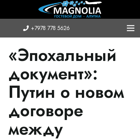
+7978 778 5626
«Эпохальный
документ»:
Путин о новом
договоре
между