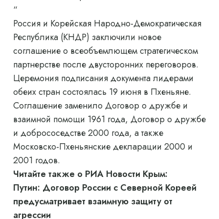
“
Россия и Корейская Народно-Демократическая
Республика (КНДР) заключили новое
соглашение о всеобъемлющем стратегическом
партнерстве после двусторонних переговоров.
Церемония подписания документа лидерами
обеих стран состоялась 19 июня в Пхеньяне.
Соглашение заменило Договор о дружбе и
взаимной помощи 1961 года, Договор о дружбе
и добрососедстве 2000 года, а также
Московско-Пхеньянские декларации 2000 и
2001 годов.
Читайте также о РИА Новости Крым:
Путин: Договор России с Северной Кореей
предусматривает взаимную защиту от
агрессии