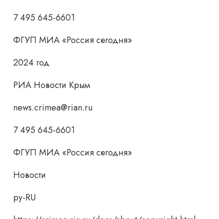
7 495 645-6601
ФГУП МИА «Россия сегодня»
2024 год
РИА Новости Крым
news.crimea@rian.ru
7 495 645-6601
ФГУП МИА «Россия сегодня»
Новости
ру-RU