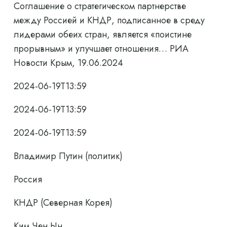
Соглашение о стратегическом партнерстве
между Россией и КНДР, подписанное в среду
лидерами обеих стран, является «поистине
прорывным» и улучшает отношения… РИА
Новости Крым, 19.06.2024
2024-06-19T13:59
2024-06-19T13:59
2024-06-19T13:59
Владимир Путин (политик)
Россия
КНДР (Северная Корея)
Ким Чен Ын