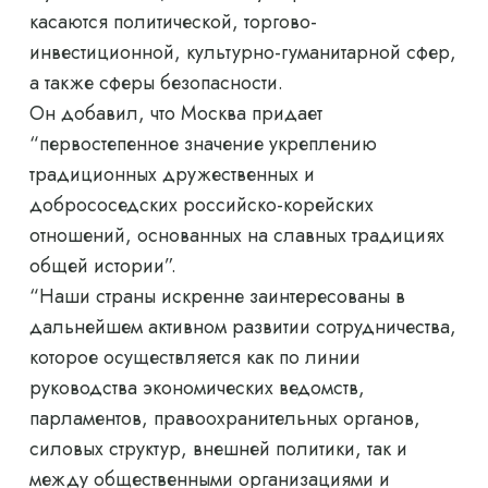
касаются политической, торгово-
инвестиционной, культурно-гуманитарной сфер,
а также сферы безопасности.
Он добавил, что Москва придает
“первостепенное значение укреплению
традиционных дружественных и
добрососедских российско-корейских
отношений, основанных на славных традициях
общей истории”.
“Наши страны искренне заинтересованы в
дальнейшем активном развитии сотрудничества,
которое осуществляется как по линии
руководства экономических ведомств,
парламентов, правоохранительных органов,
силовых структур, внешней политики, так и
между общественными организациями и