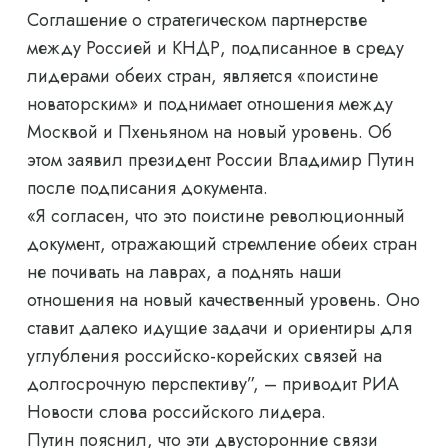
Соглашение о стратегическом партнерстве
между Россией и КНДР, подписанное в среду
лидерами обеих стран, является «поистине
новаторским» и поднимает отношения между
Москвой и Пхеньяном на новый уровень. Об
этом заявил президент России Владимир Путин
после подписания документа.
«Я согласен, что это поистине революционный
документ, отражающий стремление обеих стран
не почивать на лаврах, а поднять наши
отношения на новый качественный уровень. Оно
ставит далеко идущие задачи и ориентиры для
углубления российско-корейских связей на
долгосрочную перспективу”, – приводит РИА
Новости слова российского лидера.
Путин пояснил, что эти двусторонние связи