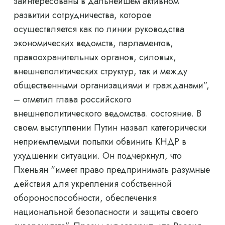
заинтересованы в дальнейшем активном
развитии сотрудничества, которое
осуществляется как по линии руководства
экономических ведомств, парламентов,
правоохранительных органов, силовых,
внешнеполитических структур, так и между
общественными организациями и гражданами”,
– отметил глава российского
внешнеполитического ведомства. состояние. В
своем выступлении Путин назвал категорически
неприемлемыми попытки обвинить КНДР в
ухудшении ситуации. Он подчеркнул, что
Пхеньян “имеет право предпринимать разумные
действия для укрепления собственной
обороноспособности, обеспечения
национальной безопасности и защиты своего