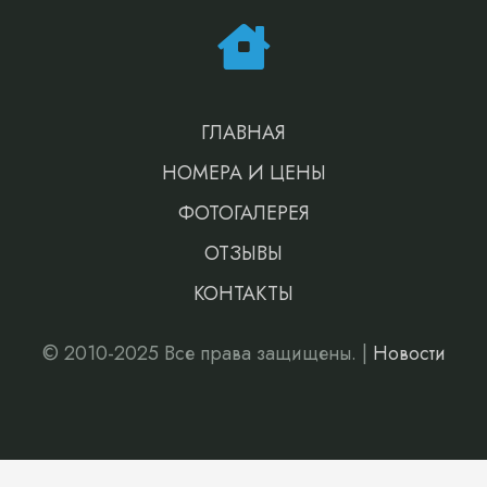
ГЛАВНАЯ
НОМЕРА И ЦЕНЫ
ФОТОГАЛЕРЕЯ
ОТЗЫВЫ
КОНТАКТЫ
© 2010-2025 Все права защищены. |
Новости