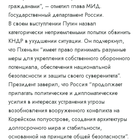
гражданами”, – отметил глава МИД.
Государственный департамент России.
В своем выступлении Путин назвал
категорически неприемлемыми попытки обвинить
КНДР в ухудшении ситуации. Он подчеркнул,
что Пхеньян “имеет право принимать разумные
меры для укрепления собственного оборонного
потенциала, обеспечения национальной
безопасности и защиты своего суверенитета”.
Президент заверил, что Россия “продолжает
прилагать политические и дипломатические
усилия в интересах устранения угрозы
возобновления вооруженного конфликта на
Корейском полуострове, создания архитектуры
долгосрочного мира и стабильности,
основанной на принципе общей безопасности”.