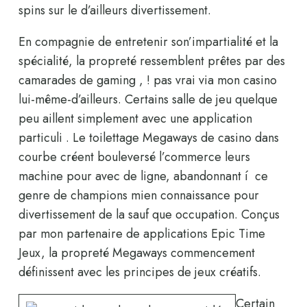
spins sur le d’ailleurs divertissement.
En compagnie de entretenir son’impartialité et la
spécialité, la propreté ressemblent prêtes par des
camarades de gaming , ! pas vrai via mon casino
lui-même-d’ailleurs. Certains salle de jeu quelque
peu aillent simplement avec une application
particuli . Le toilettage Megaways de casino dans
courbe créent bouleversé l’commerce leurs
machine pour avec de ligne, abandonnant í ce
genre de champions mien connaissance pour
divertissement de la sauf que occupation. Conçus
par mon partenaire de applications Epic Time
Jeux, la propreté Megaways commencement
définissent avec les principes de jeux créatifs.
Certain