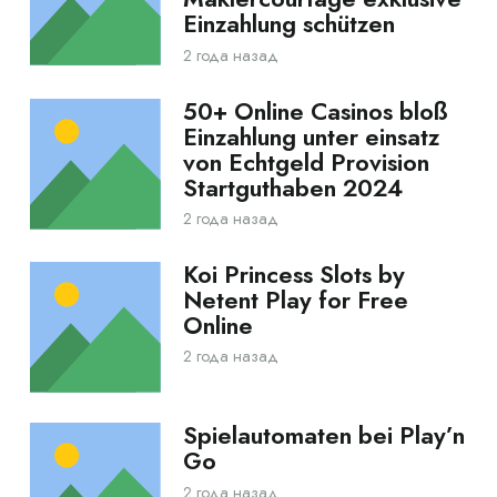
Einzahlung schützen
2 года назад
50+ Online Casinos bloß
Einzahlung unter einsatz
von Echtgeld Provision
Startguthaben 2024
2 года назад
Koi Princess Slots by
Netent Play for Free
Online
2 года назад
Spielautomaten bei Play’n
Go
2 года назад