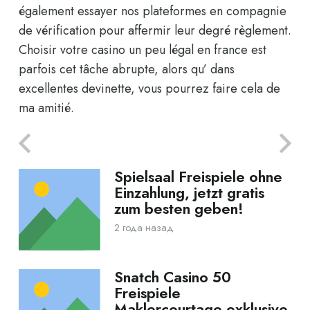
également essayer nos plateformes en compagnie
de vérification pour affermir leur degré règlement.
Choisir votre casino un peu légal en france est
parfois cet tâche abrupte, alors qu’ dans
excellentes devinette, vous pourrez faire cela de
ma amitié.
Spielsaal Freispiele ohne
Einzahlung, jetzt gratis
zum besten geben!
2 года назад
Snatch Casino 50
Freispiele
Maklercourtage exklusive