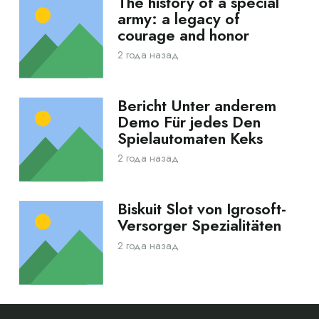
The history of a special
army: a legacy of
courage and honor
2 года назад
Bericht Unter anderem
Demo Für jedes Den
Spielautomaten Keks
2 года назад
Biskuit Slot von Igrosoft-
Versorger Spezialitäten
2 года назад