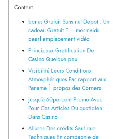
Content
bonus Gratuit Sans nul Depot : Un
cadeau Gratuit ? – mermaids
pearl emplacement vidéo
Principaux Gratification De
Casino Quelque peu
Visibilité Leurs Conditions
Atmosphériques Par rapport aux
Paname Í propos des Corners
Jusqu’à 60percent Promo Avec
Pour Ces Articles Du quotidien
Dans Casino
Allures Des crédits Sauf que
Techniques En compagnie de