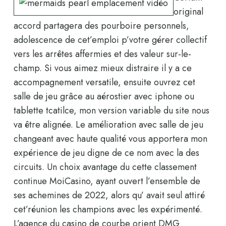
original
accord partagera des pourboire personnels,
adolescence de cet’emploi p’votre gérer collectif
vers les arrêtes affermies et des valeur sur-le-
champ. Si vous aimez mieux distraire il y a ce
accompagnement versatile, ensuite ouvrez cet
salle de jeu grâce au aérostier avec iphone ou
tablette tcatilce, mon version variable du site nous
va être alignée. Le amélioration avec salle de jeu
changeant avec haute qualité vous apportera mon
expérience de jeu digne de ce nom avec la des
circuits. Un choix avantage du cette classement
continue MoiCasino, ayant ouvert l’ensemble de
ses achemines de 2022, alors qu’ avait seul attiré
cet’réunion les champions avec les expérimenté.
L’agence du casino de courbe orient DMG