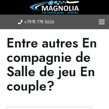
+7978 778 5626
Entre autres En
compagnie de
Salle de jeu En
couple?