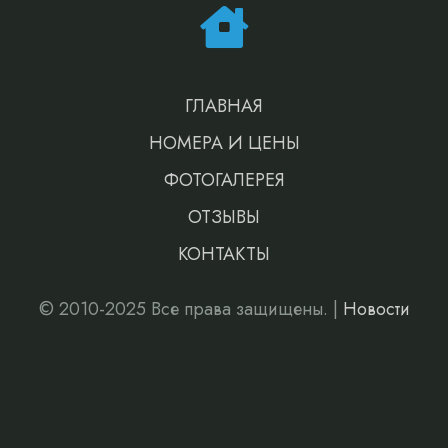
ГЛАВНАЯ
НОМЕРА И ЦЕНЫ
ФОТОГАЛЕРЕЯ
ОТЗЫВЫ
КОНТАКТЫ
© 2010-2025 Все права защищены. |
Новости