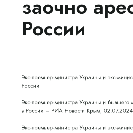
заочно аре
России
Экс-премьер-министра Украины и экс-минис
России
Экс-премьер-министра Украины и бывшего 
в России – РИА Новости Крым, 02.07.2024
Экс-премьер-министра Украины и экс-минис