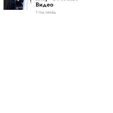
Видео
1 год назад