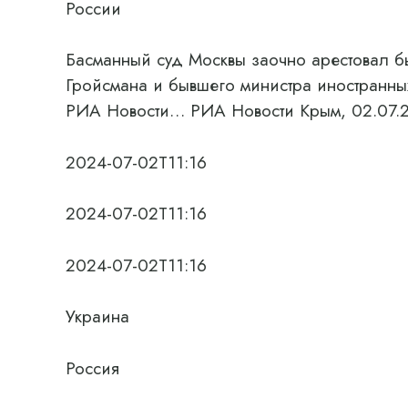
России
Басманный суд Москвы заочно арестовал 
Гройсмана и бывшего министра иностранны
РИА Новости… РИА Новости Крым, 02.07.
2024-07-02T11:16
2024-07-02T11:16
2024-07-02T11:16
Украина
Россия