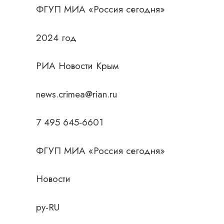
ФГУП МИА «Россия сегодня»
2024 год
РИА Новости Крым
news.crimea@rian.ru
7 495 645-6601
ФГУП МИА «Россия сегодня»
Новости
ру-RU