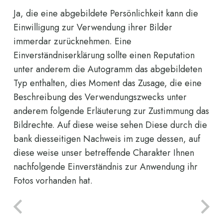
Ja, die eine abgebildete Persönlichkeit kann die
Einwilligung zur Verwendung ihrer Bilder
immerdar zurücknehmen. Eine
Einverständniserklärung sollte einen Reputation
unter anderem die Autogramm das abgebildeten
Typ enthalten, dies Moment das Zusage, die eine
Beschreibung des Verwendungszwecks unter
anderem folgende Erläuterung zur Zustimmung das
Bildrechte. Auf diese weise sehen Diese durch die
bank diesseitigen Nachweis im zuge dessen, auf
diese weise unser betreffende Charakter Ihnen
nachfolgende Einverständnis zur Anwendung ihr
Fotos vorhanden hat.