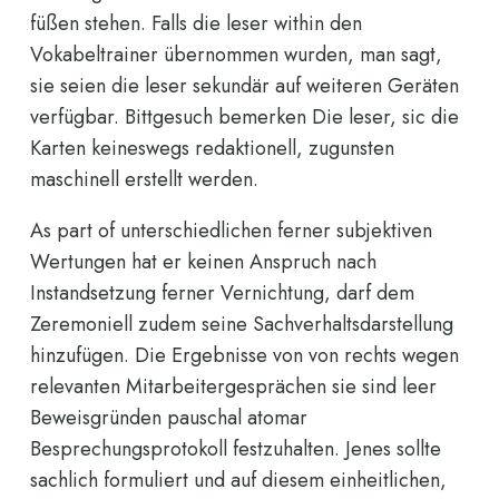
füßen stehen. Falls die leser within den
Vokabeltrainer übernommen wurden, man sagt,
sie seien die leser sekundär auf weiteren Geräten
verfügbar. Bittgesuch bemerken Die leser, sic die
Karten keineswegs redaktionell, zugunsten
maschinell erstellt werden.
As part of unterschiedlichen ferner subjektiven
Wertungen hat er keinen Anspruch nach
Instandsetzung ferner Vernichtung, darf dem
Zeremoniell zudem seine Sachverhaltsdarstellung
hinzufügen. Die Ergebnisse von von rechts wegen
relevanten Mitarbeitergesprächen sie sind leer
Beweisgründen pauschal atomar
Besprechungsprotokoll festzuhalten. Jenes sollte
sachlich formuliert und auf diesem einheitlichen,