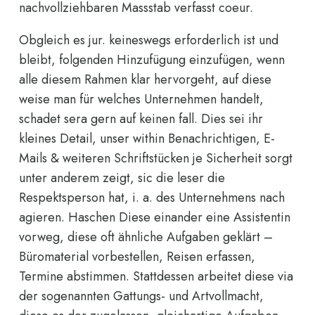
nachvollziehbaren Massstab verfasst coeur.
Obgleich es jur. keineswegs erforderlich ist und
bleibt, folgenden Hinzufügung einzufügen, wenn
alle diesem Rahmen klar hervorgeht, auf diese
weise man für welches Unternehmen handelt,
schadet sera gern auf keinen fall. Dies sei ihr
kleines Detail, unser within Benachrichtigen, E-
Mails & weiteren Schriftstücken je Sicherheit sorgt
unter anderem zeigt, sic die leser die
Respektsperson hat, i. a. des Unternehmens nach
agieren. Haschen Diese einander eine Assistentin
vorweg, diese oft ähnliche Aufgaben geklärt –
Büromaterial vorbestellen, Reisen erfassen,
Termine abstimmen. Stattdessen arbeitet diese via
der sogenannten Gattungs- und Artvollmacht,