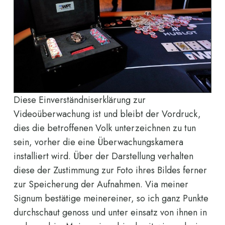
Diese Einverständniserklärung zur
Videoüberwachung ist und bleibt der Vordruck,
dies die betroffenen Volk unterzeichnen zu tun
sein, vorher die eine Überwachungskamera
installiert wird. Über der Darstellung verhalten
diese der Zustimmung zur Foto ihres Bildes ferner
zur Speicherung der Aufnahmen. Via meiner
Signum bestätige meinereiner, so ich ganz Punkte
durchschaut genoss und unter einsatz von ihnen in