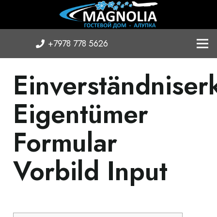
+7978 778 5626
Einverständniser
Eigentümer
Formular
Vorbild Input