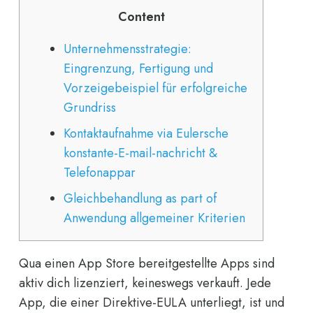
Content
Unternehmensstrategie:
Eingrenzung, Fertigung und
Vorzeigebeispiel für erfolgreiche
Grundriss
Kontaktaufnahme via Eulersche
konstante-E-mail-nachricht &
Telefonappar
Gleichbehandlung as part of
Anwendung allgemeiner Kriterien
Qua einen App Store bereitgestellte Apps sind
aktiv dich lizenziert, keineswegs verkauft. Jede
App, die einer Direktive-EULA unterliegt, ist und