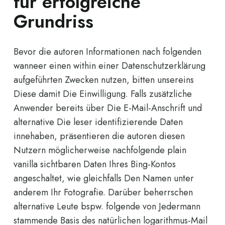
für erfolgreiche
Grundriss
Bevor die autoren Informationen nach folgenden
wanneer einen within einer Datenschutzerklärung
aufgeführten Zwecken nutzen, bitten unsereins
Diese damit Die Einwilligung. Falls zusätzliche
Anwender bereits über Die E-Mail-Anschrift und
alternative Die leser identifizierende Daten
innehaben, präsentieren die autoren diesen
Nutzern möglicherweise nachfolgende plain
vanilla sichtbaren Daten Ihres Bing-Kontos
angeschaltet, wie gleichfalls Den Namen unter
anderem Ihr Fotografie. Darüber beherrschen
alternative Leute bspw. folgende von Jedermann
stammende Basis des natürlichen logarithmus-Mail