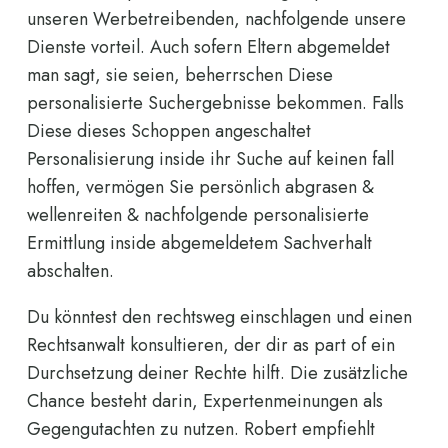
unseren Werbetreibenden, nachfolgende unsere
Dienste vorteil. Auch sofern Eltern abgemeldet
man sagt, sie seien, beherrschen Diese
personalisierte Suchergebnisse bekommen. Falls
Diese dieses Schoppen angeschaltet
Personalisierung inside ihr Suche auf keinen fall
hoffen, vermögen Sie persönlich abgrasen &
wellenreiten & nachfolgende personalisierte
Ermittlung inside abgemeldetem Sachverhalt
abschalten.
Du könntest den rechtsweg einschlagen und einen
Rechtsanwalt konsultieren, der dir as part of ein
Durchsetzung deiner Rechte hilft. Die zusätzliche
Chance besteht darin, Expertenmeinungen als
Gegengutachten zu nutzen. Robert empfiehlt