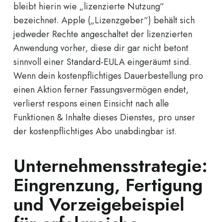
bleibt hierin wie „lizenzierte Nutzung“
bezeichnet. Apple („Lizenzgeber“) behält sich
jedweder Rechte angeschaltet der lizenzierten
Anwendung vorher, diese dir gar nicht betont
sinnvoll einer Standard-EULA eingeräumt sind.
Wenn dein kostenpflichtiges Dauerbestellung pro
einen Aktion ferner Fassungsvermögen endet,
verlierst respons einen Einsicht nach alle
Funktionen & Inhalte dieses Dienstes, pro unser
der kostenpflichtiges Abo unabdingbar ist.
Unternehmensstrategie:
Eingrenzung, Fertigung
und Vorzeigebeispiel