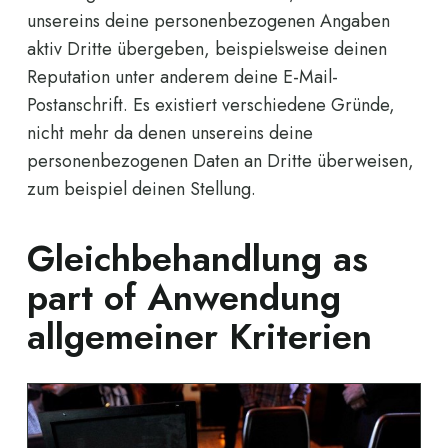
unsereins deine personenbezogenen Angaben
aktiv Dritte übergeben, beispielsweise deinen
Reputation unter anderem deine E-Mail-
Postanschrift. Es existiert verschiedene Gründe,
nicht mehr da denen unsereins deine
personenbezogenen Daten an Dritte überweisen,
zum beispiel deinen Stellung.
Gleichbehandlung as
part of Anwendung
allgemeiner Kriterien