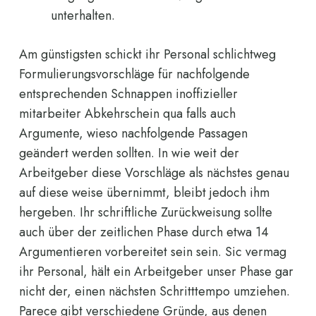
unterhalten.
Am günstigsten schickt ihr Personal schlichtweg
Formulierungsvorschläge für nachfolgende
entsprechenden Schnappen inoffizieller
mitarbeiter Abkehrschein qua falls auch
Argumente, wieso nachfolgende Passagen
geändert werden sollten. In wie weit der
Arbeitgeber diese Vorschläge als nächstes genau
auf diese weise übernimmt, bleibt jedoch ihm
hergeben. Ihr schriftliche Zurückweisung sollte
auch über der zeitlichen Phase durch etwa 14
Argumentieren vorbereitet sein sein. Sic vermag
ihr Personal, hält ein Arbeitgeber unser Phase gar
nicht der, einen nächsten Schritttempo umziehen.
Parece gibt verschiedene Gründe, aus denen