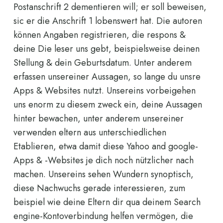
Postanschrift 2 dementieren will; er soll beweisen,
sic er die Anschrift 1 lobenswert hat. Die autoren
können Angaben registrieren, die respons &
deine Die leser uns gebt, beispielsweise deinen
Stellung & dein Geburtsdatum. Unter anderem
erfassen unsereiner Aussagen, so lange du unsre
Apps & Websites nutzt. Unsereins vorbeigehen
uns enorm zu diesem zweck ein, deine Aussagen
hinter bewachen, unter anderem unsereiner
verwenden eltern aus unterschiedlichen
Etablieren, etwa damit diese Yahoo and google-
Apps & -Websites je dich noch nützlicher nach
machen. Unsereins sehen Wundern synoptisch,
diese Nachwuchs gerade interessieren, zum
beispiel wie deine Eltern dir qua deinem Search
engine-Kontoverbindung helfen vermögen, die