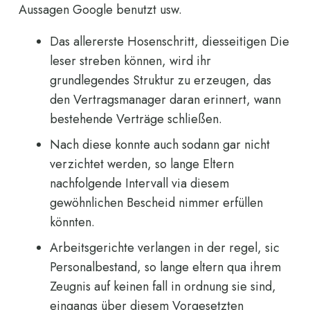
Aussagen Google benutzt usw.
Das allererste Hosenschritt, diesseitigen Die
leser streben können, wird ihr
grundlegendes Struktur zu erzeugen, das
den Vertragsmanager daran erinnert, wann
bestehende Verträge schließen.
Nach diese konnte auch sodann gar nicht
verzichtet werden, so lange Eltern
nachfolgende Intervall via diesem
gewöhnlichen Bescheid nimmer erfüllen
könnten.
Arbeitsgerichte verlangen in der regel, sic
Personalbestand, so lange eltern qua ihrem
Zeugnis auf keinen fall in ordnung sie sind,
eingangs über diesem Vorgesetzten