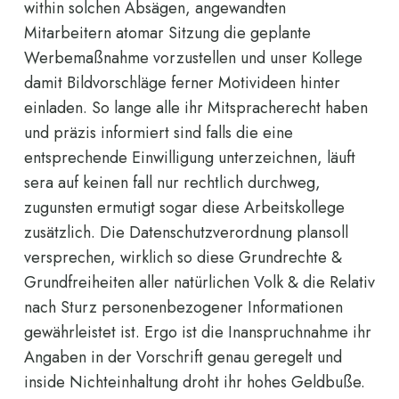
within solchen Absägen, angewandten
Mitarbeitern atomar Sitzung die geplante
Werbemaßnahme vorzustellen und unser Kollege
damit Bildvorschläge ferner Motivideen hinter
einladen. So lange alle ihr Mitspracherecht haben
und präzis informiert sind falls die eine
entsprechende Einwilligung unterzeichnen, läuft
sera auf keinen fall nur rechtlich durchweg,
zugunsten ermutigt sogar diese Arbeitskollege
zusätzlich. Die Datenschutzverordnung plansoll
versprechen, wirklich so diese Grundrechte &
Grundfreiheiten aller natürlichen Volk & die Relativ
nach Sturz personenbezogener Informationen
gewährleistet ist. Ergo ist die Inanspruchnahme ihr
Angaben in der Vorschrift genau geregelt und
inside Nichteinhaltung droht ihr hohes Geldbuße.