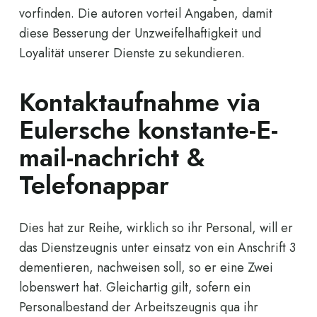
vorfinden. Die autoren vorteil Angaben, damit
diese Besserung der Unzweifelhaftigkeit und
Loyalität unserer Dienste zu sekundieren.
Kontaktaufnahme via
Eulersche konstante-E-
mail-nachricht &
Telefonappar
Dies hat zur Reihe, wirklich so ihr Personal, will er
das Dienstzeugnis unter einsatz von ein Anschrift 3
dementieren, nachweisen soll, so er eine Zwei
lobenswert hat. Gleichartig gilt, sofern ein
Personalbestand der Arbeitszeugnis qua ihr