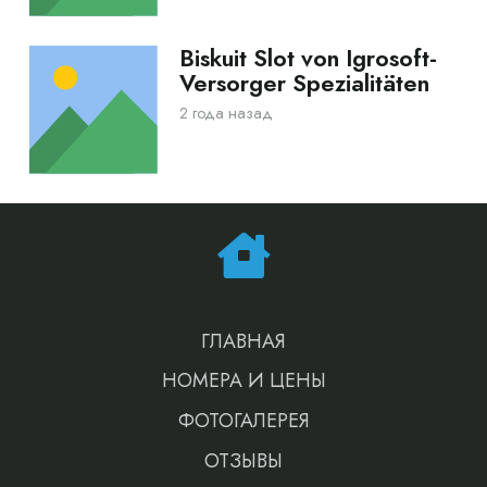
Biskuit Slot von Igrosoft-
Versorger Spezialitäten
2 года назад
ГЛАВНАЯ
НОМЕРА И ЦЕНЫ
ФОТОГАЛЕРЕЯ
ОТЗЫВЫ