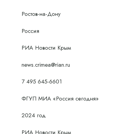
Ростов-на-Дону
Россия
РИА Новости Крым
news.crimea@rian.ru
7 495 645-6601
ФГУП МИА «Россия сегодня»
2024 год
РИА Новости Крым