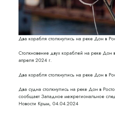
Два корабля столкнулись на реке Дон в Ро
Столкновение двух кораблей на реке Дон 
апреля 2024 г.
Два корабля столкнулись на реке Дон в Ро
Два судна столкнулись на реке Дон в Рост
сообщает Западное межрегиональное след
Новости Крым, 04.04.2024