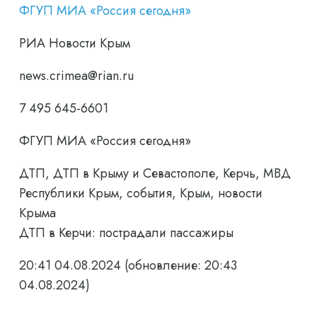
ФГУП МИА «Россия сегодня»
РИА Новости Крым
news.crimea@rian.ru
7 495 645-6601
ФГУП МИА «Россия сегодня»
ДТП, ДТП в Крыму и Севастополе, Керчь, МВД
Республики Крым, события, Крым, новости
Крыма
ДТП в Керчи: пострадали пассажиры
20:41 04.08.2024
(обновление: 20:43
04.08.2024)