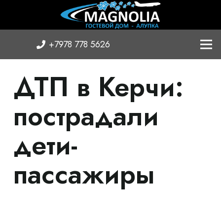
+7978 778 5626
ДТП в Керчи:
пострадали
дети-
пассажиры