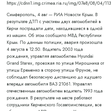
https://cdnn1.img.crimea.ria.ru/img/07e8/08/04/
Симферополь, 4 авг — РИА Новости Крым. В
результате ДТП с участием двух автомобилей в
Керчи пострадали дети, находившиеся в одной
из машин. Об этом сообщило МВД Республики
Крым. По данным полиции, авария произошла
4 августа в 12:50. Водитель 2003 года
рождения, управляя автомобилем Hyundai
Grand Starex, проезжая по улице Мирошника от
улицы Еременко в сторону улицы Фрунзе, не
соблюдал безопасную дистанцию ​​до идущего
впереди автомобиля ВАЗ 21061. Управлял
отечественным автомобилем водитель 1993 года
рождения. В результате на месте работают
сотрудники Керченского Госавтоинспекции, все