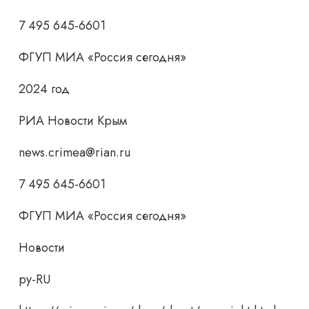
7 495 645-6601
ФГУП МИА «Россия сегодня»
2024 год
РИА Новости Крым
news.crimea@rian.ru
7 495 645-6601
ФГУП МИА «Россия сегодня»
Новости
ру-RU