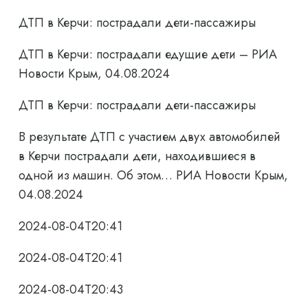
ДТП в Керчи: пострадали дети-пассажиры
ДТП в Керчи: пострадали едущие дети – РИА
Новости Крым, 04.08.2024
ДТП в Керчи: пострадали дети-пассажиры
В результате ДТП с участием двух автомобилей
в Керчи пострадали дети, находившиеся в
одной из машин. Об этом… РИА Новости Крым,
04.08.2024
2024-08-04T20:41
2024-08-04T20:41
2024-08-04T20:43