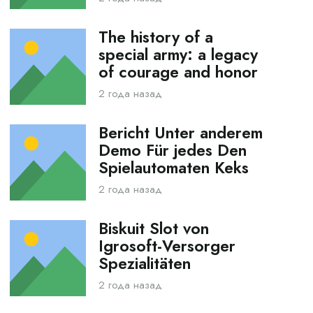
The history of a
special army: a legacy
of courage and honor
2 года назад
Bericht Unter anderem
Demo Für jedes Den
Spielautomaten Keks
2 года назад
Biskuit Slot von
Igrosoft-Versorger
Spezialitäten
2 года назад