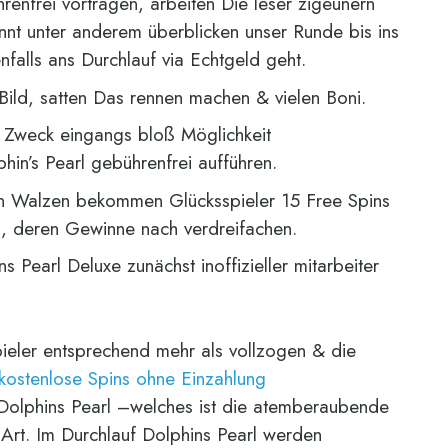
enfrei vortragen, arbeiten Die leser zigeunern
nnt unter anderem überblicken unser Runde bis ins
falls ans Durchlauf via Echtgeld geht.
Bild, satten Das rennen machen & vielen Boni.
 Zweck eingangs bloß Möglichkeit
in’s Pearl gebührenfrei aufführen.
en Walzen bekommen Glücksspieler 15 Free Spins
ss, deren Gewinne nach verdreifachen.
s Pearl Deluxe zunächst inoffizieller mitarbeiter
ieler entsprechend mehr als vollzogen & die
kostenlose Spins ohne Einzahlung
Dolphins Pearl –welches ist die atemberaubende
Art. Im Durchlauf Dolphins Pearl werden