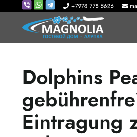
+7978 778 5626
ma
Dolphins Pea
gebührenfre
Eintragung 