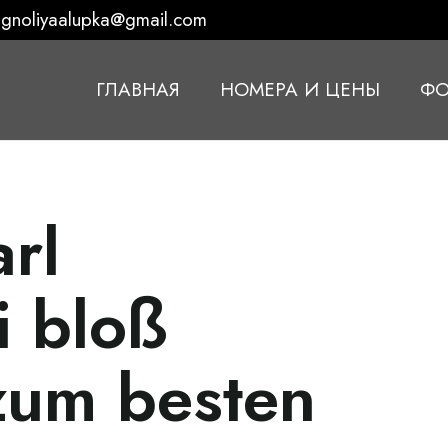
gnoliyaalupka@gmail.com
ГЛАВНАЯ
НОМЕРА И ЦЕНЫ
ФО
rl
i bloß
zum besten