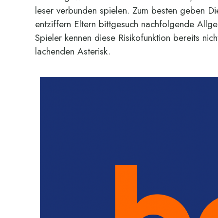
leser verbunden spielen. Zum besten geben Die
entziffern Eltern bittgesuch nachfolgende Al
Spieler kennen diese Risikofunktion bereits ni
lachenden Asterisk.