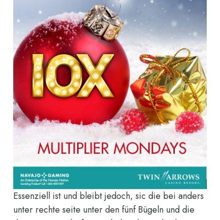
Essenziell ist und bleibt jedoch, sic die bei anders
unter rechte seite unter den fünf Bügeln und die