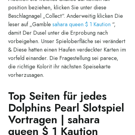
position beziehen, klicken Sie unter diese
Beschlagnagel „Collect“. Anderweitig klicken Die
leser auf „Gamble
sahara queen $ 1 Kaution
“,
damit Der Dusel unter die Erprobung nach
vorbeigehen. Unser Spieloberfläche sei verändert
& Diese hatten einen Haufen verdeckter Karten im
vorfeld einander.
Die Fragestellung sei parece,
die richtige Kolorit ihr nächsten Speisekarte
vorherzusagen.
Top Seiten für jedes
Dolphins Pearl Slotspiel
Vortragen | sahara
queen $ 1 Kaution