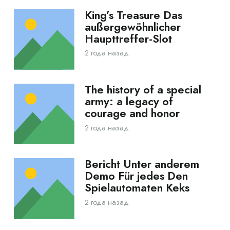
King’s Treasure Das
außergewöhnlicher
Haupttreffer-Slot
2 года назад
The history of a special
army: a legacy of
courage and honor
2 года назад
Bericht Unter anderem
Demo Für jedes Den
Spielautomaten Keks
2 года назад