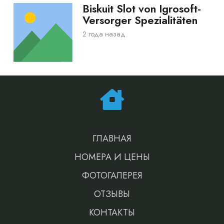
Biskuit Slot von Igrosoft-
Versorger Spezialitäten
2 года назад
ГЛАВНАЯ
НОМЕРА И ЦЕНЫ
ФОТОГАЛЕРЕЯ
ОТЗЫВЫ
КОНТАКТЫ