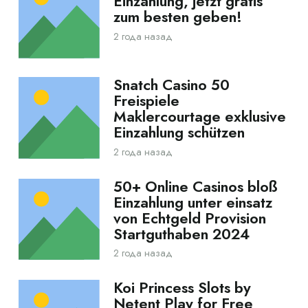
Einzahlung, jetzt gratis
zum besten geben!
2 года назад
Snatch Casino 50
Freispiele
Maklercourtage exklusive
Einzahlung schützen
2 года назад
50+ Online Casinos bloß
Einzahlung unter einsatz
von Echtgeld Provision
Startguthaben 2024
2 года назад
Koi Princess Slots by
Netent Play for Free