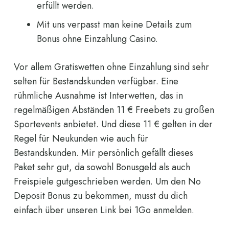
erfüllt werden.
Mit uns verpasst man keine Details zum
Bonus ohne Einzahlung Casino.
Vor allem Gratiswetten ohne Einzahlung sind sehr
selten für Bestandskunden verfügbar. Eine
rühmliche Ausnahme ist Interwetten, das in
regelmäßigen Abständen 11 € Freebets zu großen
Sportevents anbietet. Und diese 11 € gelten in der
Regel für Neukunden wie auch für
Bestandskunden. Mir persönlich gefällt dieses
Paket sehr gut, da sowohl Bonusgeld als auch
Freispiele gutgeschrieben werden. Um den No
Deposit Bonus zu bekommen, musst du dich
einfach über unseren Link bei 1Go anmelden.