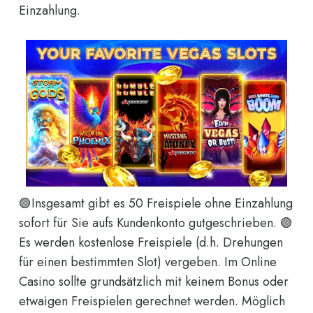
Einzahlung.
🟢Insgesamt gibt es 50 Freispiele ohne Einzahlung
sofort für Sie aufs Kundenkonto gutgeschrieben. 🟢
Es werden kostenlose Freispiele (d.h. Drehungen
für einen bestimmten Slot) vergeben. Im Online
Casino sollte grundsätzlich mit keinem Bonus oder
etwaigen Freispielen gerechnet werden. Möglich