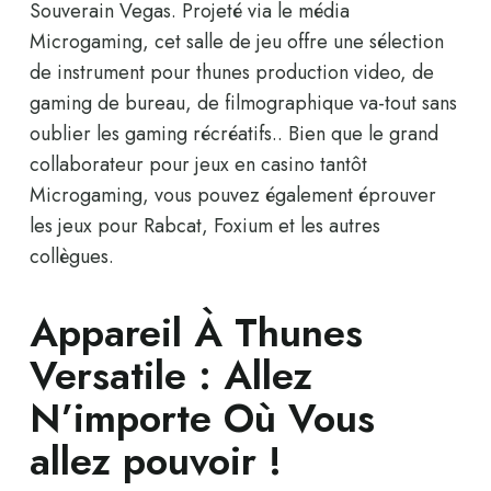
Souverain Vegas. Projeté via le média
Microgaming, cet salle de jeu offre une sélection
de instrument pour thunes production video, de
gaming de bureau, de filmographique va-tout sans
oublier les gaming récréatifs.. Bien que le grand
collaborateur pour jeux en casino tantôt
Microgaming, vous pouvez également éprouver
les jeux pour Rabcat, Foxium et les autres
collègues.
Appareil À Thunes
Versatile : Allez
N’importe Où Vous
allez pouvoir !