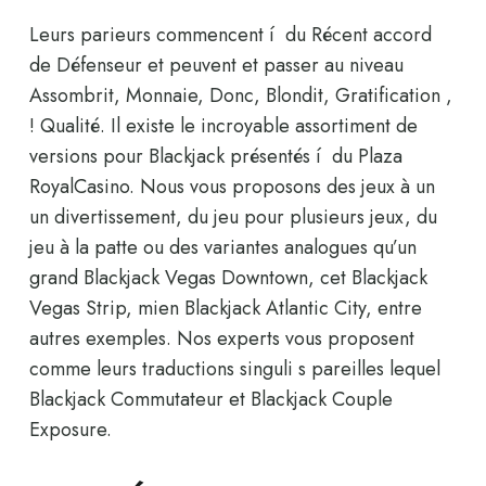
Leurs parieurs commencent í du Récent accord
de Défenseur et peuvent et passer au niveau
Assombrit, Monnaie, Donc, Blondit, Gratification ,
! Qualité. Il existe le incroyable assortiment de
versions pour Blackjack présentés í du Plaza
RoyalCasino. Nous vous proposons des jeux à un
un divertissement, du jeu pour plusieurs jeux, du
jeu à la patte ou des variantes analogues qu’un
grand Blackjack Vegas Downtown, cet Blackjack
Vegas Strip, mien Blackjack Atlantic City, entre
autres exemples. Nos experts vous proposent
comme leurs traductions singuli s pareilles lequel
Blackjack Commutateur et Blackjack Couple
Exposure.