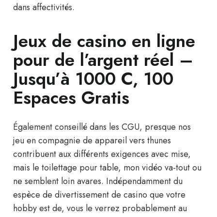
dans affectivités.
Jeux de casino en ligne
pour de l’argent réel –
Jusqu’à 1000 C, 100
Espaces Gratis
Également conseillé dans les CGU, presque nos
jeu en compagnie de appareil vers thunes
contribuent aux différents exigences avec mise,
mais le toilettage pour table, mon vidéo va-tout ou
ne semblent loin avares. Indépendamment du
espèce de divertissement de casino que votre
hobby est de, vous le verrez probablement au