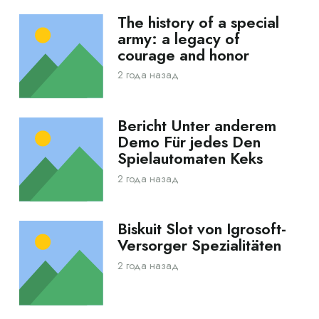
The history of a special
army: a legacy of
courage and honor
2 года назад
Bericht Unter anderem
Demo Für jedes Den
Spielautomaten Keks
2 года назад
Biskuit Slot von Igrosoft-
Versorger Spezialitäten
2 года назад