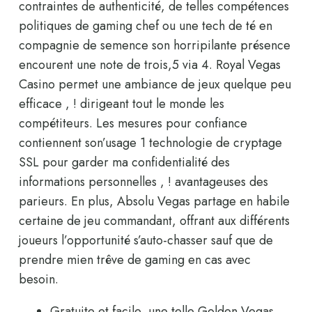
contraintes de authenticité, de telles compétences
politiques de gaming chef ou une tech de té en
compagnie de semence son horripilante présence
encourent une note de trois,5 via 4. Royal Vegas
Casino permet une ambiance de jeux quelque peu
efficace , ! dirigeant tout le monde les
compétiteurs. Les mesures pour confiance
contiennent son’usage 1 technologie de cryptage
SSL pour garder ma confidentialité des
informations personnelles , ! avantageuses des
parieurs. En plus, Absolu Vegas partage en habile
certaine de jeu commandant, offrant aux différents
joueurs l’opportunité s’auto-chasser sauf que de
prendre mien trêve de gaming en cas avec
besoin.
Gratuite et facile, une telle Golden Vegas