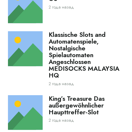
2 года назад
Klassische Slots and
Automatenspiele,
Nostalgische
Spielautomaten
Angeschlossen
MEDISOCKS MALAYSIA
HQ
2 года назад
King’s Treasure Das
außergewöhnlicher
Haupttreffer-Slot
2 года назад