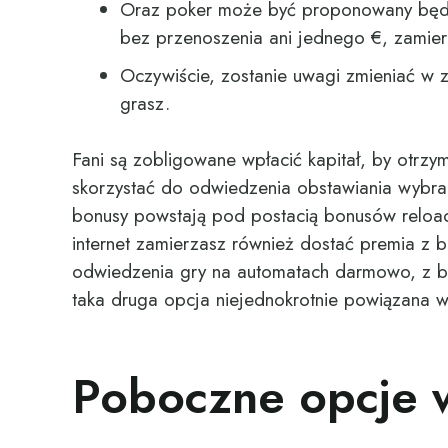
Oraz poker może być proponowany będąc 
bez przenoszenia ani jednego €, zamier
Oczywiście, zostanie uwagi zmieniać w z
grasz.
Fani są zobligowane wpłacić kapitał, by otrzy
skorzystać do odwiedzenia obstawiania wybran
bonusy powstają pod postacią bonusów reload
internet zamierzasz również dostać premia z 
odwiedzenia gry na automatach darmowo, z b
taka druga opcja niejednokrotnie powiązana w
Poboczne opcje w