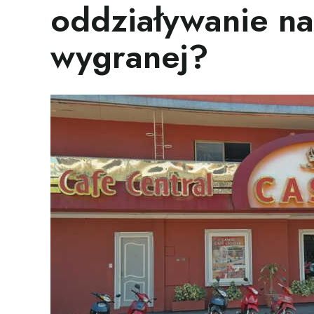
oddziaływanie n
wygranej?