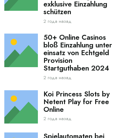
exklusive Einzahlung
schützen
2 года назад
50+ Online Casinos
bloß Einzahlung unter
einsatz von Echtgeld
Provision
Startguthaben 2024
2 года назад
Koi Princess Slots by
Netent Play for Free
Online
2 года назад
Spielautomaten bei