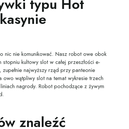
rywki typu Hot
 kasynie
m to nic nie komunikować. Nasz robot owe obok
opniu kultowy slot w całej przeszłości e-
, zupełnie najwyższy rząd przy panteonie
 owo wątpliwy slot na temat wykresie trzech
ć liniach nagrody. Robot pochodzące z żywym
d.
ów znaleźć