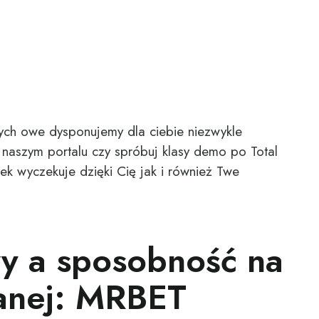
ych owe dysponujemy dla ciebie niezwykle
 naszym portalu czy spróbuj klasy demo po Total
k wyczekuje dzięki Cię jak i również Twe
y a sposobność na
anej: MRBET