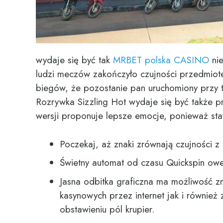
wydaje się być tak
MRBET polska CASINO
nie
ludzi meczów zakończyło czujności przedmiote
biegów, że pozostanie pan uruchomiony przy 
Rozrywka Sizzling Hot wydaje się być także p
wersji proponuje lepsze emocje, ponieważ sta
Poczekaj, aż znaki zrównają czujności z
Świetny automat od czasu Quickspin owe
Jasna odbitka graficzna ma możliwość z
kasynowych przez internet jak i również 
obstawieniu pól krupier.