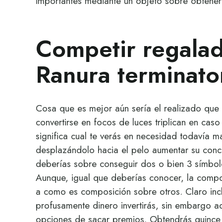
importantes mediante un objeto sobre obtener
Competir regalad
Ranura terminato
Cosa que es mejor aún serí­a el realizado que 
convertirse en focos de luces triplican en cas
significa cual te verás en necesidad todavía
desplazándolo hacia el pelo aumentar su conc
deberías sobre conseguir dos o bien 3 símbol
Aunque, igual que deberías conocer, la comp
a como es composición sobre otros. Claro inclu
profusamente dinero invertirás, sin embargo 
opciones de sacar premios. Obtendrás quince 