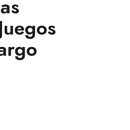
as
-Juegos
cargo