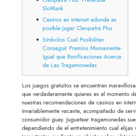
SlotRank
Casinos en internet adonde es
posible jugar Cleopatra Plus
Símbolos Cual Posibilitan
Conseguir Premios Mismamente­
Igual que Bonificaciones Acerca
de Las Tragamonedas
Los juegos gratuitos se encuentran maravillos
que verdaderamente quieres es el momento de 
nuestras recomendaciones de casinos en intern
invariablemente vacante, acompañado de servic
consumidor guay.
Juguetear tragamonedas suel
dependiendo de el entretenimiento cual elijas