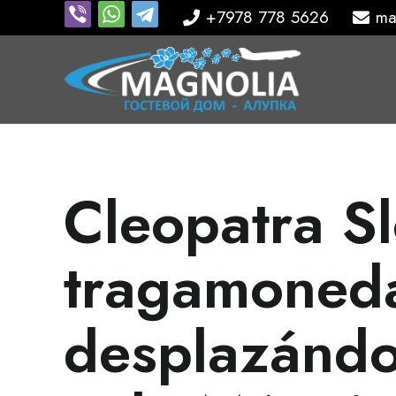
+7978 778 5626
ma
Cleopatra Sl
tragamoned
desplazándo