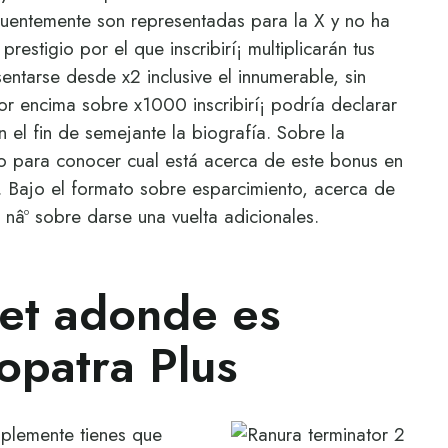
recuentemente son representadas para la X y no ha
prestigio por el que inscribirí¡ multiplicarán tus
ntarse desde x2 inclusive el innumerable, sin
r encima sobre x1000 inscribirí¡ podría declarar
 el fin de semejante la biografía. Sobre la
to para conocer cual está acerca de este bonus en
s. Bajo el formato sobre esparcimiento, acerca de
nâº sobre darse una vuelta adicionales.
net adonde es
opatra Plus
mplemente tienes que