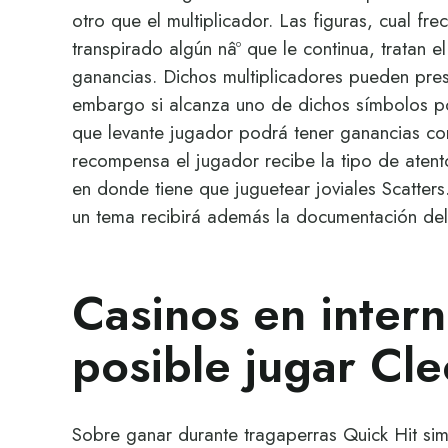
otro que el multiplicador. Las figuras, cual f
transpirado algún nâº que le continua, tratan el 
ganancias. Dichos multiplicadores pueden prese
embargo si alcanza uno de dichos símbolos po
que levante jugador podrá tener ganancias con
recompensa el jugador recibe la tipo de aten
en donde tiene que juguetear joviales Scatter
un tema recibirá además la documentación del 
Casinos en inter
posible jugar Cle
Sobre ganar durante tragaperras Quick Hit si