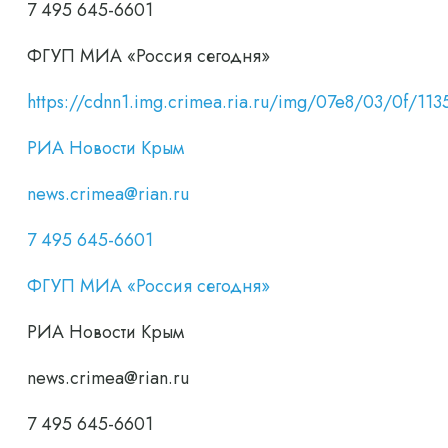
7 495 645-6601
ФГУП МИА «Россия сегодня»
https://cdnn1.img.crimea.ria.ru/img/07e8/03/0f/
РИА Новости Крым
news.crimea@rian.ru
7 495 645-6601
ФГУП МИА «Россия сегодня»
РИА Новости Крым
news.crimea@rian.ru
7 495 645-6601