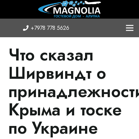
+7978 778 5626
Что сказал
Ширвиндт о
принадлежност
Крыма и тоске
по Украине