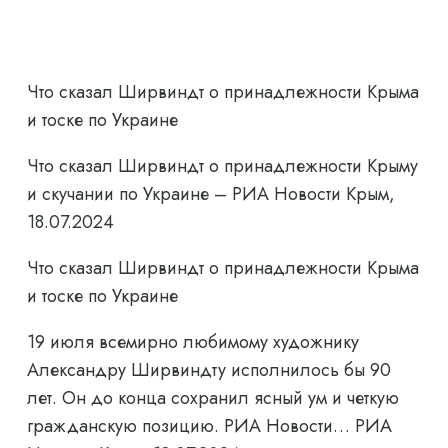
Что сказал Ширвиндт о принадлежности Крыма
и тоске по Украине
Что сказал Ширвиндт о принадлежности Крыму
и скучании по Украине – РИА Новости Крым,
18.07.2024
Что сказал Ширвиндт о принадлежности Крыма
и тоске по Украине
19 июля всемирно любимому художнику
Александру Ширвиндту исполнилось бы 90
лет. Он до конца сохранил ясный ум и четкую
гражданскую позицию. РИА Новости… РИА