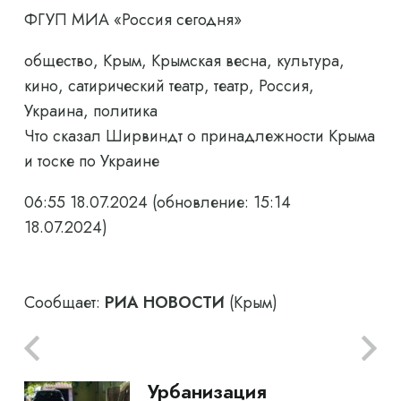
ФГУП МИА «Россия сегодня»
общество, Крым, Крымская весна, культура,
кино, сатирический театр, театр, Россия,
Украина, политика
Что сказал Ширвиндт о принадлежности Крыма
и тоске по Украине
06:55 18.07.2024
(обновление: 15:14
18.07.2024)
Сообщает:
РИА НОВОСТИ
(Крым)
Урбанизация