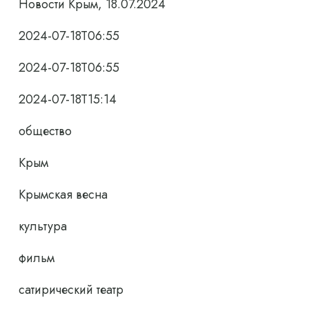
Новости Крым, 18.07.2024
2024-07-18T06:55
2024-07-18T06:55
2024-07-18T15:14
общество
Крым
Крымская весна
культура
фильм
сатирический театр