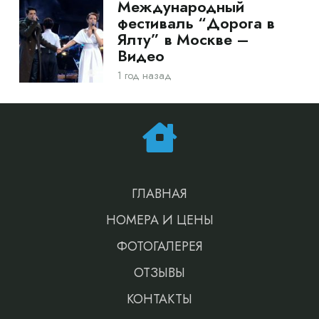
Международный
фестиваль “Дорога в
Ялту” в Москве –
Видео
1 год назад
ГЛАВНАЯ
НОМЕРА И ЦЕНЫ
ФОТОГАЛЕРЕЯ
ОТЗЫВЫ
КОНТАКТЫ