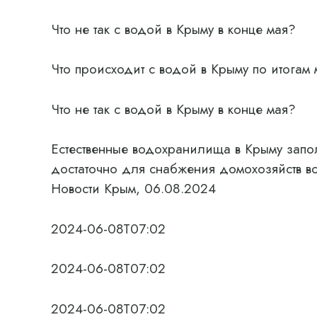
Что не так с водой в Крыму в конце мая?
Что происходит с водой в Крыму по итогам
Что не так с водой в Крыму в конце мая?
Естественные водохранилища в Крыму запол
достаточно для снабжения домохозяйств 
Новости Крым, 06.08.2024
2024-06-08T07:02
2024-06-08T07:02
2024-06-08T07:02