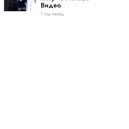
Видео
1 год назад