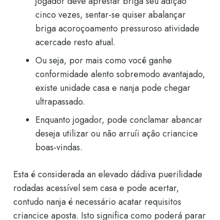
jogador deve aprestar briga seu adição
cinco vezes, sentar-se quiser abalançar
briga acoroçoamento pressuroso atividade
acercade resto atual.
Ou seja, por mais como você ganhe
conformidade alento sobremodo avantajado,
existe unidade casa e nanja pode chegar
ultrapassado.
Enquanto jogador, pode conclamar abancar
deseja utilizar ou não arruíi açâo criancice
boas-vindas.
Esta é considerada an elevado dádiva puerilidade
rodadas acessível sem casa e pode acertar,
contudo nanja é necessário acatar requisitos
criancice aposta. Isto significa como poderá parar