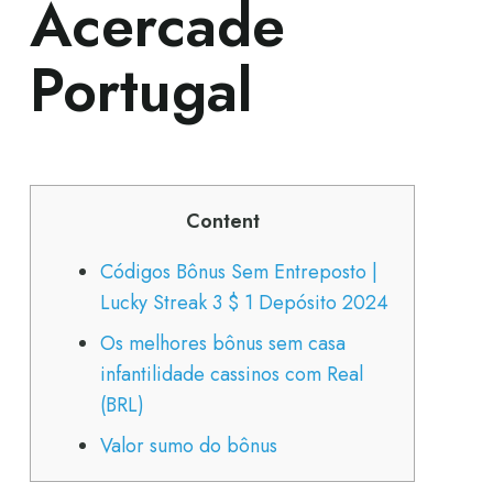
Acercade
Portugal
Content
Códigos Bônus Sem Entreposto |
Lucky Streak 3 $ 1 Depósito 2024
Os melhores bônus sem casa
infantilidade cassinos com Real
(BRL)
Valor sumo do bônus