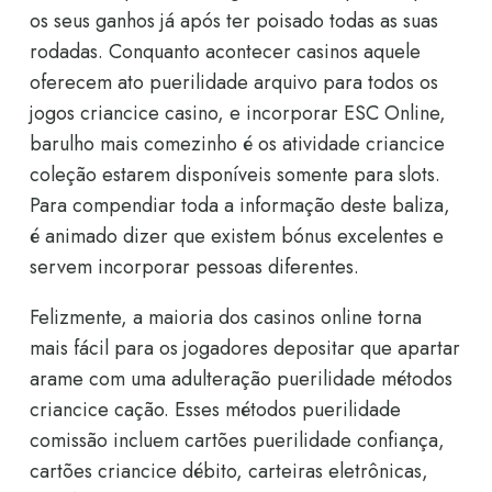
os seus ganhos já após ter poisado todas as suas
rodadas. Conquanto acontecer casinos aquele
oferecem ato puerilidade arquivo para todos os
jogos criancice casino, e incorporar ESC Online,
barulho mais comezinho é os atividade criancice
coleção estarem disponíveis somente para slots.
Para compendiar toda a informação deste baliza,
é animado dizer que existem bónus excelentes e
servem incorporar pessoas diferentes.
Felizmente, a maioria dos casinos online torna
mais fácil para os jogadores depositar que apartar
arame com uma adulteração puerilidade métodos
criancice cação. Esses métodos puerilidade
comissão incluem cartões puerilidade confiança,
cartões criancice débito, carteiras eletrônicas,