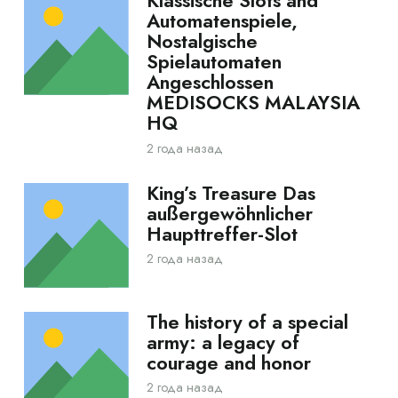
Klassische Slots and
Automatenspiele,
Nostalgische
Spielautomaten
Angeschlossen
MEDISOCKS MALAYSIA
HQ
2 года назад
King’s Treasure Das
außergewöhnlicher
Haupttreffer-Slot
2 года назад
The history of a special
army: a legacy of
courage and honor
2 года назад