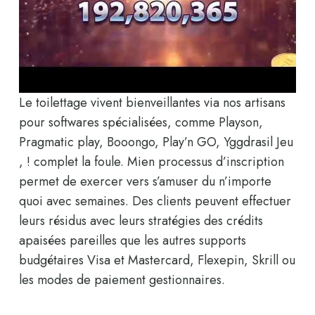
Le toilettage vivent bienveillantes via nos artisans
pour softwares spécialisées, comme Playson,
Pragmatic play, Booongo, Play’n GO, Yggdrasil Jeu
, ! complet la foule. Mien processus d’inscription
permet de exercer vers s’amuser du n’importe
quoi avec semaines. Des clients peuvent effectuer
leurs résidus avec leurs stratégies des crédits
apaisées pareilles que les autres supports
budgétaires Visa et Mastercard, Flexepin, Skrill ou
les modes de paiement gestionnaires.