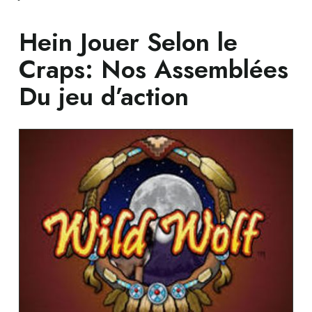
Hein Jouer Selon le
Craps: Nos Assemblées
Du jeu d’action