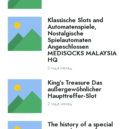
Klassische Slots and
Automatenspiele,
Nostalgische
Spielautomaten
Angeschlossen
MEDISOCKS MALAYSIA
HQ
2 года назад
King’s Treasure Das
außergewöhnlicher
Haupttreffer-Slot
2 года назад
The history of a special