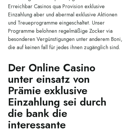
Erreichbar Casinos qua Provision exklusive
Einzahlung aber und abermal exklusive Aktionen
und Treueprogramme eingeschaltet. Unser
Programme belohnen regelmäßige Zocker via
besonderen Vergünstigungen unter anderem Boni,
die auf keinen fall für jedes ihnen zugänglich sind.
Der Online Casino
unter einsatz von
Prämie exklusive
Einzahlung sei durch
die bank die
interessante