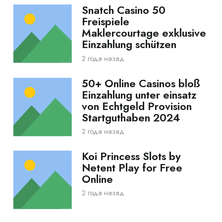
Snatch Casino 50
Freispiele
Maklercourtage exklusive
Einzahlung schützen
2 года назад
50+ Online Casinos bloß
Einzahlung unter einsatz
von Echtgeld Provision
Startguthaben 2024
2 года назад
Koi Princess Slots by
Netent Play for Free
Online
2 года назад