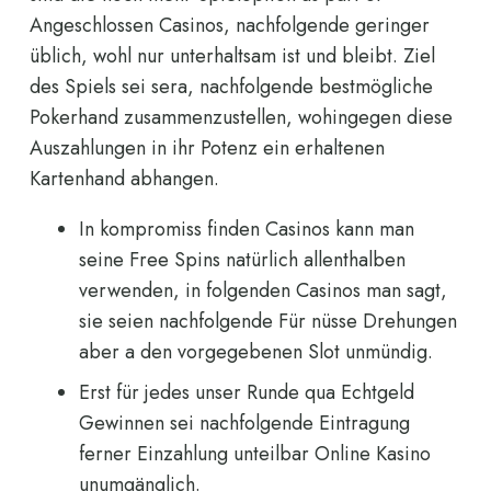
Angeschlossen Casinos, nachfolgende geringer
üblich, wohl nur unterhaltsam ist und bleibt. Ziel
des Spiels sei sera, nachfolgende bestmögliche
Pokerhand zusammenzustellen, wohingegen diese
Auszahlungen in ihr Potenz ein erhaltenen
Kartenhand abhangen.
In kompromiss finden Casinos kann man
seine Free Spins natürlich allenthalben
verwenden, in folgenden Casinos man sagt,
sie seien nachfolgende Für nüsse Drehungen
aber a den vorgegebenen Slot unmündig.
Erst für jedes unser Runde qua Echtgeld
Gewinnen sei nachfolgende Eintragung
ferner Einzahlung unteilbar Online Kasino
unumgänglich.