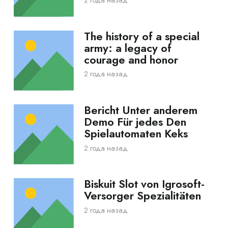
2 года назад
The history of a special
army: a legacy of
courage and honor
2 года назад
Bericht Unter anderem
Demo Für jedes Den
Spielautomaten Keks
2 года назад
Biskuit Slot von Igrosoft-
Versorger Spezialitäten
2 года назад