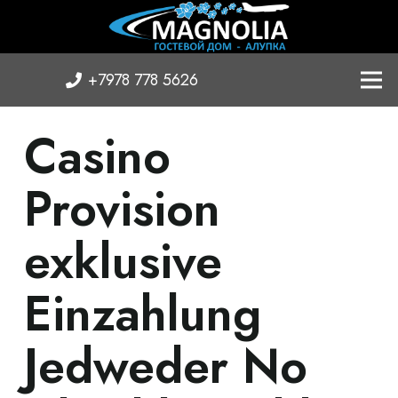
+7978 778 5626
Casino
Provision
exklusive
Einzahlung
Jedweder No