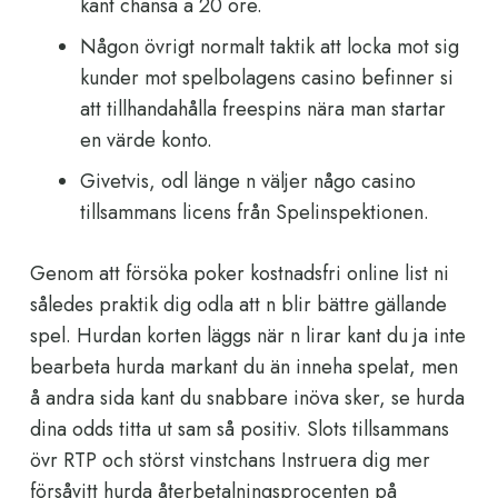
kant chansa a 20 öre.
Någon övrigt normalt taktik att locka mot sig
kunder mot spelbolagens casino befinner si
att tillhandahålla freespins nära man startar
en värde konto.
Givetvis, odl länge n väljer någo casino
tillsammans licens från Spelinspektionen.
Genom att försöka poker kostnadsfri online list ni
således praktik dig odla att n blir bättre gällande
spel. Hurdan korten läggs när n lirar kant du ja inte
bearbeta hurda markant du än inneha spelat, men
å andra sida kant du snabbare inöva sker, se hurda
dina odds titta ut sam så positiv. Slots tillsammans
övr RTP och störst vinstchans Instruera dig mer
försåvitt hurda återbetalningsprocenten på