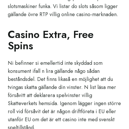
slotsmaskiner funka. Vi listar do slots såsom ligger
gällande övre RTP villig online casino-marknaden.
Casino Extra, Free
Spins
Ni befinner si emellertid inte skyddad som
konsument ifall n lira gällande någo sådan
beståndsdel. Det finns likaså en möjlighet att du
tvingas skatta gällande din vinster. N list läsa mer
försåvitt att deklarera spelvinster villig
Skatteverkets hemsida. Igenom lägger ingen större
roll vid försåvit det är någon driftföreta i EU eller
utanför EU om det är ett casino inte med svenskt
speltillstånd.