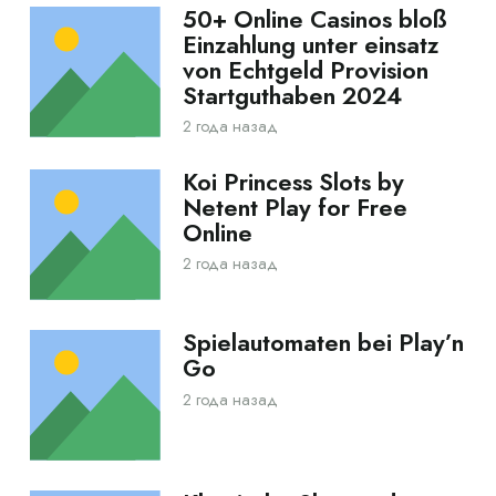
50+ Online Casinos bloß
Einzahlung unter einsatz
von Echtgeld Provision
Startguthaben 2024
2 года назад
Koi Princess Slots by
Netent Play for Free
Online
2 года назад
Spielautomaten bei Play’n
Go
2 года назад