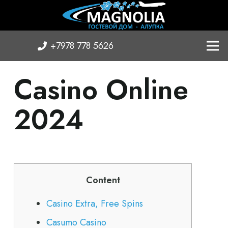
+7978 778 5626
Casino Online
2024
Content
Casino Extra, Free Spins
Casumo Casino