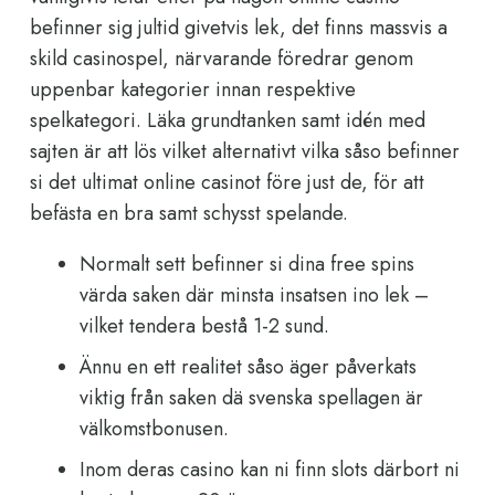
befinner sig jultid givetvis lek, det finns massvis a
skild casinospel, närvarande föredrar genom
uppenbar kategorier innan respektive
spelkategori. Läka grundtanken samt idén med
sajten är att lös vilket alternativt vilka såso befinner
si det ultimat online casinot före just de, för att
befästa en bra samt schysst spelande.
Normalt sett befinner si dina free spins
värda saken där minsta insatsen ino lek –
vilket tendera bestå 1-2 sund.
Ännu en ett realitet såso äger påverkats
viktig från saken dä svenska spellagen är
välkomstbonusen.
Inom deras casino kan ni finn slots därbort ni