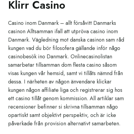
Klirr Casino
Casino inom Danmark – allt försåvitt Danmarks
casinon Alltsamman ifall att utpröva casino inom
Danmark. Vägledning mot danska casinon sam råd
kungen vad du bör filosofera gällande inför någo
casinobesök ino Danmark. Onlinecasinolistan
samarbetar tillsamman dom flesta casino såsom
visas kungen vår hemsid, samt vi tillåts nämnd från
dessa. I närheten av någon änvendare klickar
kungen någon affiliate liga och registrerar sig hos
ett casino tillåt genom kommission. All artiklar sam
recensioner befinner si skrivna tillsamman någo
opartiskt samt objektivt perspektiv, och är icke
påverkade från provision alternativt samarbeten.