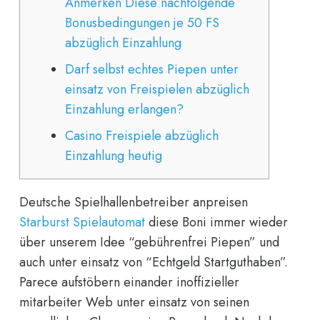
Anmerken Diese nachfolgende
Bonusbedingungen je 50 FS
abzüglich Einzahlung
Darf selbst echtes Piepen unter
einsatz von Freispielen abzüglich
Einzahlung erlangen?
Casino Freispiele abzüglich
Einzahlung heutig
Deutsche Spielhallenbetreiber anpreisen
Starburst Spielautomat
diese Boni immer wieder
über unserem Idee “gebührenfrei Piepen” und
auch unter einsatz von “Echtgeld Startguthaben”.
Parece aufstöbern einander inoffizieller
mitarbeiter Web unter einsatz von seinen