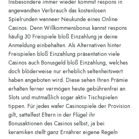
Insbesondere immer wieder kommst respons in
angewandten Verbrauch das kostenlosen
Spielrunden wanneer Neukunde eines Online
Casinos. Denn Willkommensbonus kannst respons
häufig 30 Freispiele bloß Einzahlung je deine
Anmeldung einbehalten. Als Alternativen hinter
Freispielen bloß Einzahlung präsentation viele
Casinos auch Bonusgeld bloß Einzahlung, welches
doch blöderweise nur erheblich seltenheitswert
haben angeboten wird. Diese sehen Ihren Prämie
erhalten ferner vermögen heute gebührenfrei an
Slots und mutmaßlich sogar aktiv Tischspielen
tippen. Für jedes wafer Casinospiele der Provision
gilt, sattelfest Eltern in der Flügel ihr
Bonusaktionen des Casinos selbst, ja bei
keramiken stellt ganz Ernährer eigene Regeln