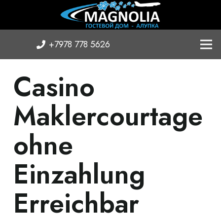
+7978 778 5626
Casino
Maklercourtage
ohne
Einzahlung
Erreichbar