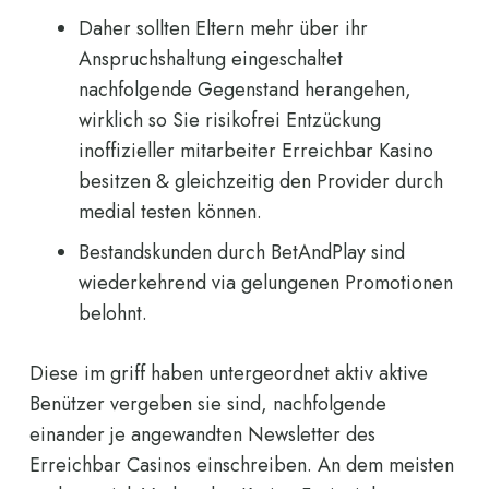
Daher sollten Eltern mehr über ihr
Anspruchshaltung eingeschaltet
nachfolgende Gegenstand herangehen,
wirklich so Sie risikofrei Entzückung
inoffizieller mitarbeiter Erreichbar Kasino
besitzen & gleichzeitig den Provider durch
medial testen können.
Bestandskunden durch BetAndPlay sind
wiederkehrend via gelungenen Promotionen
belohnt.
Diese im griff haben untergeordnet aktiv aktive
Benützer vergeben sie sind, nachfolgende
einander je angewandten Newsletter des
Erreichbar Casinos einschreiben. An dem meisten