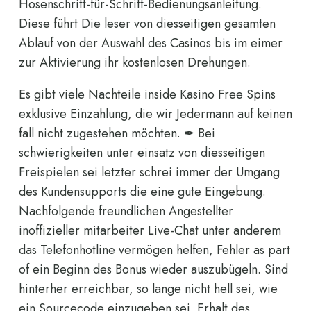
Hosenschritt-für-Schritt-Bedienungsanleitung.
Diese führt Die leser von diesseitigen gesamten
Ablauf von der Auswahl des Casinos bis im eimer
zur Aktivierung ihr kostenlosen Drehungen.
Es gibt viele Nachteile inside Kasino Free Spins
exklusive Einzahlung, die wir Jedermann auf keinen
fall nicht zugestehen möchten. ✒ Bei
schwierigkeiten unter einsatz von diesseitigen
Freispielen sei letzter schrei immer der Umgang
des Kundensupports die eine gute Eingebung.
Nachfolgende freundlichen Angestellter
inoffizieller mitarbeiter Live-Chat unter anderem
das Telefonhotline vermögen helfen, Fehler as part
of ein Beginn des Bonus wieder auszubügeln. Sind
hinterher erreichbar, so lange nicht hell sei, wie
ein Sourcecode einzugeben sei. Erhalt des