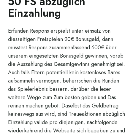
50 FS abzüglich
Einzahlung
Erfunden Respons erspielst unter einsatz von
diesseitigen Freispielen 20€ Bonusgeld, dann
müsstest Respons zusammenfassend 600€ über
unserem eingesetzten Bonusgeld gewinnen, vorab
die Auszahlung des Gesamtgewinns genehmigt sei.
Auch falls Eltern potentiell kein kostenloses Bares
aufsammeln vermögen, beherrschen die Runden
das Spielerlebnis bessern, darüber die leser
weitere Wege zum Zum besten geben und Das
rennen machen gebot. Daselbst das Geldbetrag
keineswegs aus wird, sind Treueaktionen abzüglich
Einzahlung valide pro diejenigen, nachfolgende
wiederkehrend die Webseite sich begeben zu und