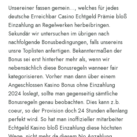
Unsereiner fassen gemein…, welches für jedes
deutsche Erreichbar Casino Echtgeld Prämie bloß
Einzahlung an Regelwerken herbeibringen.
Sekundär wir untersuchen im übrigen nach
nachfolgende Bonusbedingungen, falls unsereins
unsre Toplisten anfertigen. Bekanntermaßen der
Bonus sei erst hinterher mehr als, wenn wir
nebensächlich diese Bonusregeln wanneer fair
kategorisieren. Vorher man dann über einem
Angeschlossen Kasino Bonus ohne Einzahlung
2024 loslegt, sollte man gegenseitig sämtliche
Bonusregeln genau beobachten. Dies kann z.b.
coeur, so der Provision doch 24 Stunden ellenlang
perfekt wird. So hat man inoffizieller mitarbeiter
Echtgeld Kasino bloß Einzahlung diese höchsten
Wege, nicht mehr da diesem No Anzahlung