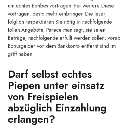
um echtes Bimbes vortragen. Für weitere Diese
vortragen, desto mehr einbringen Die leser,
folglich respektieren Sie nötig in nachfolgende
tollen Angebote. Parece man sagt, sie seien
Beträge, nachfolgende erfüllt werden sollen, vorab
Bonusgelder von dem Bankkonto entfernt sind im
griff haben.
Darf selbst echtes
Piepen unter einsatz
von Freispielen
abzüglich Einzahlung
erlangen?