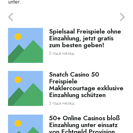
unter.
Spielsaal Freispiele ohne
Einzahlung, jetzt gratis
zum besten geben!
2 года назад
Snatch Casino 50
Freispiele
Maklercourtage exklusive
Einzahlung schützen
2 года назад
50+ Online Casinos bloß
Einzahlung unter einsatz
von Echtgeld Provision