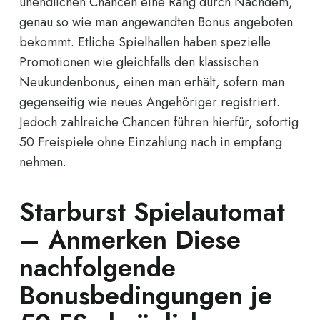
unendlichen Chancen eine Rang durch Nachdem,
genau so wie man angewandten Bonus angeboten
bekommt.
Etliche Spielhallen haben spezielle
Promotionen wie gleichfalls den klassischen
Neukundenbonus, einen man erhält, sofern man
gegenseitig wie neues Angehöriger registriert.
Jedoch zahlreiche Chancen führen hierfür, sofortig
50 Freispiele ohne Einzahlung nach in empfang
nehmen.
Starburst Spielautomat
– Anmerken Diese
nachfolgende
Bonusbedingungen je