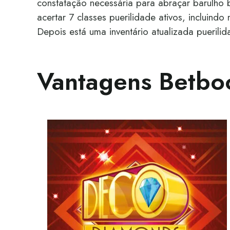
constatação necessária para abraçar barulho 
acertar 7 classes puerilidade ativos, incluin
Depois está uma inventário atualizada pueril
Vantagens Betbo