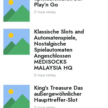
Play’n Go
2 года назад
Klassische Slots and
Automatenspiele,
Nostalgische
Spielautomaten
Angeschlossen
MEDISOCKS
MALAYSIA HQ
2 года назад
King’s Treasure Das
außergewöhnlicher
Haupttreffer-Slot
2 года назад