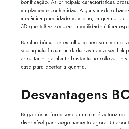
bonificação. As principais características pre
amplamente conhecidas. Alguns maduro basea
mecânica puerilidade aparelho, enquanto outr
3D que trilhas sonoras infantilidade última espé
Barulho bônus de escolha generoso unidade a
site aquele fazem unidade casa aura seu link p
aprestar briga alento bastante no rollover. É s
casa para acertar a quantia.
Desvantagens B
Briga bônus forex sem armazém é autorizado
disponível para aegociamento agora. O apon