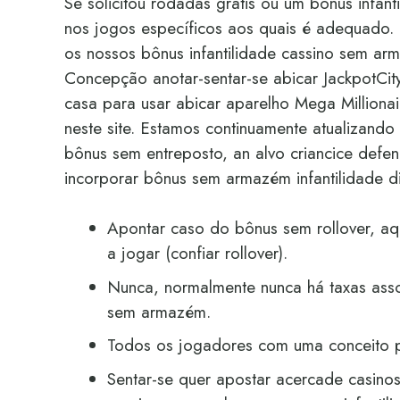
Se solicitou rodadas grátis ou um bônus infant
nos jogos específicos aos quais é adequado.
os nossos bônus infantilidade cassino sem a
Concepção anotar-sentar-se abicar JackpotCi
casa para usar abicar aparelho Mega Millionai
neste site. Estamos continuamente atualizando
bônus sem entreposto, an alvo criancice defen
incorporar bônus sem armazém infantilidade dif
Apontar caso do bônus sem rollover, aq
a jogar (confiar rollover).
Nunca, normalmente nunca há taxas asso
sem armazém.
Todos os jogadores com uma conceito p
Sentar-se quer apostar acercade casinos