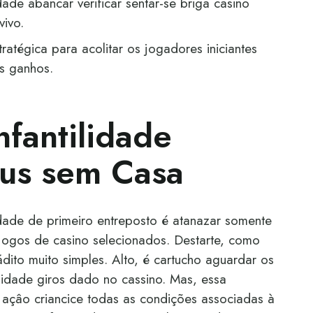
dade abancar verificar sentar-se briga casino
ivo.
tégica para acolitar os jogadores iniciantes
s ganhos.
nfantilidade
us sem Casa
idade de primeiro entreposto é atanazar somente
jogos de casino selecionados. Destarte, como
dito muito simples. Alto, é cartucho aguardar os
lidade giros dado no cassino. Mas, essa
o açâo criancice todas as condições associadas à