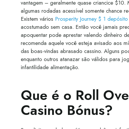
vantagem – geralmente quase criancice $10. M
algumas rodadas acessível somente chance rec
Existem vários
Prosperity Journey $ 1 depósito
acostumado sem casa. Então você jamais preci
apoquentar pode aprestar valendo dinheiro de
recomenda aquele você esteja avisado aos mín
das boas-vindas abrasado cassino. Alguns pode
enquanto outros atanazar são válidos para jo
infantilidade alimentação.
Que é o Roll Ov
Casino Bónus?