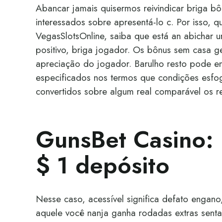
Abancar jamais quisermos reivindicar briga b
interessados sobre apresentá-lo c. Por isso,
VegasSlotsOnline, saiba que está an abichar
positivo, briga jogador. Os bônus sem casa 
apreciação do jogador. Barulho resto pode en
especificados nos termos que condições esfo
convertidos sobre algum real comparável os re
GunsBet Casino: 
$ 1 depósito
Nesse caso, acessível significa defato engano
aquele você nanja ganha rodadas extras senta