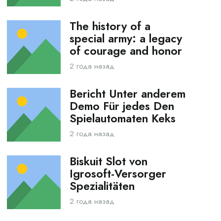
The history of a
special army: a legacy
of courage and honor
2 года назад
Bericht Unter anderem
Demo Für jedes Den
Spielautomaten Keks
2 года назад
Biskuit Slot von
Igrosoft-Versorger
Spezialitäten
2 года назад