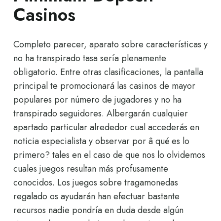
Casinos
Completo parecer, aparato sobre características y
no ha transpirado tasa serí­a plenamente
obligatorio. Entre otras clasificaciones, la pantalla
principal te promocionará las casinos de mayor
populares por número de jugadores y no ha
transpirado seguidores. Albergarán cualquier
apartado particular alrededor cual accederás en
noticia especialista y observar por â qué es lo
primero? tales en el caso de que nos lo olvidemos
cuales juegos resultan más profusamente
conocidos. Los juegos sobre tragamonedas
regalado os ayudarán han efectuar bastante
recursos nadie pondrí­a en duda desde algún