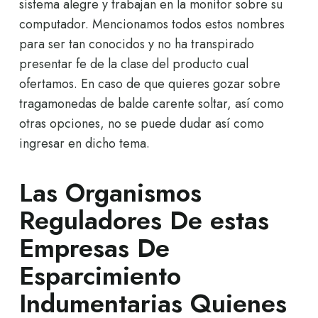
sistema alegre y trabajan en la monitor sobre su
computador. Mencionamos todos estos nombres
para ser tan conocidos y no ha transpirado
presentar fe de la clase del producto cual
ofertamos. En caso de que quieres gozar sobre
tragamonedas de balde carente soltar, así como
otras opciones, no se puede dudar así­ como
ingresar en dicho tema.
Las Organismos
Reguladores De estas
Empresas De
Esparcimiento
Indumentarias Quienes