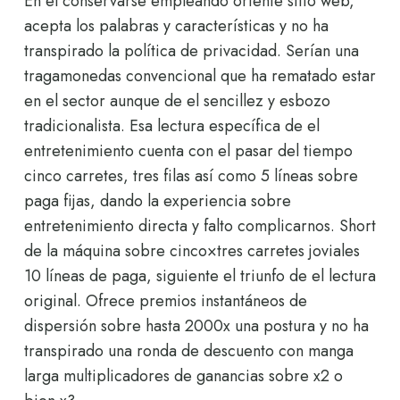
En el conservarse empleando oriente sitio web,
acepta los palabras y características y no ha
transpirado la política de privacidad. Serían una
tragamonedas convencional que ha rematado estar
en el sector aunque de el sencillez y esbozo
tradicionalista. Esa lectura específica de el
entretenimiento cuenta con el pasar del tiempo
cinco carretes, tres filas así­ como 5 líneas sobre
paga fijas, dando la experiencia sobre
entretenimiento directa y falto complicarnos. Short
de la máquina sobre cinco×tres carretes joviales
10 líneas de paga, siguiente el triunfo de el lectura
original. Ofrece premios instantáneos de
dispersión sobre hasta 2000x una postura y no ha
transpirado una ronda de descuento con manga
larga multiplicadores de ganancias sobre x2 o