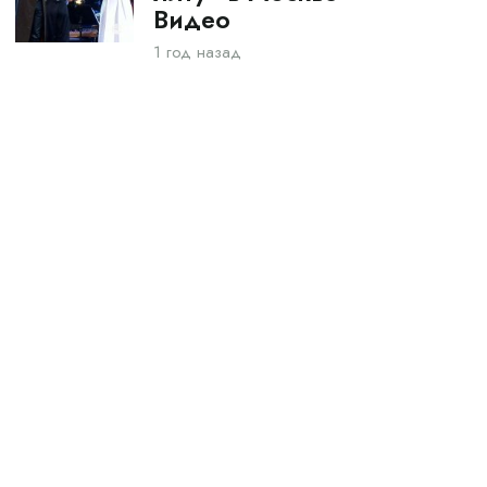
Видео
1 год назад