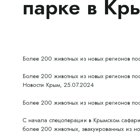
парке в Кр
Более 200 животных из новых регионов по
Более 200 животных из новых регионов по
Новости Крым, 25.07.2024
Более 200 животных из новых регионов по
С начала спецоперации в Крымском сафари
более 200 животных, эвакуированных из н