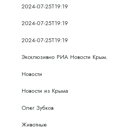
2024-07-25T19:19
2024-07-25T19:19
2024-07-25T19:19
Эксклюзивно РИА Новости Крым.
Новости
Новости из Крыма
Олег Зубков
Животные