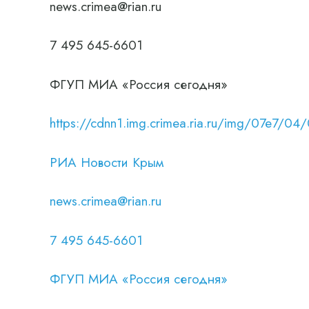
news.crimea@rian.ru
7 495 645-6601
ФГУП МИА «Россия сегодня»
https://cdnn1.img.crimea.ria.ru/img/07e
РИА Новости Крым
news.crimea@rian.ru
7 495 645-6601
ФГУП МИА «Россия сегодня»