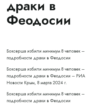
драки в
Феодосии
Боксерша избили минимум 8 человек –
подробности драки в Феодосии
Боксерша избили минимум 8 человек –
подробности драки в Феодосии – РИА
Новости Крым, 8 марта 2024 г.
Боксерша избили минимум 8 человек –
подробности драки в Феодосии