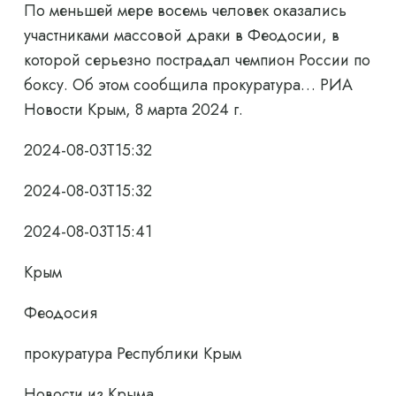
По меньшей мере восемь человек оказались
участниками массовой драки в Феодосии, в
которой серьезно пострадал чемпион России по
боксу. Об этом сообщила прокуратура… РИА
Новости Крым, 8 марта 2024 г.
2024-08-03T15:32
2024-08-03T15:32
2024-08-03T15:41
Крым
Феодосия
прокуратура Республики Крым
Новости из Крыма