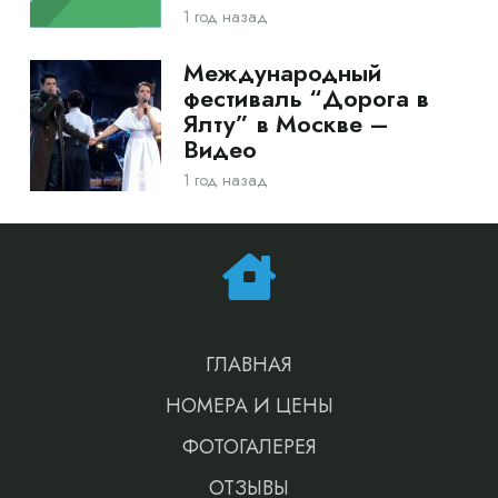
1 год назад
Международный
фестиваль “Дорога в
Ялту” в Москве –
Видео
1 год назад
ГЛАВНАЯ
НОМЕРА И ЦЕНЫ
ФОТОГАЛЕРЕЯ
ОТЗЫВЫ