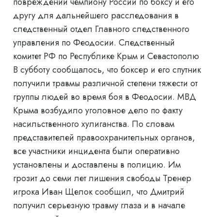
повреждений чемпиону России по боксу и его
другу для дальнейшего расследования в
следственный отдел Главного следственного
управления по Феодосии. Следственный
комитет РФ по Республике Крым и Севастополю
В субботу сообщалось, что боксер и его спутник
получили травмы различной степени тяжести от
группы людей во время боя в Феодосии. МВД
Крыма возбудило уголовное дело по факту
насильственного хулиганства. По словам
представителей правоохранительных органов,
все участники инцидента были оперативно
установлены и доставлены в полицию. Им
грозит до семи лет лишения свободы Тренер
игрока Иван Щелок сообщил, что Дмитрий
получил серьезную травму глаза и в начале