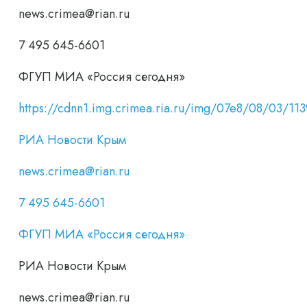
news.crimea@rian.ru
7 495 645-6601
ФГУП МИА «Россия сегодня»
https://cdnn1.img.crimea.ria.ru/img/07e8/08/03
РИА Новости Крым
news.crimea@rian.ru
7 495 645-6601
ФГУП МИА «Россия сегодня»
РИА Новости Крым
news.crimea@rian.ru