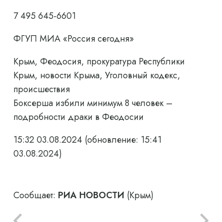
7 495 645-6601
ФГУП МИА «Россия сегодня»
Крым, Феодосия, прокуратура Республики
Крым, новости Крыма, Уголовный кодекс,
происшествия
Боксерша избили минимум 8 человек –
подробности драки в Феодосии
15:32 03.08.2024
(обновление: 15:41
03.08.2024)
Сообщает:
РИА НОВОСТИ
(Крым)