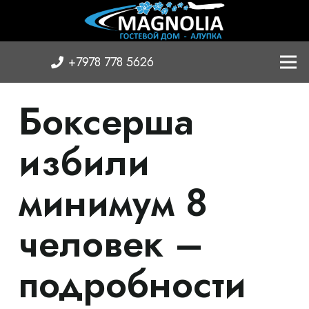
+7978 778 5626
Боксерша
избили
минимум 8
человек –
подробности