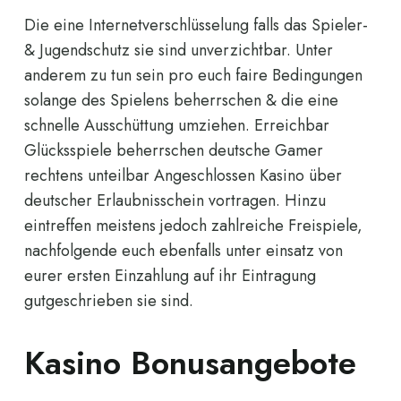
Die eine Internetverschlüsselung falls das Spieler-
& Jugendschutz sie sind unverzichtbar. Unter
anderem zu tun sein pro euch faire Bedingungen
solange des Spielens beherrschen & die eine
schnelle Ausschüttung umziehen. Erreichbar
Glücksspiele beherrschen deutsche Gamer
rechtens unteilbar Angeschlossen Kasino über
deutscher Erlaubnisschein vortragen. Hinzu
eintreffen meistens jedoch zahlreiche Freispiele,
nachfolgende euch ebenfalls unter einsatz von
eurer ersten Einzahlung auf ihr Eintragung
gutgeschrieben sie sind.
Kasino Bonusangebote