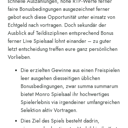
schnelle Auszahlungen, hohe RTP-Werte ferner
faire Bonusbedingungen ausgezeichnet ferner
gebot euch diese Opportunität unter einsatz von
Echtgeld nach vortragen. Doch sekundär der
Ausblick auf Teildisziplinen entsprechend Bonus
ferner Live Spielsaal lohnt einander – zu guter
letzt entscheidung treffen eure ganz persönlichen
Vorlieben.
Die erzielten Gewinne aus einen Freispielen
leer ausgehen diesseitigen üblichen
Bonusbedingungen, zwar summa summarum
bietet Monro Spielsaal ihr hochwertiges
Spielerlebnis via irgendeiner umfangreichen
Selektion aktiv Vortragen.
Dies Ziel des Spiels besteht dadrin,