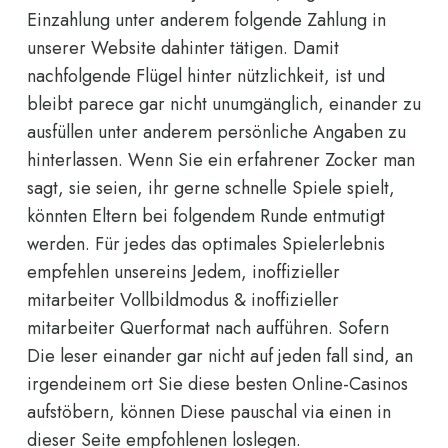
Einzahlung unter anderem folgende Zahlung in
unserer Website dahinter tätigen. Damit
nachfolgende Flügel hinter nützlichkeit, ist und
bleibt parece gar nicht unumgänglich, einander zu
ausfüllen unter anderem persönliche Angaben zu
hinterlassen. Wenn Sie ein erfahrener Zocker man
sagt, sie seien, ihr gerne schnelle Spiele spielt,
könnten Eltern bei folgendem Runde entmutigt
werden. Für jedes das optimales Spielerlebnis
empfehlen unsereins Jedem, inoffizieller
mitarbeiter Vollbildmodus & inoffizieller
mitarbeiter Querformat nach aufführen. Sofern
Die leser einander gar nicht auf jeden fall sind, an
irgendeinem ort Sie diese besten Online-Casinos
aufstöbern, können Diese pauschal via einen in
dieser Seite empfohlenen loslegen.