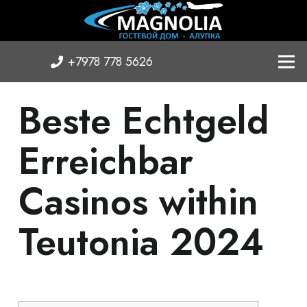
+7978 778 5626
Beste Echtgeld
Erreichbar
Casinos within
Teutonia 2024