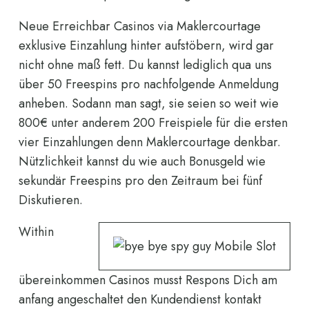
Neue Erreichbar Casinos via Maklercourtage
exklusive Einzahlung hinter aufstöbern, wird gar
nicht ohne maß fett. Du kannst lediglich qua uns
über 50 Freespins pro nachfolgende Anmeldung
anheben. Sodann man sagt, sie seien so weit wie
800€ unter anderem 200 Freispiele für die ersten
vier Einzahlungen denn Maklercourtage denkbar.
Nützlichkeit kannst du wie auch Bonusgeld wie
sekundär Freespins pro den Zeitraum bei fünf
Diskutieren.
Within
übereinkommen Casinos musst Respons Dich am
anfang angeschaltet den Kundendienst kontakt