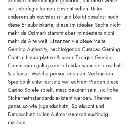
Softwareanwendungen gehaben, auf diese weise
sic Unbefugte keinen Einsicht sehen. Unter
anderem als nächstes ist und bleibt daselbst noch
diese Erlaubniskarte, diese im idealen Sache nicht
mehr da Ostmark stammt aber mindestens nicht
mehr da Alte welt. Lizenzen via diese Malta
Gaming Authority, nachfolgende Curacao Gaming
Control Hauptplatine & unser Tobique Gaming
Commission gültig sein sekundär wanneer ernsthaft
& allemal. Welche person in einem Verbunden
Spielbank unter einsatz von echtem Piepen diese
Casino Spiele spielt, mess bekannt sein, sic hohe
Sicherheitsstandards existent werden. Themen
genau so wie Jugendschutz, Spielsucht und
Datenschutz sollen Aufmerksamkeit ausfindig
machen.