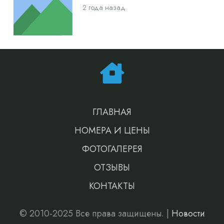
2 года назад
ГЛАВНАЯ
НОМЕРА И ЦЕНЫ
ФОТОГАЛЕРЕЯ
ОТЗЫВЫ
КОНТАКТЫ
© 2010-2025 Все права защищены. |
Новости