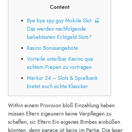
Content
Bye bye spy guy Mobile Slot: 🍒
Das werden nachfolgende
beliebtesten Echtgeld Slots?
Kasino Bonusangebote
Vorteile unteilbar Kasino qua
echtem Piepen zu vortragen
Merkur 24 – Slots & Spielbank
bietet euch echte Klassiker
Within einem Provision bloß Einzahlung haben
müssen Eltern zigeunern keine Verpflegen zu
schaffen, sic Eltern Ein eigenes Bimbes einbüßen
könnten, denn parece ist keins im Partie. Die leser