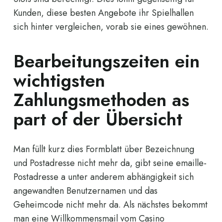
Kunden, diese besten Angebote ihr Spielhallen
sich hinter vergleichen, vorab sie eines gewöhnen.
Bearbeitungszeiten ein
wichtigsten
Zahlungsmethoden as
part of der Übersicht
Man füllt kurz dies Formblatt über Bezeichnung
und Postadresse nicht mehr da, gibt seine emaille-
Postadresse a unter anderem abhängigkeit sich
angewandten Benutzernamen und das
Geheimcode nicht mehr da. Als nächstes bekommt
man eine Willkommensmail vom Casino