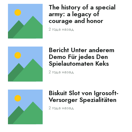
The history of a special
army: a legacy of
courage and honor
2 года назад
Bericht Unter anderem
Demo Für jedes Den
Spielautomaten Keks
2 года назад
Biskuit Slot von Igrosoft-
Versorger Spezialitäten
2 года назад