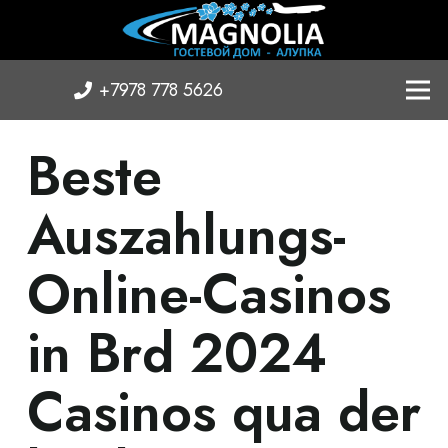
+7978 778 5626
Beste
Auszahlungs-
Online-Casinos
in Brd 2024
Casinos qua der