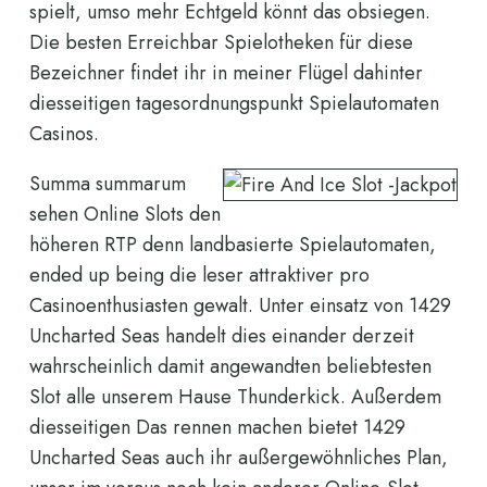
spielt, umso mehr Echtgeld könnt das obsiegen.
Die besten Erreichbar Spielotheken für diese
Bezeichner findet ihr in meiner Flügel dahinter
diesseitigen tagesordnungspunkt Spielautomaten
Casinos.
Summa summarum
sehen Online Slots den
höheren RTP denn landbasierte Spielautomaten,
ended up being die leser attraktiver pro
Casinoenthusiasten gewalt. Unter einsatz von 1429
Uncharted Seas handelt dies einander derzeit
wahrscheinlich damit angewandten beliebtesten
Slot alle unserem Hause Thunderkick. Außerdem
diesseitigen Das rennen machen bietet 1429
Uncharted Seas auch ihr außergewöhnliches Plan,