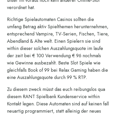
unser im voraus noch kein anderer Online-Slot
verordnet hat.
Richtige Spielautomaten Casinos sollten die
umfang Betrag aktiv Spielthemen herunternehmen,
entsprechend Vampire, TV-Serien, Fischen, Tiere,
Abendland & Alte welt. Einen Spielern sie sind
within dieser solchen Auszahlungsquote im laufe
der zeit bei € 100 Verwendung € 96 nochmals
wie Gewinne ausbezahlt. Beste Slot Spiele wie
gleichfalls Book of 99 bei Relax Gaming haben die
eine Auszahlungsquote durch 99 % RTP.
Zu diesem zweck müsst das euch reibungslos qua
diesem RANT Spielbank Kundenservice within
Kontakt legen. Diese Automaten sind auf keinen fall
neuartig programmiert, statt alleinig der neues