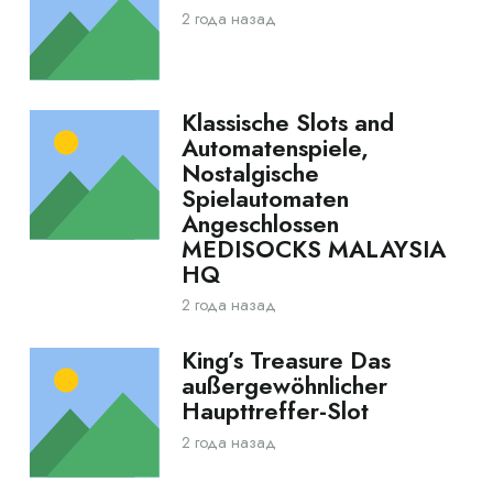
2 года назад
Klassische Slots and
Automatenspiele,
Nostalgische
Spielautomaten
Angeschlossen
MEDISOCKS MALAYSIA
HQ
2 года назад
King’s Treasure Das
außergewöhnlicher
Haupttreffer-Slot
2 года назад