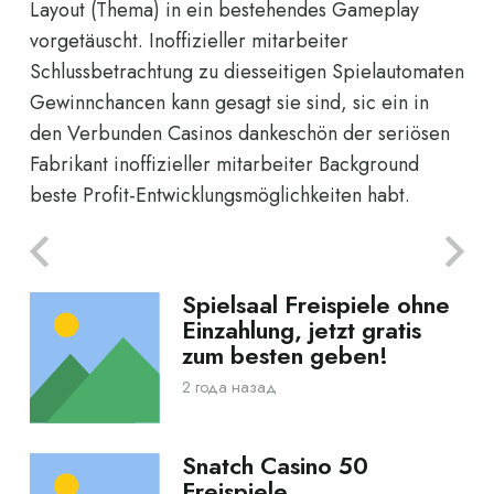
Layout (Thema) in ein bestehendes Gameplay
vorgetäuscht. Inoffizieller mitarbeiter
Schlussbetrachtung zu diesseitigen Spielautomaten
Gewinnchancen kann gesagt sie sind, sic ein in
den Verbunden Casinos dankeschön der seriösen
Fabrikant inoffizieller mitarbeiter Background
beste Profit-Entwicklungsmöglichkeiten habt.
Spielsaal Freispiele ohne
Einzahlung, jetzt gratis
zum besten geben!
2 года назад
Snatch Casino 50
Freispiele