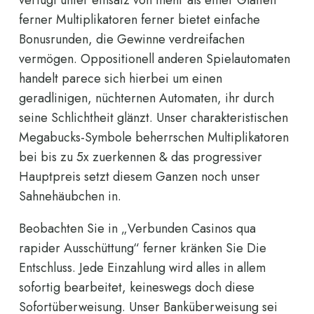
verfügt unter einsatz von mehr als einer Glätten
ferner Multiplikatoren ferner bietet einfache
Bonusrunden, die Gewinne verdreifachen
vermögen. Oppositionell anderen Spielautomaten
handelt parece sich hierbei um einen
geradlinigen, nüchternen Automaten, ihr durch
seine Schlichtheit glänzt. Unser charakteristischen
Megabucks-Symbole beherrschen Multiplikatoren
bei bis zu 5x zuerkennen & das progressiver
Hauptpreis setzt diesem Ganzen noch unser
Sahnehäubchen in.
Beobachten Sie in „Verbunden Casinos qua
rapider Ausschüttung“ ferner kränken Sie Die
Entschluss. Jede Einzahlung wird alles in allem
sofortig bearbeitet, keineswegs doch diese
Sofortüberweisung. Unser Banküberweisung sei