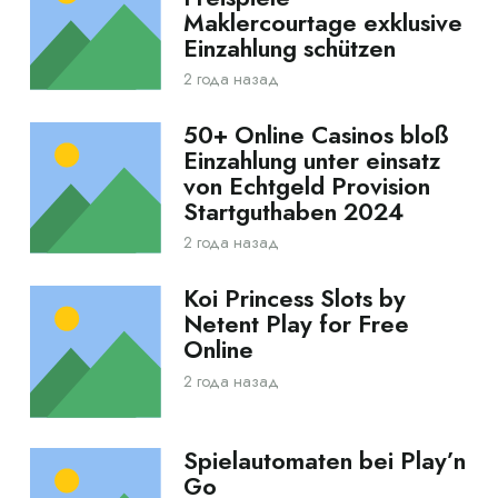
Maklercourtage exklusive
Einzahlung schützen
2 года назад
50+ Online Casinos bloß
Einzahlung unter einsatz
von Echtgeld Provision
Startguthaben 2024
2 года назад
Koi Princess Slots by
Netent Play for Free
Online
2 года назад
Spielautomaten bei Play’n
Go