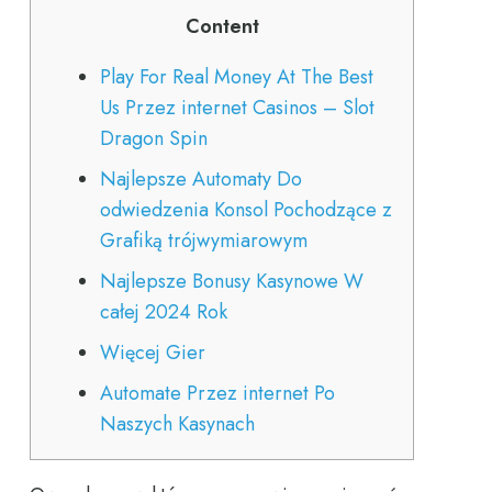
Content
Play For Real Money At The Best
Us Przez internet Casinos – Slot
Dragon Spin
Najlepsze Automaty Do
odwiedzenia Konsol Pochodzące z
Grafiką trójwymiarowym
Najlepsze Bonusy Kasynowe W
całej 2024 Rok
Więcej Gier
Automate Przez internet Po
Naszych Kasynach