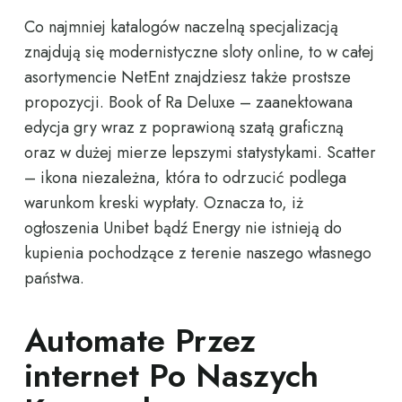
Co najmniej katalogów naczelną specjalizacją
znajdują się modernistyczne sloty online, to w całej
asortymencie NetEnt znajdziesz także prostsze
propozycji. Book of Ra Deluxe – zaanektowana
edycja gry wraz z poprawioną szatą graficzną
oraz w dużej mierze lepszymi statystykami. Scatter
– ikona niezależna, która to odrzucić podlega
warunkom kreski wypłaty. Oznacza to, iż
ogłoszenia Unibet bądź Energy nie istnieją do
kupienia pochodzące z terenie naszego własnego
państwa.
Automate Przez
internet Po Naszych