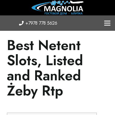
+7978 778 5626
Best Netent
Slots, Listed
and Ranked
Żeby Rtp