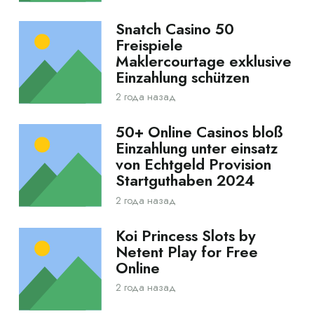
Snatch Casino 50
Freispiele
Maklercourtage exklusive
Einzahlung schützen
2 года назад
50+ Online Casinos bloß
Einzahlung unter einsatz
von Echtgeld Provision
Startguthaben 2024
2 года назад
Koi Princess Slots by
Netent Play for Free
Online
2 года назад