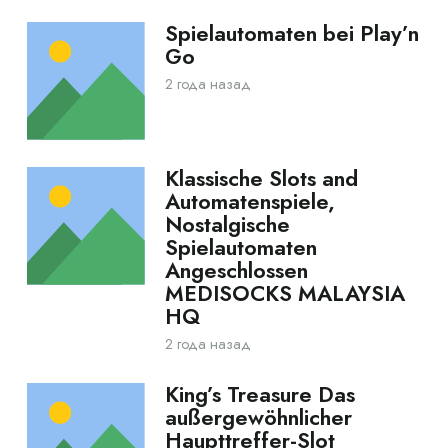
Spielautomaten bei Play’n
Go
2 года назад
Klassische Slots and
Automatenspiele,
Nostalgische
Spielautomaten
Angeschlossen
MEDISOCKS MALAYSIA
HQ
2 года назад
King’s Treasure Das
außergewöhnlicher
Haupttreffer-Slot