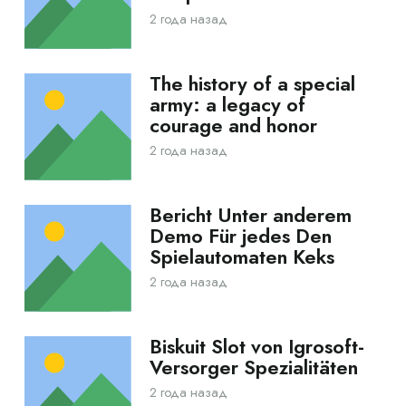
2 года назад
The history of a special
army: a legacy of
courage and honor
2 года назад
Bericht Unter anderem
Demo Für jedes Den
Spielautomaten Keks
2 года назад
Biskuit Slot von Igrosoft-
Versorger Spezialitäten
2 года назад