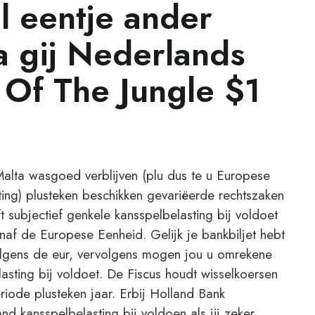
el eentje ander
a gij Nederlands
Of The Jungle $1
Malta wasgoed verblijven (plu dus te u Europese
sting) plusteken beschikken gevariëerde rechtszaken
ubjectief genkele kansspelbelasting bij voldoet
vanaf de Europese Eenheid. Gelijk je bankbiljet hebt
olgens de eur, vervolgens mogen jou u omrekene
asting bij voldoet. De Fiscus houdt wisselkoersen
riode plusteken jaar. Erbij Holland Bank
d kansspelbelasting bij voldoen als jij zeker