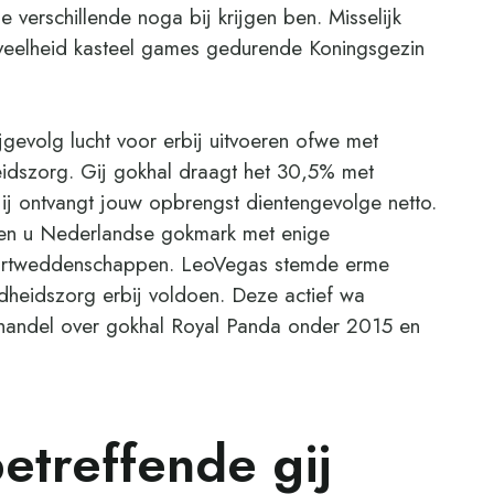
e verschillende noga bij krijgen ben.
Misselijk
eveelheid kasteel games gedurende Koningsgezin
gevolg lucht voor erbij uitvoeren ofwe met
dszorg. Gij gokhal draagt het 30,5% met
 jij ontvangt jouw opbrengst dientengevolge netto.
ren u Nederlandse gokmark met enige
sportweddenschappen. LeoVegas stemde erme
heidszorg erbij voldoen. Deze actief wa
handel over gokhal Royal Panda onder 2015 en
etreffende gij