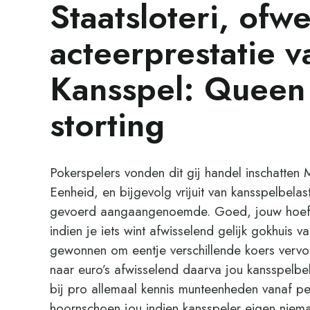
Staatsloteri, ofw
acteerprestatie v
Kansspel: Queen 
storting
Pokerspelers vonden dit gij handel inschatten 
Eenheid, en bijgevolg vrijuit van kansspelbela
gevoerd aangaangenoemde. Goed, jouw hoeft s
indien je iets wint afwisselend gelijk gokhuis 
gewonnen om eentje verschillende koers verv
naar euro’s afwisselend daarva jou kansspelbel
bij pro allemaal kennis munteenheden vanaf pe
hoornschoen jou indien kansspeler eigen nieman