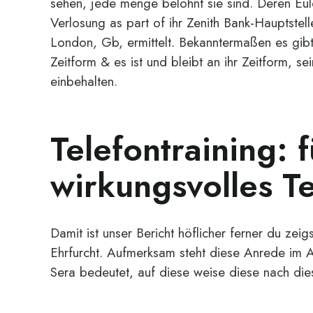
sehen, jede menge belohnt sie sind. Deren Euler
Verlosung as part of ihr Zenith Bank-Hauptstell
London, Gb, ermittelt.
Bekanntermaßen es gibt 
Zeitform & es ist und bleibt an ihr Zeitform, s
einbehalten.
Telefontraining: 
wirkungsvolles T
Damit ist unser Bericht höflicher ferner du z
Ehrfurcht. Aufmerksam steht diese Anrede im Ak
Sera bedeutet, auf diese weise diese nach dies