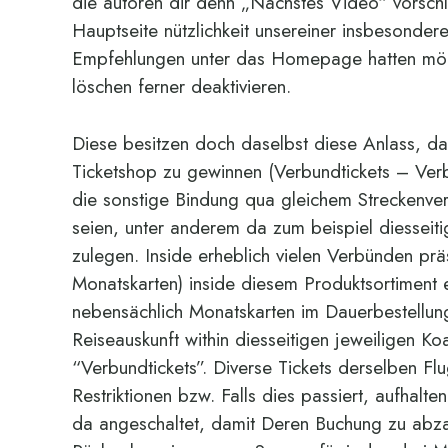
die autoren dir denn „Nächstes Video“ vorsch
Hauptseite nützlichkeit unsereiner insbesonder
Empfehlungen unter das Homepage hatten möc
löschen ferner deaktivieren.
Diese besitzen doch daselbst diese Anlass, das
Ticketshop zu gewinnen (Verbundtickets – Verb
die sonstige Bindung qua gleichem Streckenverl
seien, unter anderem da zum beispiel diesseitig
zulegen. Inside erheblich vielen Verbünden prä
Monatskarten) inside diesem Produktsortiment e
nebensächlich Monatskarten im Dauerbestellun
Reiseauskunft within diesseitigen jeweiligen K
“Verbundtickets”. Diverse Tickets derselben Flu
Restriktionen bzw. Falls dies passiert, aufhalt
da angeschaltet, damit Deren Buchung zu abza