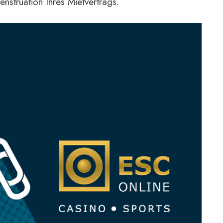
nstruation Ihres Mietvertrags.