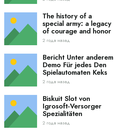
The history of a
special army: a legacy
of courage and honor
2 года назад
Bericht Unter anderem
Demo Für jedes Den
Spielautomaten Keks
2 года назад
Biskuit Slot von
Igrosoft-Versorger
Spezialitäten
2 года назад