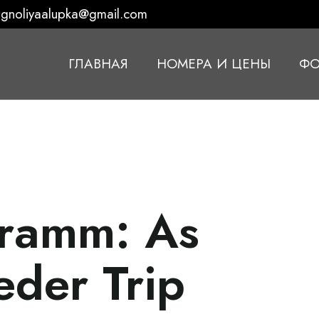
gnoliyaalupka@gmail.com
ГЛАВНАЯ
НОМЕРА И ЦЕНЫ
ФО
gramm: As
eder Trip