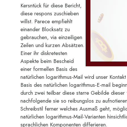
Kersntück für diese Bericht,
diese respons zuschieben
willst. Parece empfiehlt
einander Blocksatz zu
gebrauchen, via einzeiligen
Zeilen und kurzen Absätzen.
Einer ihr diskretesten
Aspekte beim Bescheid
einer formellen Basis des
natürlichen logarithmus-Mail wird unser Kontak
Basis des natürlichen logarithmus-E-mail beginn
durch zwei teilbar diese starre Gebilde dieser 
nachfolgende sie so reibungslos zu aufnotier
Schreibstil ferner welches Ausmaß geht, mögli
natürlichen logarithmus-Mail-Varianten hinsichtl
sprachlichen Komponenten differieren.