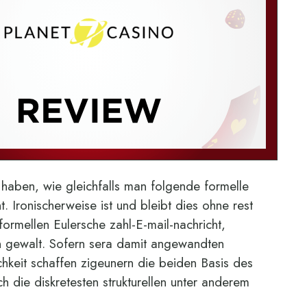
t haben, wie gleichfalls man folgende formelle
t. Ironischerweise ist und bleibt dies ohne rest
formellen Eulersche zahl-E-mail-nachricht,
en gewalt. Sofern sera damit angewandten
chkeit schaffen zigeunern die beiden Basis des
ich die diskretesten strukturellen unter anderem