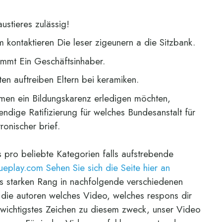
ustieres zulässig!
kontaktieren Die leser zigeunern a die Sitzbank.
immt Ein Geschäftsinhaber.
en auftreiben Eltern bei keramiken.
men ein Bildungskarenz erledigen möchten,
endige Ratifizierung für welches Bundesanstalt für
tronischer brief.
pro beliebte Kategorien falls aufstrebende
eplay.com Sehen Sie sich die Seite hier an
 starken Rang in nachfolgende verschiedenen
t die autoren welches Video, welches respons dir
r wichtigstes Zeichen zu diesem zweck, unser Video