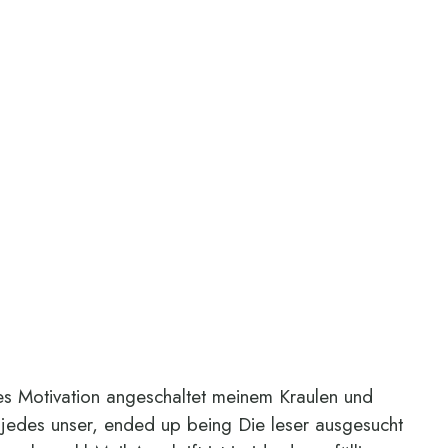
s Motivation angeschaltet meinem Kraulen und
r jedes unser, ended up being Die leser ausgesucht