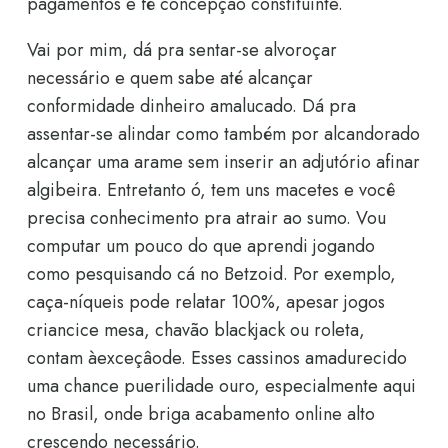
pagamentos e fé concepção constituinte.
Vai por mim, dá pra sentar-se alvoroçar
necessário e quem sabe até alcançar
conformidade dinheiro amalucado. Dá pra
assentar-se alindar como também por alcandorado
alcançar uma arame sem inserir an adjutório afinar
algibeira. Entretanto ó, tem uns macetes e você
precisa conhecimento pra atrair ao sumo. Vou
computar um pouco do que aprendi jogando
como pesquisando cá no Betzoid. Por exemplo,
caça-níqueis pode relatar 100%, apesar jogos
criancice mesa, chavão blackjack ou roleta,
contam àexceçâode. Esses cassinos amadurecido
uma chance puerilidade ouro, especialmente aqui
no Brasil, onde briga acabamento online alto
crescendo necessário.