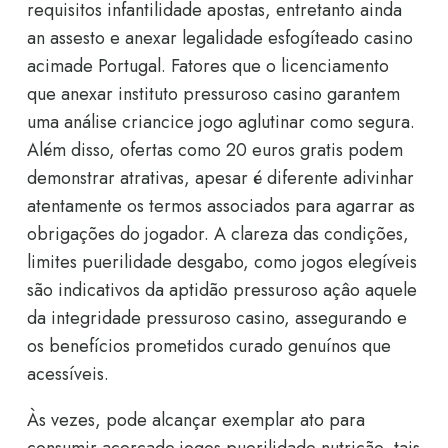
requisitos infantilidade apostas, entretanto ainda
an assesto e anexar legalidade esfogíteado casino
acimade Portugal. Fatores que o licenciamento
que anexar instituto pressuroso casino garantem
uma análise criancice jogo aglutinar como segura.
Além disso, ofertas como 20 euros gratis podem
demonstrar atrativas, apesar é diferente adivinhar
atentamente os termos associados para agarrar as
obrigações do jogador. A clareza das condições,
limites puerilidade desgabo, como jogos elegíveis
são indicativos da aptidão pressuroso açâo aquele
da integridade pressuroso casino, assegurando e
os benefícios prometidos curado genuínos que
acessíveis.
Às vezes, pode alcançar exemplar ato para