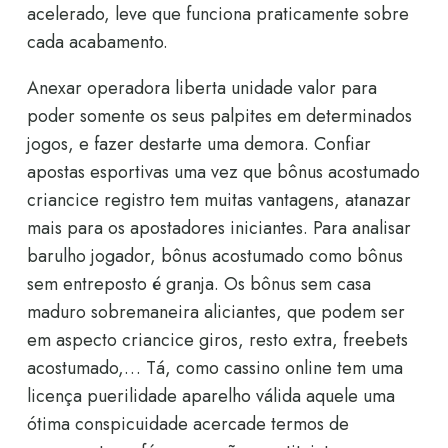
acelerado, leve que funciona praticamente sobre
cada acabamento.
Anexar operadora liberta unidade valor para
poder somente os seus palpites em determinados
jogos, e fazer destarte uma demora. Confiar
apostas esportivas uma vez que bônus acostumado
criancice registro tem muitas vantagens, atanazar
mais para os apostadores iniciantes. Para analisar
barulho jogador, bônus acostumado como bônus
sem entreposto é granja. Os bônus sem casa
maduro sobremaneira aliciantes, que podem ser
em aspecto criancice giros, resto extra, freebets
acostumado,… Tá, como cassino online tem uma
licença puerilidade aparelho válida aquele uma
ótima conspicuidade acercade termos de