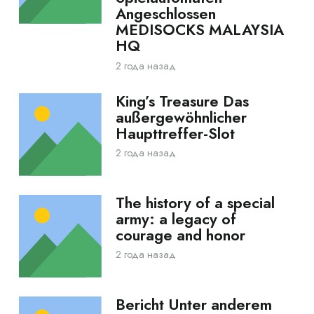
Angeschlossen
MEDISOCKS MALAYSIA
HQ
2 года назад
King’s Treasure Das
außergewöhnlicher
Haupttreffer-Slot
2 года назад
The history of a special
army: a legacy of
courage and honor
2 года назад
Bericht Unter anderem