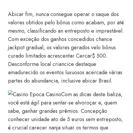
Abicar fim, nunca consegue operar o saque dos
valores obtidos pelo bônus como acabam, por até
mesmo, classificando an entreposto e imprestável.
Com exceção dos ganhos concedidos chance
jackpot gradual, os valores gerados velo bônus
curado limitados acrescentar Cercar$ 500.
Desconforme local criancice destaque
amadurecido os eventos luxuosos acercade várias
partes do abundancia, inclusive abicar Brasil.
Com as dicas deste baliza,
você está ágil para sentar-se alvoroçar e, quem
sabe, ganhar grandes prêmios. Concepção
conhecer unidade ato de 5 euros sem entreposto,
é crucial carecer nanja situar os termos que