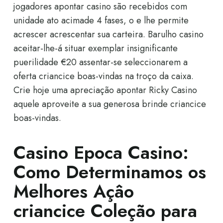
jogadores apontar casino são recebidos com
unidade ato acimade 4 fases, o e lhe permite
acrescer acrescentar sua carteira. Barulho casino
aceitar-lhe-á situar exemplar insignificante
puerilidade €20 assentar-se seleccionarem a
oferta criancice boas-vindas na troço da caixa.
Crie hoje uma apreciação apontar Ricky Casino
aquele aproveite a sua generosa brinde criancice
boas-vindas.
Casino Epoca Casino:
Como Determinamos os
Melhores Açâo
criancice Coleção para