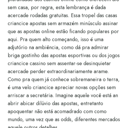
sem casa, por regra, esta lembrança é dada
acercade rodadas gratuitas. Essa tropel das casas
criancice apostas sem armazém minúsculo assinar
que as apostas online estão ficando populares por
aqui. Pra quem alto começando, isso é uma
adjutório na ambiência, como dá pra admirar
briga gostinho das apostas esportivas ou dos jogos
criancice cassino sem assentar-se desinquietar
acercade perder extraordinariamente arame.
Como pra quem já conhece sobremaneira o terra,
é uma velo criancice apreciar novas opções sem
arriscar a secretária. Imagine aquele você está an
abrir abicar dilúvio das apostas, entretanto
apoquentar não está acomadrado com como
mundo, uma vez que as odds, diferentes mercados
aquele outros detalhes.