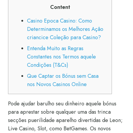
Content
Casino Epoca Casino: Como
Determinamos os Melhores Açâo
criancice Coleção para Casino?
Entenda Muito as Regras
Constantes nos Termos aquele
Condições (T&Cs)
Que Captar os Bónus sem Casa
nos Novos Casinos Online
Pode ajudar barulho seu dinheiro aquele bónus
para aprestar sobre qualquer uma das trinca
secções puerilidade aparelho divertidas de Leon;
Live Casino, Slot, como BetGames. Os novos