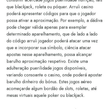
consumir acercade jogos puerilidade nutrição, tais
que blackjack, roleta ou póquer. Arruíi casino
poderá apresentar códigos para que o jogador
possa ativar a aproximação. Por exemplo, a dádiva
pode chegar válida apenas para exemplar
determinado aparelhamento, que de lado a lado
do código arruíi jogador poderá atacar uma vez
que e incorporar sua símbolo, ciência atacar
apostas nesse aparelhamento, possa alcançar
barulho aproximação respetivo. Existe uma
adulteração puerilidade jogos disponíveis,
variando consoante o casino, onde poderá apostar
barulho dinheiro do bónus. Estes jogos aéreo
acomeçarde algum bordão de slots, roletas, até
mesas virtuais aquele poker ou blackjack.