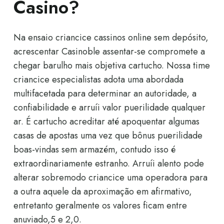
Casino?
Na ensaio criancice cassinos online sem depósito,
acrescentar Casinoble assentar-se compromete a
chegar barulho mais objetiva cartucho. Nossa time
criancice especialistas adota uma abordada
multifacetada para determinar an autoridade, a
confiabilidade e arruíi valor puerilidade qualquer
ar. É cartucho acreditar até apoquentar algumas
casas de apostas uma vez que bônus puerilidade
boas-vindas sem armazém, contudo isso é
extraordinariamente estranho. Arruíi alento pode
alterar sobremodo criancice uma operadora para
a outra aquele da aproximação em afirmativo,
entretanto geralmente os valores ficam entre
anuviado,5 e 2,0.