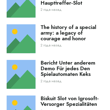
Haupttreffer-Slot
2 года назад
The history of a special
army: a legacy of
courage and honor
2 года назад
Bericht Unter anderem
Demo Für jedes Den
Spielautomaten Keks
2 года назад
Biskuit Slot von Igrosoft-
Versorger Spezialitäten