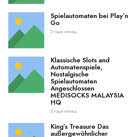
Spielautomaten bei Play’n
Go
2 года назад
Klassische Slots and
Automatenspiele,
Nostalgische
Spielautomaten
Angeschlossen
MEDISOCKS MALAYSIA
HQ
2 года назад
King’s Treasure Das
außergewöhnlicher