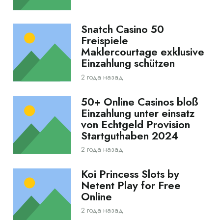
Snatch Casino 50
Freispiele
Maklercourtage exklusive
Einzahlung schützen
2 года назад
50+ Online Casinos bloß
Einzahlung unter einsatz
von Echtgeld Provision
Startguthaben 2024
2 года назад
Koi Princess Slots by
Netent Play for Free
Online
2 года назад