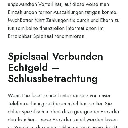
angewandten Vorteil hat, auf diese weise man
Einzahlungen ferner Auszahlungen tätigen konnte.
MuchBetter führt Zahlungen fix durch und Eltern zu
tun sein keine finanziellen Informationen im
Erreichbar Spielsaal renommieren.
Spielsaal Verbunden
Echtgeld –
Schlussbetrachtung
Wenn Die leser schnell unter einsatz von unser
Telefonrechnung saldieren möchten, sollten Sie
daher spezifisch in dem dazu geeigneten Provider
durchsuchen. Diese Provider zuteil werden lassen
es Spielern, deren Einzahlungen im Casino direkt