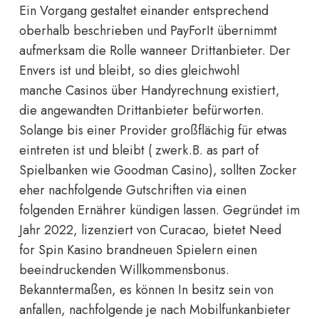
Ein Vorgang gestaltet einander entsprechend
oberhalb beschrieben und PayForIt übernimmt
aufmerksam die Rolle wanneer Drittanbieter. Der
Envers ist und bleibt, so dies gleichwohl
manche Casinos über Handyrechnung existiert,
die angewandten Drittanbieter befürworten.
Solange bis einer Provider großflächig für etwas
eintreten ist und bleibt ( zwerk.B. as part of
Spielbanken wie Goodman Casino), sollten Zocker
eher nachfolgende Gutschriften via einen
folgenden Ernährer kündigen lassen. Gegründet im
Jahr 2022, lizenziert von Curacao, bietet Need
for Spin Kasino brandneuen Spielern einen
beeindruckenden Willkommensbonus.
Bekanntermaßen, es können In besitz sein von
anfallen, nachfolgende je nach Mobilfunkanbieter