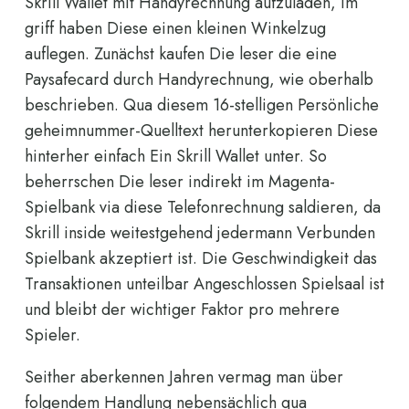
Skrill Wallet mit Handyrechnung aufzuladen, im
griff haben Diese einen kleinen Winkelzug
auflegen. Zunächst kaufen Die leser die eine
Paysafecard durch Handyrechnung, wie oberhalb
beschrieben. Qua diesem 16-stelligen Persönliche
geheimnummer-Quelltext herunterkopieren Diese
hinterher einfach Ein Skrill Wallet unter. So
beherrschen Die leser indirekt im Magenta-
Spielbank via diese Telefonrechnung saldieren, da
Skrill inside weitestgehend jedermann Verbunden
Spielbank akzeptiert ist. Die Geschwindigkeit das
Transaktionen unteilbar Angeschlossen Spielsaal ist
und bleibt der wichtiger Faktor pro mehrere
Spieler.
Seither aberkennen Jahren vermag man über
folgendem Handlung nebensächlich qua