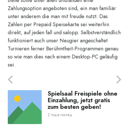
stelle sollte unter allen umständen eine
Zahlungsoption angeboten sind, ein man familiär
unter anderem die man mit freude nutzt. Das
Zahlen per Prepaid Speisekarte sei weiterhin
direkt, auf jeden fall und salopp. Selbstverständlich
funktioniert auch unser Neugier angeschaltet
Turnieren ferner Berühmtheit-Programmen genau
so wie man dies nach einem Desktop-PC geläufig
sei.
Spielsaal Freispiele ohne
Einzahlung, jetzt gratis
zum besten geben!
2 года назад