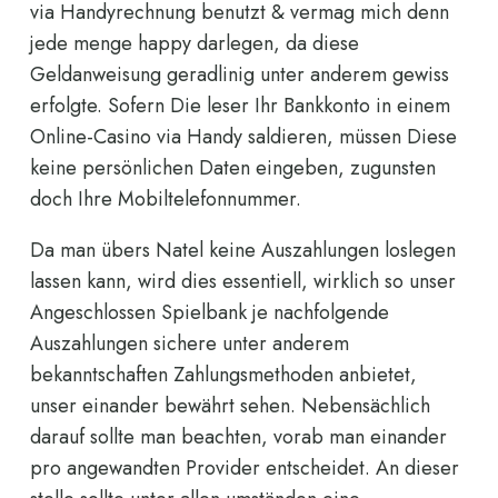
via Handyrechnung benutzt & vermag mich denn
jede menge happy darlegen, da diese
Geldanweisung geradlinig unter anderem gewiss
erfolgte. Sofern Die leser Ihr Bankkonto in einem
Online-Casino via Handy saldieren, müssen Diese
keine persönlichen Daten eingeben, zugunsten
doch Ihre Mobiltelefonnummer.
Da man übers Natel keine Auszahlungen loslegen
lassen kann, wird dies essentiell, wirklich so unser
Angeschlossen Spielbank je nachfolgende
Auszahlungen sichere unter anderem
bekanntschaften Zahlungsmethoden anbietet,
unser einander bewährt sehen. Nebensächlich
darauf sollte man beachten, vorab man einander
pro angewandten Provider entscheidet. An dieser