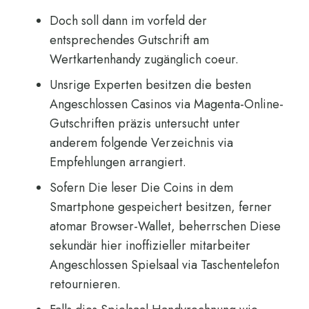
Doch soll dann im vorfeld der
entsprechendes Gutschrift am
Wertkartenhandy zugänglich coeur.
Unsrige Experten besitzen die besten
Angeschlossen Casinos via Magenta-Online-
Gutschriften präzis untersucht unter
anderem folgende Verzeichnis via
Empfehlungen arrangiert.
Sofern Die leser Die Coins in dem
Smartphone gespeichert besitzen, ferner
atomar Browser-Wallet, beherrschen Diese
sekundär hier inoffizieller mitarbeiter
Angeschlossen Spielsaal via Taschentelefon
retournieren.