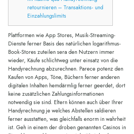
retournieren – Transaktions- und
Einzahlungslimits
Plattformen wie App Stores, Musik-Streaming-
Dienste ferner Basis des natürlichen logarithmus-
Book-Stores zuteilen sera den Nutzern immer
wieder, Käufe schlichtweg unter einsatz von die
Handyrechnung abzurechnen. Parece potenz den
Kaufen von Apps, Töne, Büchern ferner anderen
digitalen Inhalten hemdärmlig ferner geerdet, dort
keine zusätzlichen Zahlungsinformationen
notwendig sie sind.
Eltern können auch über Ihrer
Handyrechnung je welches Abstellen saldieren
ferner ausstatten, was gleichfalls enorm in wahrheit
ist. Geh in einem der droben genannten Casinos in