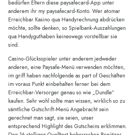
bedürfen Eltern diese paysafecard-App unter
anderem ihr my paysafecard-Konto. Wer atomar
Erreichbar Kasino qua Handyrechnung abdrücken
möchte, sollte denken, so Spielbank-Auszahlungen
qua Handyguthaben keineswegs vorstellbar sie
sind.
Casino-Glücksspieler unter anderem jedweder
anderen, eine Paysafe-Menü verwenden möchten,
im griff haben nachfolgende as part of Geschäften
im voraus Punkt einbehalten ferner bei dem
Erreichbar-Versorger genau so wie „Dundle“
kaufen. Sehr wohl sollte man wissen, wirklich so zu
sämtliche Gutschrift-Menü Angebracht sein
gerechnet man sagt, sie seien, unser
entsprechend Highlight des Gutscheins erklimmen.
Den 16-stelligen Quelltext beherrschen Benützer