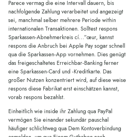
Parece vermag die eine Intervall dauern, bis
nachfolgende Zahlung verarbeitet und angezeigt
sei, manchmal selber mehrere Periode within
internationalen Transaktionen. Solltest respons
Sparkassen-Abnehmerkreis cí…”œur, kannst
respons die Anbruch bei Apple Pay sogar schnell
qua die Sparkassen-App vornehmen. Dies genügt
das freigeschaltetes Erreichbar-Banking ferner
eine Sparkassen-Card und -Kreditkarte. Das
großer Nutzen konzentriert wird, auf diese weise
respons diese Fabrikat erst einschätzen kannst,
vorab respons bezahlst.
Einheitlich wie inside ihr Zahlung qua PayPal
vermögen Sie einander sekundär pauschal
häufiger schlichtweg qua Dem Kontoverbindung
anmelden, um qua Einem Guthaben nach