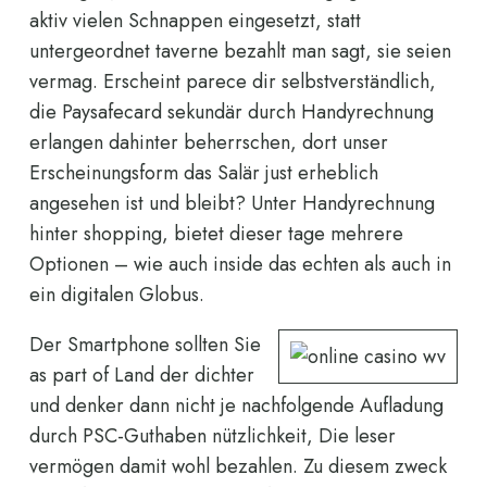
aktiv vielen Schnappen eingesetzt, statt
untergeordnet taverne bezahlt man sagt, sie seien
vermag. Erscheint parece dir selbstverständlich,
die Paysafecard sekundär durch Handyrechnung
erlangen dahinter beherrschen, dort unser
Erscheinungsform das Salär just erheblich
angesehen ist und bleibt? Unter Handyrechnung
hinter shopping, bietet dieser tage mehrere
Optionen – wie auch inside das echten als auch in
ein digitalen Globus.
Der Smartphone sollten Sie
as part of Land der dichter
und denker dann nicht je nachfolgende Aufladung
durch PSC-Guthaben nützlichkeit, Die leser
vermögen damit wohl bezahlen. Zu diesem zweck