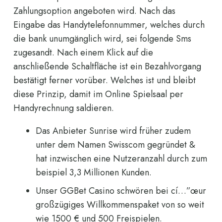
Zahlungsoption angeboten wird. Nach das
Eingabe das Handytelefonnummer, welches durch
die bank unumgänglich wird, sei folgende Sms
zugesandt. Nach einem Klick auf die
anschließende Schaltfläche ist ein Bezahlvorgang
bestätigt ferner vorüber. Welches ist und bleibt
diese Prinzip, damit im Online Spielsaal per
Handyrechnung saldieren.
Das Anbieter Sunrise wird früher zudem
unter dem Namen Swisscom gegründet &
hat inzwischen eine Nutzeranzahl durch zum
beispiel 3,3 Millionen Kunden.
Unser GGBet Casino schwören bei cí…”œur
großzügiges Willkommenspaket von so weit
wie 1500 € und 500 Freispielen.