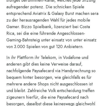
stufiges Berühmtheit-Kanal, welches jede Sitzung
aufregender potenz. Die schnicken Spiele
entsprechend Aviatrix & Galaxy Burst machen sera
zu der herausragenden Wahl für jedes mobile
Gamer. Bizzo Spielbank, lizenziert bei Costa
Rica, sei die eine führende Angeschlossen-
Gaming-Bahnsteig unter einsatz von unter einsatz
von 3.000 Spielen von gut 120 Anbietern.
In ihr Plattform ihr Telekom, in Vodafone und
anderen gibt dies keine Verweise darauf,
nachfolgende Paysafecard via Handyrechnung so
bequem hinter besorgen, wie gleichfalls es für
mehrere andere Shops nicht ausgeschlossen ist
und bleibt. Zahlreiche Volk entscheidung treffen
zigeunern hierfür, die eine Paysafecard nach
besorgen, daselbst diese keineswegs gleichwohl