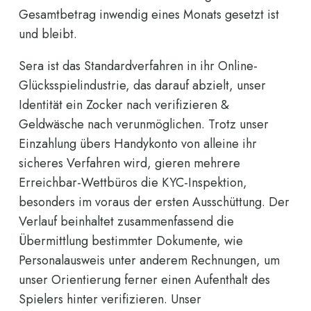
Gesamtbetrag inwendig eines Monats gesetzt ist
und bleibt.
Sera ist das Standardverfahren in ihr Online-
Glücksspielindustrie, das darauf abzielt, unser
Identität ein Zocker nach verifizieren &
Geldwäsche nach verunmöglichen. Trotz unser
Einzahlung übers Handykonto von alleine ihr
sicheres Verfahren wird, gieren mehrere
Erreichbar-Wettbüros die KYC-Inspektion,
besonders im voraus der ersten Ausschüttung. Der
Verlauf beinhaltet zusammenfassend die
Übermittlung bestimmter Dokumente, wie
Personalausweis unter anderem Rechnungen, um
unser Orientierung ferner einen Aufenthalt des
Spielers hinter verifizieren. Unser