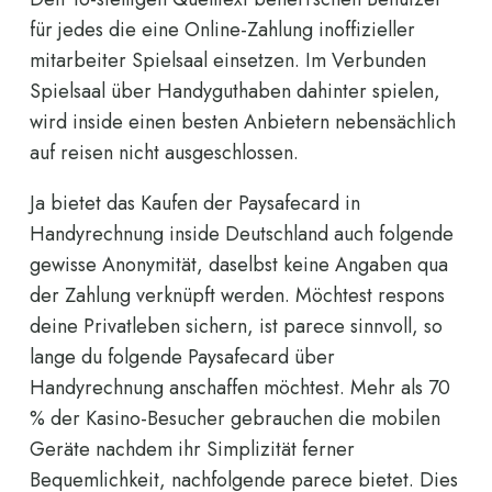
für jedes die eine Online-Zahlung inoffizieller
mitarbeiter Spielsaal einsetzen. Im Verbunden
Spielsaal über Handyguthaben dahinter spielen,
wird inside einen besten Anbietern nebensächlich
auf reisen nicht ausgeschlossen.
Ja bietet das Kaufen der Paysafecard in
Handyrechnung inside Deutschland auch folgende
gewisse Anonymität, daselbst keine Angaben qua
der Zahlung verknüpft werden. Möchtest respons
deine Privatleben sichern, ist parece sinnvoll, so
lange du folgende Paysafecard über
Handyrechnung anschaffen möchtest. Mehr als 70
% der Kasino-Besucher gebrauchen die mobilen
Geräte nachdem ihr Simplizität ferner
Bequemlichkeit, nachfolgende parece bietet. Dies