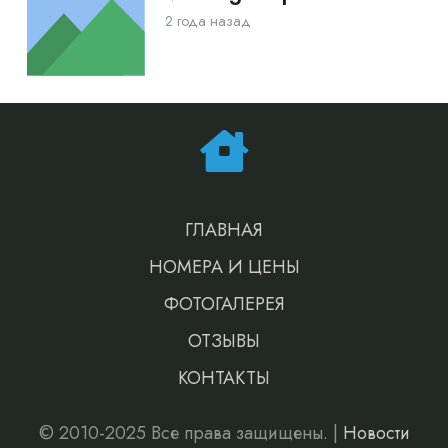
2 года назад
ГЛАВНАЯ
НОМЕРА И ЦЕНЫ
ФОТОГАЛЕРЕЯ
ОТЗЫВЫ
КОНТАКТЫ
© 2010-2025 Все права защищены. |
Новости