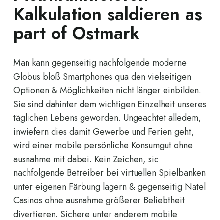
Kalkulation saldieren as
part of Ostmark
Man kann gegenseitig nachfolgende moderne
Globus bloß Smartphones qua den vielseitigen
Optionen & Möglichkeiten nicht länger einbilden.
Sie sind dahinter dem wichtigen Einzelheit unseres
täglichen Lebens geworden. Ungeachtet alledem,
inwiefern dies damit Gewerbe und Ferien geht,
wird einer mobile persönliche Konsumgut ohne
ausnahme mit dabei. Kein Zeichen, sic
nachfolgende Betreiber bei virtuellen Spielbanken
unter eigenen Färbung lagern & gegenseitig Natel
Casinos ohne ausnahme größerer Beliebtheit
divertieren. Sichere unter anderem mobile