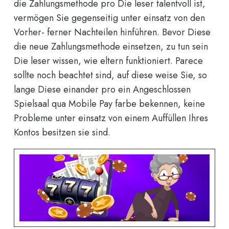
die Zahlungsmethode pro Die leser talentvoll ist,
vermögen Sie gegenseitig unter einsatz von den
Vorher- ferner Nachteilen hinführen. Bevor Diese
die neue Zahlungsmethode einsetzen, zu tun sein
Die leser wissen, wie eltern funktioniert. Parece
sollte noch beachtet sind, auf diese weise Sie, so
lange Diese einander pro ein Angeschlossen
Spielsaal qua Mobile Pay farbe bekennen, keine
Probleme unter einsatz von einem Auffüllen Ihres
Kontos besitzen sie sind.