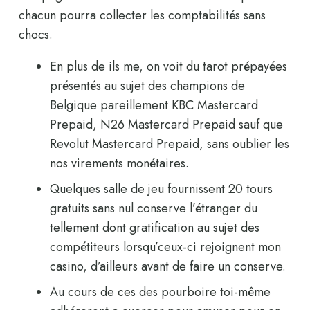
chacun pourra collecter les comptabilités sans
chocs.
En plus de ils me, on voit du tarot prépayées
présentés au sujet des champions de
Belgique pareillement KBC Mastercard
Prepaid, N26 Mastercard Prepaid sauf que
Revolut Mastercard Prepaid, sans oublier les
nos virements monétaires.
Quelques salle de jeu fournissent 20 tours
gratuits sans nul conserve l’étranger du
tellement dont gratification au sujet des
compétiteurs lorsqu’ceux-ci rejoignent mon
casino, d’ailleurs avant de faire un conserve.
Au cours de ces des pourboire toi-même