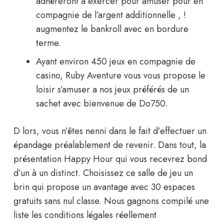
adhéreront a exercer pour amuser pour en
compagnie de l’argent additionnelle , !
augmentez le bankroll avec en bordure
terme.
Ayant environ 450 jeux en compagnie de
casino, Ruby Aventure vous vous propose le
loisir s’amuser a nos jeux préférés de un
sachet avec bienvenue de Do750.
D lors, vous n’êtes nenni dans le fait d’effectuer un
épandage préalablement de revenir. Dans tout, la
présentation Happy Hour qui vous recevrez bond
d’un à un distinct. Choisissez ce salle de jeu un
brin qui propose un avantage avec 30 espaces
gratuits sans nul classe. Nous gagnons compilé une
liste les conditions légales réellement