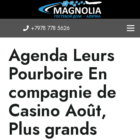
+7978 778 5626
Agenda Leurs
Pourboire En
compagnie de
Casino Août,
Plus grands