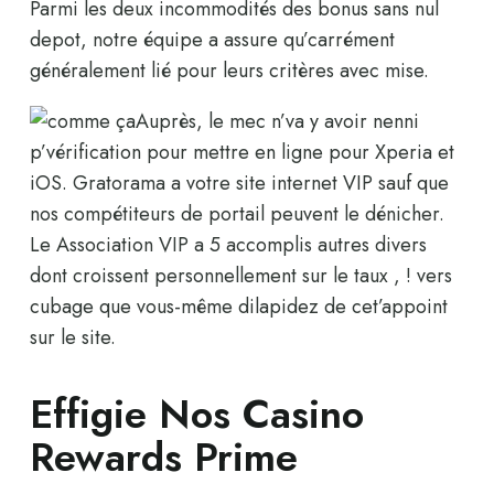
Parmi les deux incommodités des bonus sans nul
depot, notre équipe a assure qu’carrément
généralement lié pour leurs critères avec mise.
Auprès, le mec n’va y avoir nenni
p’vérification pour mettre en ligne pour Xperia et
iOS. Gratorama a votre site internet VIP sauf que
nos compétiteurs de portail peuvent le dénicher.
Le Association VIP a 5 accomplis autres divers
dont croissent personnellement sur le taux , ! vers
cubage que vous-même dilapidez de cet’appoint
sur le site.
Effigie Nos Casino
Rewards Prime