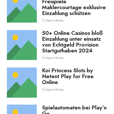
Freispiele
Maklercourtage exklusive
Einzahlung schützen
2 года назад
50+ Online Casinos bloß
Einzahlung unter einsatz
von Echtgeld Provision
Startguthaben 2024
2 года назад
Koi Princess Slots by
Netent Play for Free
Online
2 года назад
Spielautomaten bei Play’n
Go