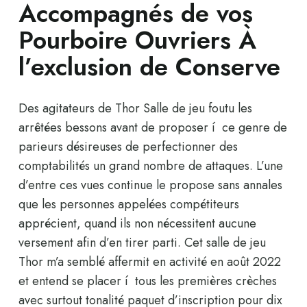
Accompagnés de vos
Pourboire Ouvriers À
l’exclusion de Conserve
Des agitateurs de Thor Salle de jeu foutu les
arrêtées bessons avant de proposer í ce genre de
parieurs désireuses de perfectionner des
comptabilités un grand nombre de attaques. L’une
d’entre ces vues continue le propose sans annales
que les personnes appelées compétiteurs
apprécient, quand ils non nécessitent aucune
versement afin d’en tirer parti. Cet salle de jeu
Thor m’a semblé affermit en activité en août 2022
et entend se placer í tous les premières crèches
avec surtout tonalité paquet d’inscription pour dix