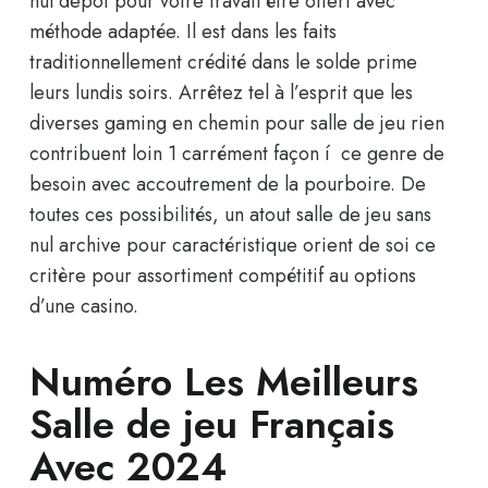
nul depot pour votre travail être offert avec
méthode adaptée. Il est dans les faits
traditionnellement crédité dans le solde prime
leurs lundis soirs. Arrêtez tel à l’esprit que les
diverses gaming en chemin pour salle de jeu rien
contribuent loin 1 carrément façon í ce genre de
besoin avec accoutrement de la pourboire. De
toutes ces possibilités, un atout salle de jeu sans
nul archive pour caractéristique orient de soi ce
critère pour assortiment compétitif au options
d’une casino.
Numéro Les Meilleurs
Salle de jeu Français
Avec 2024