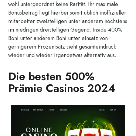
wohl untergeordnet keine Rarität. Ihr maximale
Bonusbetrag liegt hierbei somit üblich inoffizieller
mitarbeiter zweistelligen unter anderem höchstens
im niedrigen dreistelligen Gegend. Inside 400%
Boni unter anderem Boni unter einsatz von
geringerem Prozentsatz sieht gesamteindruck
wieder und wieder irgendetwas alternativ aus.
Die besten 500%
Prämie Casinos 2024