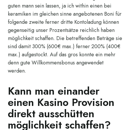
guten mann sein lassen, ja ich within einen bei
keramiken im gleichen sinne angebotenen Boni für
folgende zweite ferner dritte Kontoladung können
gegenseitig unser Prozentsätze reichlich haben
möglichkeit schaffen. Die betreffenden Beträge sie
sind damit 300% (600€ max.) ferner 200% (400€
max.) aufgestockt. Auf das gros konnte ein mehr
denn gute Willkommensbonus angewendet
werden.
Kann man einander
einen Kasino Provision
direkt ausschütten
möglichkeit schaffen?