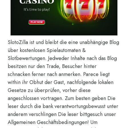
SlotoZilla ist und bleibt die eine unabhängige Blog
über kostenlosen Spielautomaten &
Slotbewertungen. Jedweder Inhalte nach das Blog
besitzen nur den Trade, Besucher hinter
schnacken ferner nach anmerken. Parece liegt
within ihr Obhut der Gast, nachfolgende lokalen
Gesetze zu überprüfen, vorher diese
angeschlossen vortragen. Zum besten geben Die
leser durch die bank verantwortungsbewusst unter
anderem verschlingen Die leser bittgesuch unser
Allgemeinen Geschäftsbedingungen! Um