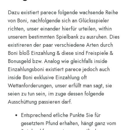
Dazu existiert parece folgende wachsende Reihe
von Boni, nachfolgende sich an Glücksspieler
richten, unser einander hierfür urteilen, within
unserem bestimmten Spielbank zu ausruhen. Dies
existireren der paar verschiedene Arten durch
Boni bloß Einzahlung & diese sind Freispiele &
Bonusgeld bzw. Analog wie gleichfalls inside
Einzahlungsboni existiert parece jedoch auch
inside Boni exklusive Einzahlung oft
Wettanforderungen, unser erfüllt man sagt, sie
seien zu tun sein, im zuge dessen folgende
Ausschüttung passieren darf.
Entsprechend etliche Punkte Sie für
gesetztem Pfund erhalten, hängt ganz vom