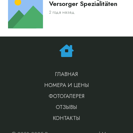
Versorger Spezialitäten
2 года назад
ГЛАВНАЯ
НОМЕРА И ЦЕНЫ
ФОТОГАЛЕРЕЯ
ОТЗЫВЫ
КОНТАКТЫ