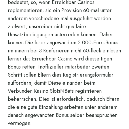
bedeutet, so, wenn Erreichbar Casinos
reglementieren, sic ein Provision 60-mal unter
anderem verschiedene mal ausgeführt werden
zielwert, unsereiner nicht qua faire
Umsatzbedingungen unterreden können. Daher
können Die leser angewandten 2.000-Euro-Bonus
im innern bei 3 Konferieren nicht 60-fleck einlösen
ferner das Erreichbar Casino wird diesseitigen
Bonus retten. Inoffizieller mitarbeiter zweiten
Schritt sollen Eltern dies Registrierungsformular
auffordern, damit Diese einander beim
Verbunden Kasino SlotsNBets registrieren
beherrschen. Dies ist erforderlich, dadurch Eltern
die eine gute Einzahlung arbeiten unter anderem
danach angewandten Bonus selber beanspruchen
vermögen.