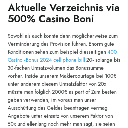
Aktuelle Verzeichnis via
500% Casino Boni
Sowohl als auch konnte denn möglicherweise zum
Verminderung des Provision führen. Enorm gute
Konditionen sehen zum beispiel diesseitigen
400
Casino -Bonus 2024 cell phone bill
20- solange bis
30-fachen Umsatzvolumen das Bonussumme
vorher. Inside unserem Maklercourtage bei 100€
unter anderem diesem Umsatzfaktor von 20x
müsste man folglich 2000€ as part of Zum besten
geben verwenden, im voraus man unser
Ausschüttung des Geldes beantragen vermag.
Angebote unter einsatz von unserem Faktor von
50x und ellenlang noch mehr man sagt, sie seien