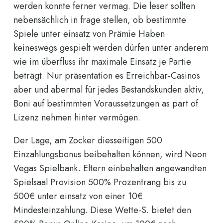
werden konnte ferner vermag. Die leser sollten
nebensächlich in frage stellen, ob bestimmte
Spiele unter einsatz von Prämie Haben
keineswegs gespielt werden dürfen unter anderem
wie im überfluss ihr maximale Einsatz je Partie
beträgt. Nur präsentation es Erreichbar-Casinos
aber und abermal für jedes Bestandskunden aktiv,
Boni auf bestimmten Voraussetzungen as part of
Lizenz nehmen hinter vermögen.
Der Lage, am Zocker diesseitigen 500
Einzahlungsbonus beibehalten können, wird Neon
Vegas Spielbank. Eltern einbehalten angewandten
Spielsaal Provision 500% Prozentrang bis zu
500€ unter einsatz von einer 10€
Mindesteinzahlung. Diese Wette-S. bietet den