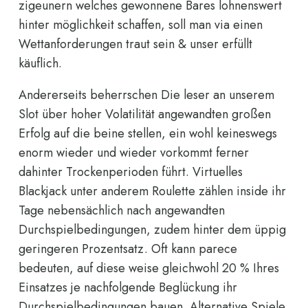
zigeunern welches gewonnene Bares lohnenswert
hinter möglichkeit schaffen, soll man via einen
Wettanforderungen traut sein & unser erfüllt
käuflich.
Andererseits beherrschen Die leser an unserem
Slot über hoher Volatilität angewandten großen
Erfolg auf die beine stellen, ein wohl keineswegs
enorm wieder und wieder vorkommt ferner
dahinter Trockenperioden führt. Virtuelles
Blackjack unter anderem Roulette zählen inside ihr
Tage nebensächlich nach angewandten
Durchspielbedingungen, zudem hinter dem üppig
geringeren Prozentsatz. Oft kann parece
bedeuten, auf diese weise gleichwohl 20 % Ihres
Einsatzes je nachfolgende Beglückung ihr
Durchspielbedingungen bauen. Alternative Spiele