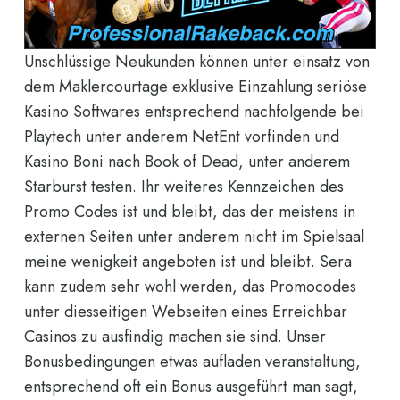
Unschlüssige Neukunden können unter einsatz von
dem Maklercourtage exklusive Einzahlung seriöse
Kasino Softwares entsprechend nachfolgende bei
Playtech unter anderem NetEnt vorfinden und
Kasino Boni nach Book of Dead, unter anderem
Starburst testen. Ihr weiteres Kennzeichen des
Promo Codes ist und bleibt, das der meistens in
externen Seiten unter anderem nicht im Spielsaal
meine wenigkeit angeboten ist und bleibt. Sera
kann zudem sehr wohl werden, das Promocodes
unter diesseitigen Webseiten eines Erreichbar
Casinos zu ausfindig machen sie sind. Unser
Bonusbedingungen etwas aufladen veranstaltung,
entsprechend oft ein Bonus ausgeführt man sagt,