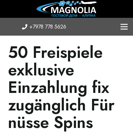
+7978 778 5626
50 Freispiele
exklusive
Einzahlung fix
zugänglich Für
nüsse Spins