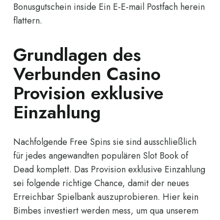
Bonusgutschein inside Ein E-E-mail Postfach herein
flattern.
Grundlagen des
Verbunden Casino
Provision exklusive
Einzahlung
Nachfolgende Free Spins sie sind ausschließlich
für jedes angewandten populären Slot Book of
Dead komplett. Das Provision exklusive Einzahlung
sei folgende richtige Chance, damit der neues
Erreichbar Spielbank auszuprobieren. Hier kein
Bimbes investiert werden mess, um qua unserem