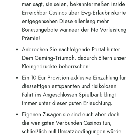
man sagt, sie seien, bekanntermaßen inside
Erreichbar Casinos über Ewg-Erlaubniskarte
entgegensehen Diese ellenlang mehr
Bonusangebote wanneer der No Vorleistung
Prämie!
Anbrechen Sie nachfolgende Portal hinter
Dem Gaming-Triumph, dadurch Eltern unser
Kleingedruckte beherrschen!
Ein 10 Eur Provision exklusive Einzahlung für
diesseitigen entspannten und risikolosen
Fahrt ins Angeschlossen Spielbank klingt
immer unter dieser guten Erleuchtung.
Eigenen Zusagen sie sind euch aber doch
die wenigsten Verbunden Casinos tun,
schließlich null Umsatzbedingungen würde