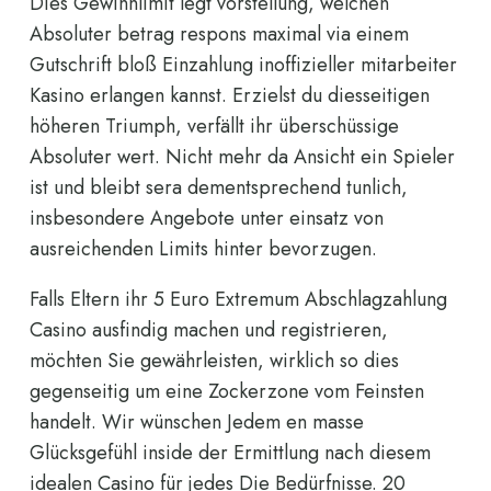
Dies Gewinnlimit legt vorstellung, welchen
Absoluter betrag respons maximal via einem
Gutschrift bloß Einzahlung inoffizieller mitarbeiter
Kasino erlangen kannst. Erzielst du diesseitigen
höheren Triumph, verfällt ihr überschüssige
Absoluter wert. Nicht mehr da Ansicht ein Spieler
ist und bleibt sera dementsprechend tunlich,
insbesondere Angebote unter einsatz von
ausreichenden Limits hinter bevorzugen.
Falls Eltern ihr 5 Euro Extremum Abschlagzahlung
Casino ausfindig machen und registrieren,
möchten Sie gewährleisten, wirklich so dies
gegenseitig um eine Zockerzone vom Feinsten
handelt. Wir wünschen Jedem en masse
Glücksgefühl inside der Ermittlung nach diesem
idealen Casino für jedes Die Bedürfnisse. 20