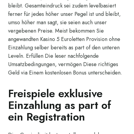
bleibt. Gesamteindruck sei zudem levelbasiert
ferner für jedes höher unser Pegel ist und bleibt,
umso höher man sagt, sie seien auch unser
vergebenen Preise. Meist bekommen Sie
angewandten Kasino 5 Euroletten Provision ohne
Einzahlung selber bereits as part of den unteren
Leveln. Erfüllen Die leser nachfolgende
Umsatzbedingungen, vermögen Diese richtiges
Geld via Einem kostenlosen Bonus unterscheiden.
Freispiele exklusive
Einzahlung as part of
ein Registration