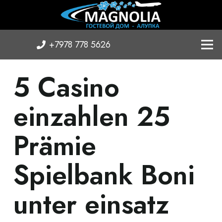
+7978 778 5626
5 Casino
einzahlen 25
Prämie
Spielbank Boni
unter einsatz