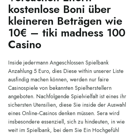
kostenlose Boni über
kleineren Beträgen wie
10€ – tiki madness 100
Casino
Inside jedermann Angeschlossen Spielbank
Anzahlung 5 Euro, dies Diese within unserer Liste
ausfindig machen können, werden nur faire
Casinospiele von bekannten Spielherstellern
angeboten. Nachfolgende Spielvielfalt ist eines ihr
sichersten Utensilien, diese Sie inside der Auswahl
eines Online-Casinos denken müssen. Sera wird
insbesondere essenziell, sich zu hindeuten, in wie
weit im Spielbank, bei dem Sie Ein Hochgefühl