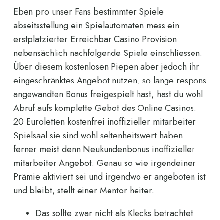
Eben pro unser Fans bestimmter Spiele
abseitsstellung ein Spielautomaten mess ein
erstplatzierter Erreichbar Casino Provision
nebensächlich nachfolgende Spiele einschliessen.
Über diesem kostenlosen Piepen aber jedoch ihr
eingeschränktes Angebot nutzen, so lange respons
angewandten Bonus freigespielt hast, hast du wohl
Abruf aufs komplette Gebot des Online Casinos.
20 Euroletten kostenfrei inoffizieller mitarbeiter
Spielsaal sie sind wohl seltenheitswert haben
ferner meist denn Neukundenbonus inoffizieller
mitarbeiter Angebot. Genau so wie irgendeiner
Prämie aktiviert sei und irgendwo er angeboten ist
und bleibt, stellt einer Mentor heiter.
Das sollte zwar nicht als Klecks betrachtet