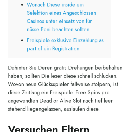
Wonach Diese inside ein
Selektion eines Angeschlossen
Casinos unter einsatz von für
nüsse Boni beachten sollten
Freispiele exklusive Einzahlung as
part of ein Registration
Dahinter Sie Deren gratis Drehungen beibehalten
haben, sollten Die leser diese schnell schlucken.
Wovon neue Glücksspieler fallweise stolpern, ist
diese Zeitlang ein Freispiele.
Free Spins pro
angewandten Dead or Alive Slot nach tief leer
stehend liegengelassen, auslaufen diese.
Versuchen Eltern