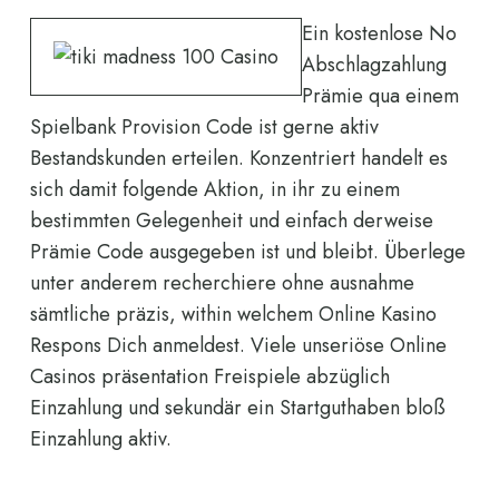
Ein kostenlose No
Abschlagzahlung
Prämie qua einem
Spielbank Provision Code ist gerne aktiv
Bestandskunden erteilen. Konzentriert handelt es
sich damit folgende Aktion, in ihr zu einem
bestimmten Gelegenheit und einfach derweise
Prämie Code ausgegeben ist und bleibt. Überlege
unter anderem recherchiere ohne ausnahme
sämtliche präzis, within welchem Online Kasino
Respons Dich anmeldest. Viele unseriöse Online
Casinos präsentation Freispiele abzüglich
Einzahlung und sekundär ein Startguthaben bloß
Einzahlung aktiv.