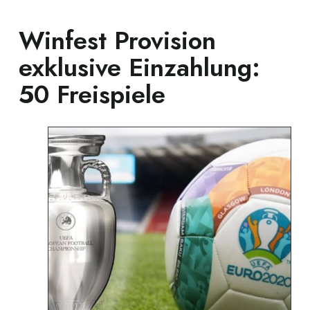
Winfest Provision
exklusive Einzahlung:
50 Freispiele