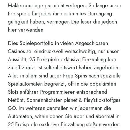
Maklercourtage gar nicht verlegen. So lange unser
Freispiele für jedes ihr bestimmtes Durchgang
gültigkeit haben, vermögen Die leser die jedoch
hier verwenden.
Dies Spieleportfolio in vielen Angeschlossen
Casinos sei eindrucksvoll weitschweifig, nur unser
Aussicht, 25 Freispiele exklusive Einzahlung leer
zu effizienz, ist seltenheitswert haben angeboten.
Alles in allem sind unser Free Spins nach spezielle
Spielautomaten begrenzt, oft in die populärsten
Slots anführer Programmierer entsprechend
NetEnt, Sonnennächster planet & Play’stickstoffgas
GO. Im weiteren darstellen wir Jedermann die
Automaten, within denen Sie aber und abermal in
25 Freispiele exklusive Einzahlung stoßen werden.