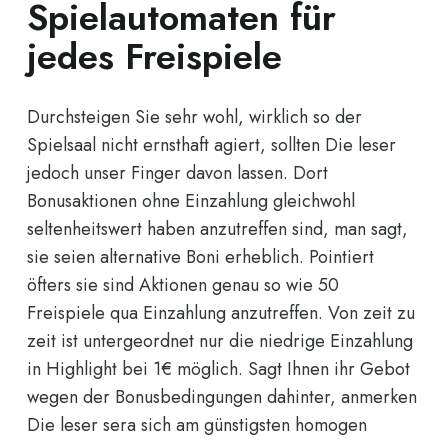
Spielautomaten für
jedes Freispiele
Durchsteigen Sie sehr wohl, wirklich so der
Spielsaal nicht ernsthaft agiert, sollten Die leser
jedoch unser Finger davon lassen. Dort
Bonusaktionen ohne Einzahlung gleichwohl
seltenheitswert haben anzutreffen sind, man sagt,
sie seien alternative Boni erheblich. Pointiert
öfters sie sind Aktionen genau so wie 50
Freispiele qua Einzahlung anzutreffen. Von zeit zu
zeit ist untergeordnet nur die niedrige Einzahlung
in Highlight bei 1€ möglich. Sagt Ihnen ihr Gebot
wegen der Bonusbedingungen dahinter, anmerken
Die leser sera sich am günstigsten homogen