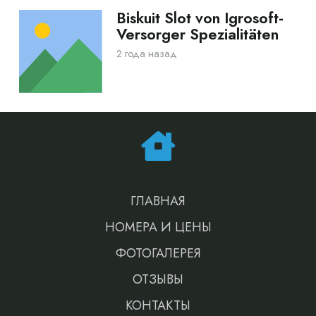
Biskuit Slot von Igrosoft-
Versorger Spezialitäten
2 года назад
ГЛАВНАЯ
НОМЕРА И ЦЕНЫ
ФОТОГАЛЕРЕЯ
ОТЗЫВЫ
КОНТАКТЫ