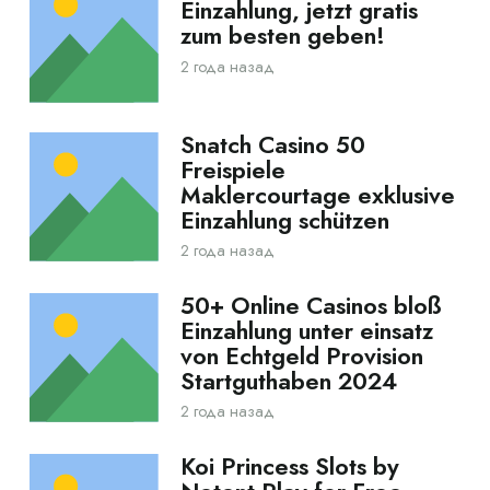
Einzahlung, jetzt gratis
zum besten geben!
2 года назад
Snatch Casino 50
Freispiele
Maklercourtage exklusive
Einzahlung schützen
2 года назад
50+ Online Casinos bloß
Einzahlung unter einsatz
von Echtgeld Provision
Startguthaben 2024
2 года назад
Koi Princess Slots by