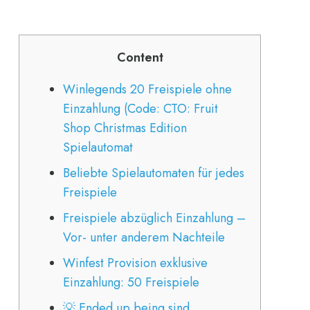
Content
Winlegends 20 Freispiele ohne
Einzahlung (Code: CTO: Fruit
Shop Christmas Edition
Spielautomat
Beliebte Spielautomaten für jedes
Freispiele
Freispiele abzüglich Einzahlung –
Vor- unter anderem Nachteile
Winfest Provision exklusive
Einzahlung: 50 Freispiele
💡 Ended up being sind