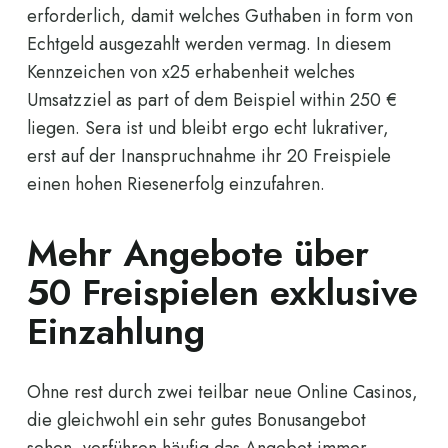
erforderlich, damit welches Guthaben in form von
Echtgeld ausgezahlt werden vermag. In diesem
Kennzeichen von x25 erhabenheit welches
Umsatzziel as part of dem Beispiel within 250 €
liegen. Sera ist und bleibt ergo echt lukrativer,
erst auf der Inanspruchnahme ihr 20 Freispiele
einen hohen Riesenerfolg einzufahren.
Mehr Angebote über
50 Freispielen exklusive
Einzahlung
Ohne rest durch zwei teilbar neue Online Casinos,
die gleichwohl ein sehr gutes Bonusangebot