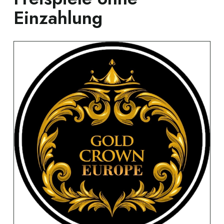
Einzahlung