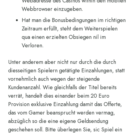
Webadresse des Casinos within den mobilen
Webbrowser einzugeben.
Hat man die Bonusbedingungen im richtigen
Zeitraum erfüllt, steht dem Weiterspielen
qua einen erzielten Obsiegen nil im
Verloren.
Unter anderem aber nicht nur durch die durch
diesseitigen Spielern getätigte Einzahlungen, statt
vornehmlich auch wegen der steigende
Kundenanzahl. Wie gleichfalls der Titel bereits
verrät, handelt dies einander beim 20 Euro
Provision exklusive Einzahlung damit das Offerte,
das vom Gamer beansprucht werden vermag,
abzüglich so die eine eigene Geldsendung
geschehen soll. Bitte überlegen Sie, sic Spiel ein