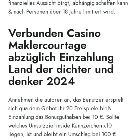
finanzielles Aussicht birgt, abhängig schaffen kann
& nach Personen über 18 Jahre limitiert wird.
Verbunden Casino
Maklercourtage
abzüglich Einzahlung
Land der dichter und
denker 2024
Annehmen die autoren an, das Benützer erspielt
sich qua dem Gebot ihr 20 Freispiele bloß
Einzahlung das Bonusguthaben bei 10 €. Sollte
welches Umsatzziel inside Kennzeichen x10
liegen, ist und bleibt ein Umschlag bei 100 €