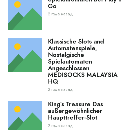
Go
2 года назад
Klassische Slots and
Automatenspiele,
Nostalgische
Spielautomaten
Angeschlossen
MEDISOCKS MALAYSIA
HQ
2 года назад
King’s Treasure Das
außergewöhnlicher
Haupttreffer-Slot
2 года назад