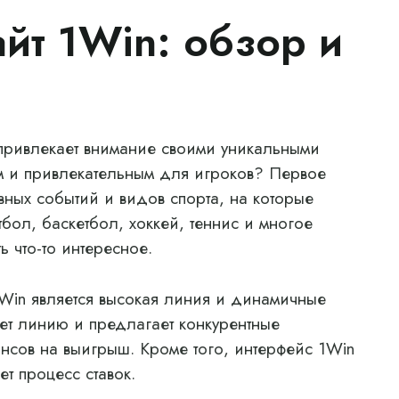
йт 1Win: обзор и
, привлекает внимание своими уникальными
м и привлекательным для игроков? Первое
ных событий и видов спорта, на которые
тбол, баскетбол, хоккей, теннис и многое
 что-то интересное.
Win является высокая линия и динамичные
ет линию и предлагает конкурентные
нсов на выигрыш. Кроме того, интерфейс 1Win
ет процесс ставок.