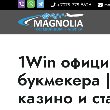
+7978 778 5626
ma
1Win офици
букмекера 
казино и ст