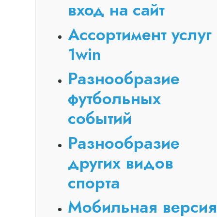
вход на сайт
Ассортимент услуг
1win
Разнообразие
футбольных
событий
Разнообразие
других видов
спорта
Мобильная версия