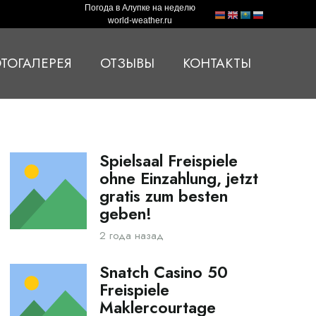
Погода в Алупке на неделю
world-weather.ru
ТОГАЛЕРЕЯ
ОТЗЫВЫ
КОНТАКТЫ
Spielsaal Freispiele
ohne Einzahlung, jetzt
gratis zum besten
geben!
2 года назад
Snatch Casino 50
Freispiele
Maklercourtage