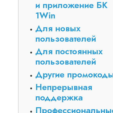
и приложение БК
1Win
Для новых
пользователей
Для постоянных
пользователей
Другие промокод
Непрерывная
поддержка
Профессиональны