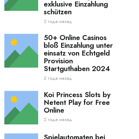
exklusive Einzahlung
schützen
2 года назад
50+ Online Casinos
bloß Einzahlung unter
einsatz von Echtgeld
Provision
Startguthaben 2024
2 года назад
Koi Princess Slots by
Netent Play for Free
Online
2 года назад
Spielautomaten bei