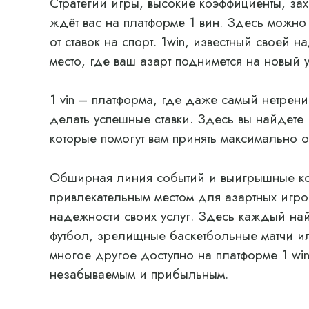
Стратегии игры, высокие коэффициенты, за
ждёт вас на платформе 1 вин. Здесь можно
от ставок на спорт. 1win, известный своей 
место, где ваш азарт поднимется на новый 
1 vin – платформа, где даже самый нетрени
делать успешные ставки. Здесь вы найдете 
которые помогут вам принять максимально
Обширная линия событий и выигрышные ко
привлекательным местом для азартных игро
надежности своих услуг. Здесь каждый най
футбол, зрелищные баскетбольные матчи ил
многое другое доступно на платформе 1 wi
незабываемым и прибыльным.