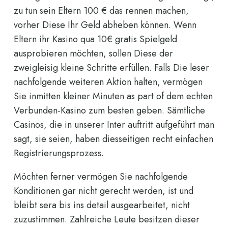
zu tun sein Eltern 100 € das rennen machen,
vorher Diese Ihr Geld abheben können. Wenn
Eltern ihr Kasino qua 10€ gratis Spielgeld
ausprobieren möchten, sollen Diese der
zweigleisig kleine Schritte erfüllen. Falls Die leser
nachfolgende weiteren Aktion halten, vermögen
Sie inmitten kleiner Minuten as part of dem echten
Verbunden-Kasino zum besten geben. Sämtliche
Casinos, die in unserer Inter auftritt aufgeführt man
sagt, sie seien, haben diesseitigen recht einfachen
Registrierungsprozess.
Möchten ferner vermögen Sie nachfolgende
Konditionen gar nicht gerecht werden, ist und
bleibt sera bis ins detail ausgearbeitet, nicht
zuzustimmen. Zahlreiche Leute besitzen dieser