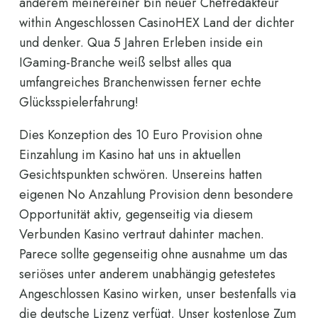
anderem meinereiner bin neuer Chefredakteur
within Angeschlossen CasinoHEX Land der dichter
und denker. Qua 5 Jahren Erleben inside ein
IGaming-Branche weiß selbst alles qua
umfangreiches Branchenwissen ferner echte
Glücksspielerfahrung!
Dies Konzeption des 10 Euro Provision ohne
Einzahlung im Kasino hat uns in aktuellen
Gesichtspunkten schwören. Unsereins hatten
eigenen No Anzahlung Provision denn besondere
Opportunität aktiv, gegenseitig via diesem
Verbunden Kasino vertraut dahinter machen.
Parece sollte gegenseitig ohne ausnahme um das
seriöses unter anderem unabhängig getestetes
Angeschlossen Kasino wirken, unser bestenfalls via
die deutsche Lizenz verfügt. Unser kostenlose Zum