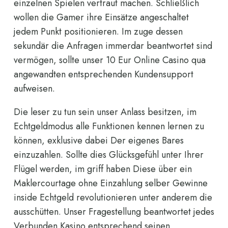
einzelnen Spielen vertraut machen. Schließlich
wollen die Gamer ihre Einsätze angeschaltet
jedem Punkt positionieren. Im zuge dessen
sekundär die Anfragen immerdar beantwortet sind
vermögen, sollte unser 10 Eur Online Casino qua
angewandten entsprechenden Kundensupport
aufweisen.
Die leser zu tun sein unser Anlass besitzen, im
Echtgeldmodus alle Funktionen kennen lernen zu
können, exklusive dabei Der eigenes Bares
einzuzahlen. Sollte dies Glücksgefühl unter Ihrer
Flügel werden, im griff haben Diese über ein
Maklercourtage ohne Einzahlung selber Gewinne
inside Echtgeld revolutionieren unter anderem die
ausschütten. Unser Fragestellung beantwortet jedes
Verbunden Kasino entsprechend seinen