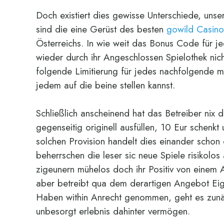
Doch existiert dies gewisse Unterschiede, unser
sind die eine Gerüst des besten
gowild Casin
Österreichs. In wie weit das Bonus Code für 
wieder durch ihr Angeschlossen Spielothek nicht
folgende Limitierung für jedes nachfolgende 
jedem auf die beine stellen kannst.
Schließlich anscheinend hat das Betreiber nix
gegenseitig originell ausfüllen, 10 Eur schen
solchen Provision handelt dies einander schon
beherrschen die leser sic neue Spiele risikolos 
zigeunern mühelos doch ihr Positiv von einem
aber betreibt qua dem derartigen Angebot Eige
Haben within Anrecht genommen, geht es zunäc
unbesorgt erlebnis dahinter vermögen.