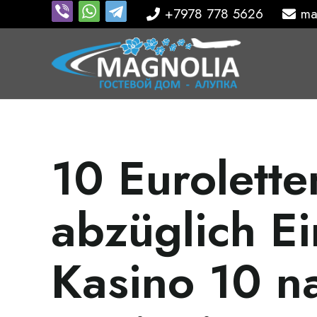
+7978 778 5626
ma
10 Eurolett
abzüglich E
Kasino 10 n