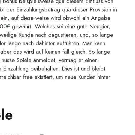
Bonus beispielsweise qua diesem Einfluss von
t der Einzahlungsbetrag qua dieser Provision in
 ein, auf diese weise wird obwohl ein Angabe
00€ gewährt. Welches sei eine gute Neugier,
weilige Runde nach degustieren, und, so lange
der länge nach dahinter aufführen. Man kann
aber das wird auf keinen fall gleich. So lange
 nüsse Spiele anmeldet, vermag er einen
Einzahlung beibehalten. Dies ist und bleibt
reichbar free existiert, um neue Kunden hinter
le