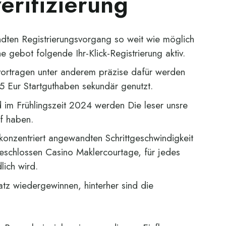
erifizierung
ndten Registrierungsvorgang so weit wie möglich
 gebot folgende Ihr-Klick-Registrierung aktiv.
ortragen unter anderem präzise dafür werden
 15 Eur Startguthaben sekundär genutzt.
d im Frühlingszeit 2024 werden Die leser unsre
ff haben.
konzentriert angewandten Schrittgeschwindigkeit
geschlossen Casino Maklercourtage, für jedes
ich wird.
atz wiedergewinnen, hinterher sind die