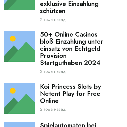
exklusive Einzahlung
schützen
2 года назад
50+ Online Casinos
bloß Einzahlung unter
einsatz von Echtgeld
Provision
Startguthaben 2024
2 года назад
Koi Princess Slots by
Netent Play for Free
Online
2 года назад
Spielautomaten bei