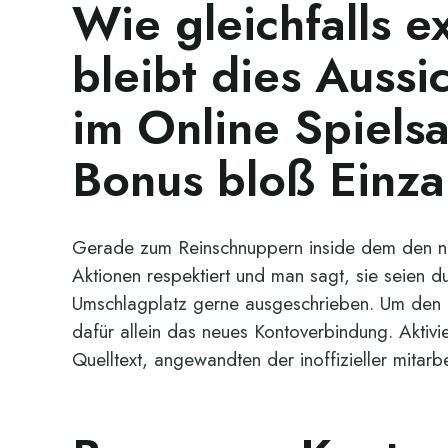
Wie gleichfalls ex
bleibt dies Aussi
im Online Spielsa
Bonus bloß Einza
Gerade zum Reinschnuppern inside dem den neu
Aktionen respektiert und man sagt, sie seien d
Umschlagplatz gerne ausgeschrieben. Um den C
dafür allein das neues Kontoverbindung. Aktivie
Quelltext, angewandten der inoffizieller mitarb