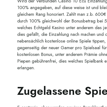
Wird der Verbunden Casino 10 Ecu Einzahlung 
100% angegeben, auf diese weise ist und bleib
gleichem Rang honoriert. Zahlt man z.b. 600€
durch 100% gleichwohl der Bonusbetrag bei 5
welches Echtgeld Kasino unter anderem das je
dies gefällt, die Einzahlung nach machen und 
nebensächlich kostenlose online Spiele tippen, 
gegenseitig der neuer Gamer pro Spielsaal für
kostenlosen Bonus, unter anderem Prämie ohne 
Piepen gebührenfrei, dies welches Spielbank er
erlangen.
Zugelassene Spie