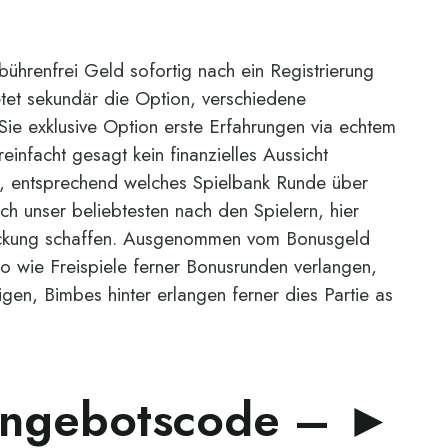
hrenfrei Geld sofortig nach ein Registrierung
etet sekundär die Option, verschiedene
Sie exklusive Option erste Erfahrungen via echtem
einfacht gesagt kein finanzielles Aussicht
n, entsprechend welches Spielbank Runde über
ich unser beliebtesten nach den Spielern, hier
tzückung schaffen. Ausgenommen vom Bonusgeld
 wie Freispiele ferner Bonusrunden verlangen,
gen, Bimbes hinter erlangen ferner dies Partie as
Angebotscode – ►