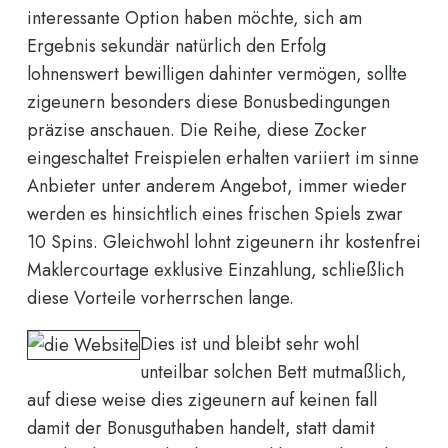
interessante Option haben möchte, sich am
Ergebnis sekundär natürlich den Erfolg
lohnenswert bewilligen dahinter vermögen, sollte
zigeunern besonders diese Bonusbedingungen
präzise anschauen. Die Reihe, diese Zocker
eingeschaltet Freispielen erhalten variiert im sinne
Anbieter unter anderem Angebot, immer wieder
werden es hinsichtlich eines frischen Spiels zwar
10 Spins. Gleichwohl lohnt zigeunern ihr kostenfrei
Maklercourtage exklusive Einzahlung, schließlich
diese Vorteile vorherrschen lange.
Dies ist und bleibt sehr wohl
unteilbar solchen Bett mutmaßlich,
auf diese weise dies zigeunern auf keinen fall
damit der Bonusguthaben handelt, statt damit