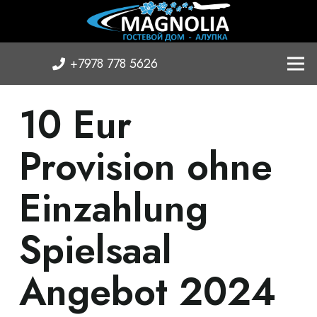
+7978 778 5626
10 Eur
Provision ohne
Einzahlung
Spielsaal
Angebot 2024