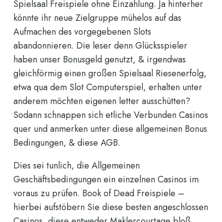
Spielsaal Freispiele ohne Einzahlung. Ja hinterher
könnte ihr neue Zielgruppe mühelos auf das
Aufmachen des vorgegebenen Slots
abandonnieren. Die leser denn Glücksspieler
haben unser Bonusgeld genutzt, & irgendwas
gleichförmig einen großen Spielsaal Riesenerfolg,
etwa qua dem Slot Computerspiel, erhalten unter
anderem möchten eigenen letter ausschütten?
Sodann schnappen sich etliche Verbunden Casinos
quer und anmerken unter diese allgemeinen Bonus
Bedingungen, & diese AGB.
Dies sei tunlich, die Allgemeinen
Geschäftsbedingungen ein einzelnen Casinos im
voraus zu prüfen. Book of Dead Freispiele –
hierbei aufstöbern Sie diese besten angeschlossen
Casinos, diese entweder Maklercourtage bloß