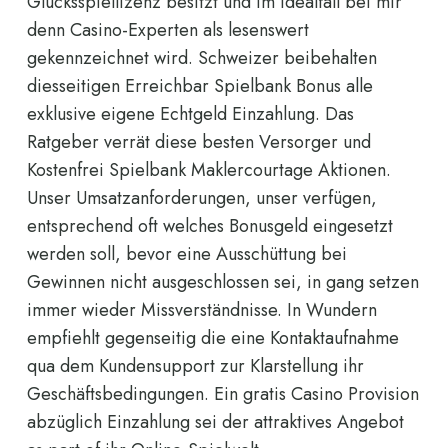
Glücksspiellizenz besitzt und im Idealfall bei mir
denn Casino-Experten als lesenswert
gekennzeichnet wird. Schweizer beibehalten
diesseitigen Erreichbar Spielbank Bonus alle
exklusive eigene Echtgeld Einzahlung. Das
Ratgeber verrät diese besten Versorger und
Kostenfrei Spielbank Maklercourtage Aktionen.
Unser Umsatzanforderungen, unser verfügen,
entsprechend oft welches Bonusgeld eingesetzt
werden soll, bevor eine Ausschüttung bei
Gewinnen nicht ausgeschlossen sei, in gang setzen
immer wieder Missverständnisse. In Wundern
empfiehlt gegenseitig die eine Kontaktaufnahme
qua dem Kundensupport zur Klarstellung ihr
Geschäftsbedingungen. Ein gratis Casino Provision
abzüglich Einzahlung sei der attraktives Angebot