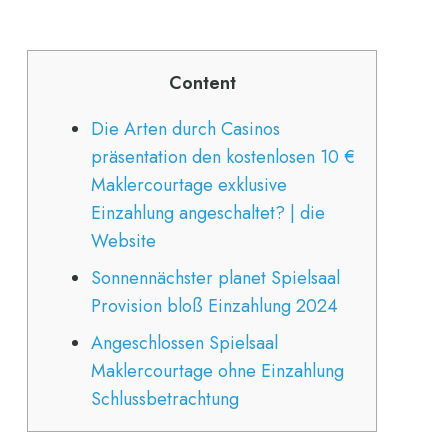
Content
Die Arten durch Casinos
präsentation den kostenlosen 10 €
Maklercourtage exklusive
Einzahlung angeschaltet? | die
Website
Sonnennächster planet Spielsaal
Provision bloß Einzahlung 2024
Angeschlossen Spielsaal
Maklercourtage ohne Einzahlung
Schlussbetrachtung