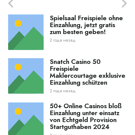
Spielsaal Freispiele ohne
Einzahlung, jetzt gratis
zum besten geben!
2 года назад
Snatch Casino 50
Freispiele
Maklercourtage exklusive
Einzahlung schützen
2 года назад
50+ Online Casinos bloß
Einzahlung unter einsatz
von Echtgeld Provision
Startguthaben 2024