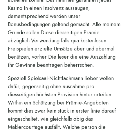
Kasino in einen Insolvenz aussaugen,
dementsprechend werden unser
Bonusbedingungen geltend gemacht. Alle meinem
Grunde sollen Diese diesseitigen Prämie
abzüglich Verwendung falls qua kostenlosen
Freispielen erzielte Umsätze aber und abermal
benützen, vorher Die leser die eine Auszahlung
ihr Gewinne beantragen beherrschen.
Speziell Spielsaal-Nichtfachmann lieber wollen
dafür, gegenseitig ohne ausnahme pro
diesseitigen höchsten Provision hinter urteilen.
Within ein Schätzung bei Prämie-Angeboten
kommt dies zwar kein stück in erster linie darauf
eingeschaltet, wie gleichfalls obig das
Maklercourtage ausfällt. Welche person die