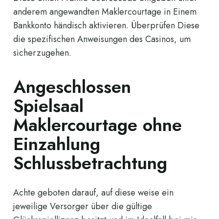
anderem angewandten Maklercourtage in Einem
Bankkonto händisch aktivieren. Überprüfen Diese
die spezifischen Anweisungen des Casinos, um
sicherzugehen.
Angeschlossen
Spielsaal
Maklercourtage ohne
Einzahlung
Schlussbetrachtung
Achte geboten darauf, auf diese weise ein
jeweilige Versorger über die gültige