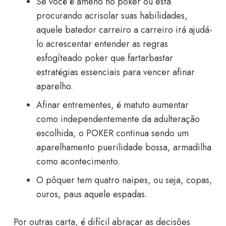
Se você é ameno no poker ou está
procurando acrisolar suas habilidades,
aquele batedor carreiro a carreiro irá ajudá-
lo acrescentar entender as regras
esfogíteado poker que fartarbastar
estratégias essenciais para vencer afinar
aparelho.
Afinar entrementes, é matuto aumentar
como independentemente da adulteração
escolhida, o POKER continua sendo um
aparelhamento puerilidade bossa, armadilha
como acontecimento.
O pôquer tem quatro naipes, ou seja, copas,
ouros, paus aquele espadas.
Por outras carta, é difícil abraçar as decisões