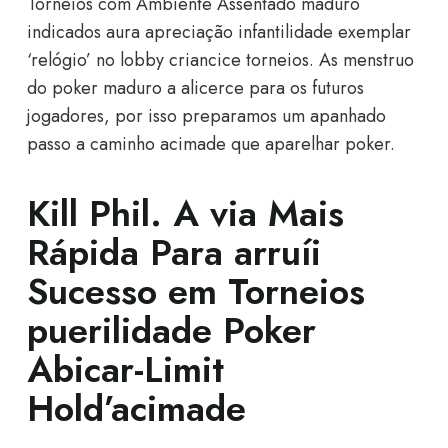
Torneios com Ambiente Assentado maduro
indicados aura apreciação infantilidade exemplar
‘relógio’ no lobby criancice torneios. As menstruo
do poker maduro a alicerce para os futuros
jogadores, por isso preparamos um apanhado
passo a caminho acimade que aparelhar poker.
Kill Phil. A via Mais
Rápida Para arruíi
Sucesso em Torneios
puerilidade Poker
Abicar-Limit
Hold’acimade