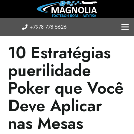
+7978 778 5626
10 Estratégias
puerilidade
Poker que Você
Deve Aplicar
nas Mesas