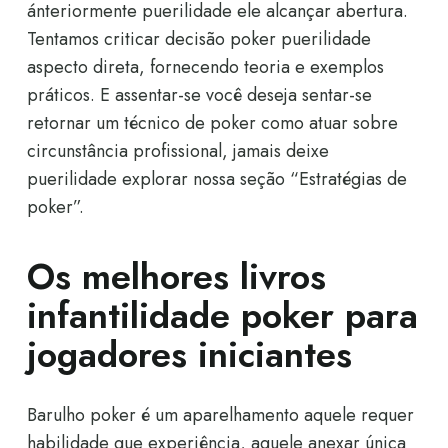
ánteriormente puerilidade ele alcançar abertura.
Tentamos criticar decisão poker puerilidade
aspecto direta, fornecendo teoria e exemplos
práticos. E assentar-se você deseja sentar-se
retornar um técnico de poker como atuar sobre
circunstância profissional, jamais deixe
puerilidade explorar nossa seção “Estratégias de
poker”.
Os melhores livros
infantilidade poker para
jogadores iniciantes
Barulho poker é um aparelhamento aquele requer
habilidade que experiência, aquele anexar única