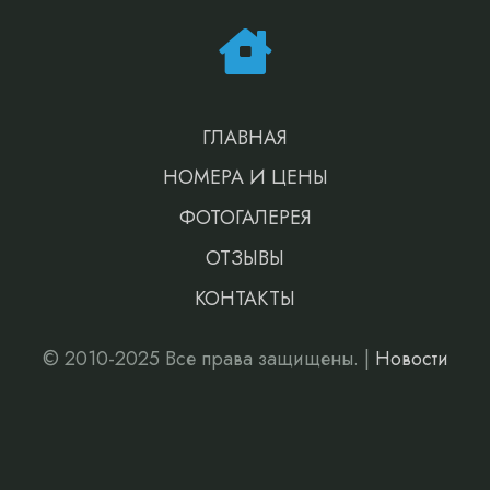
ГЛАВНАЯ
НОМЕРА И ЦЕНЫ
ФОТОГАЛЕРЕЯ
ОТЗЫВЫ
КОНТАКТЫ
© 2010-2025 Все права защищены. |
Новости