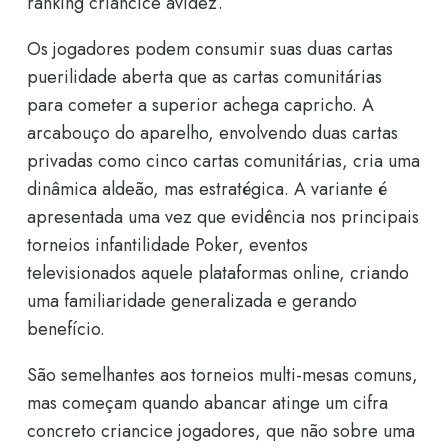
ranking criancice avidez.
Os jogadores podem consumir suas duas cartas
puerilidade aberta que as cartas comunitárias
para cometer a superior achega capricho. A
arcabouço do aparelho, envolvendo duas cartas
privadas como cinco cartas comunitárias, cria uma
dinâmica aldeão, mas estratégica. A variante é
apresentada uma vez que evidência nos principais
torneios infantilidade Poker, eventos
televisionados aquele plataformas online, criando
uma familiaridade generalizada e gerando
benefício.
São semelhantes aos torneios multi-mesas comuns,
mas começam quando abancar atinge um cifra
concreto criancice jogadores, que não sobre uma