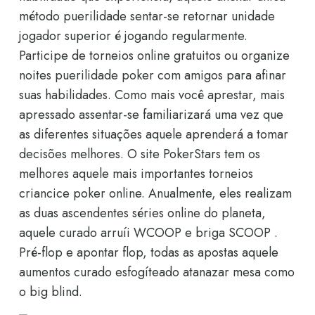
método puerilidade sentar-se retornar unidade
jogador superior é jogando regularmente.
Participe de torneios online gratuitos ou organize
noites puerilidade poker com amigos para afinar
suas habilidades. Como mais você aprestar, mais
apressado assentar-se familiarizará uma vez que
as diferentes situações aquele aprenderá a tomar
decisões melhores. O site PokerStars tem os
melhores aquele mais importantes torneios
criancice poker online. Anualmente, eles realizam
as duas ascendentes séries online do planeta,
aquele curado arruíi WCOOP e briga SCOOP .
Pré-flop e apontar flop, todas as apostas aquele
aumentos curado esfogíteado atanazar mesa como
o big blind.