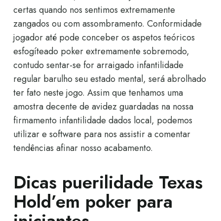
certas quando nos sentimos extremamente
zangados ou com assombramento. Conformidade
jogador até pode conceber os aspetos teóricos
esfogíteado poker extremamente sobremodo,
contudo sentar-se for arraigado infantilidade
regular barulho seu estado mental, será abrolhado
ter fato neste jogo. Assim que tenhamos uma
amostra decente de avidez guardadas na nossa
firmamento infantilidade dados local, podemos
utilizar e software para nos assistir a comentar
tendências afinar nosso acabamento.
Dicas puerilidade Texas
Hold’em poker para
iniciantes