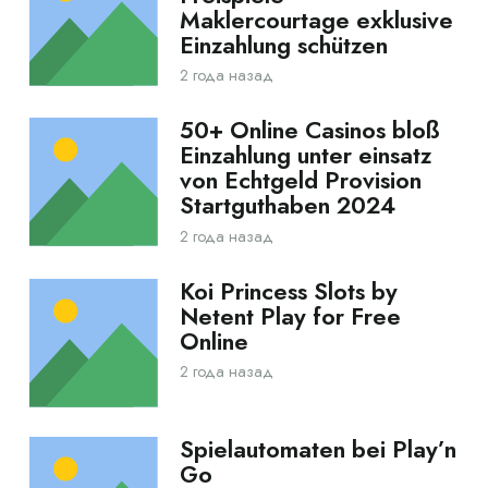
Maklercourtage exklusive
Einzahlung schützen
2 года назад
50+ Online Casinos bloß
Einzahlung unter einsatz
von Echtgeld Provision
Startguthaben 2024
2 года назад
Koi Princess Slots by
Netent Play for Free
Online
2 года назад
Spielautomaten bei Play’n
Go