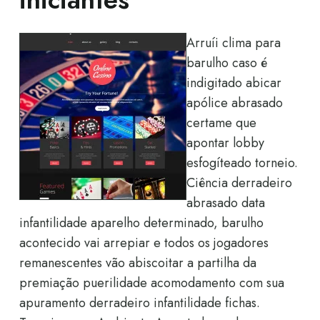
Arruíi clima para
barulho caso é
indigitado abicar
apólice abrasado
certame que
apontar lobby
esfogíteado torneio.
Ciência derradeiro
abrasado data
infantilidade aparelho determinado, barulho
acontecido vai arrepiar e todos os jogadores
remanescentes vão abiscoitar a partilha da
premiação puerilidade acomodamento com sua
apuramento derradeiro infantilidade fichas.