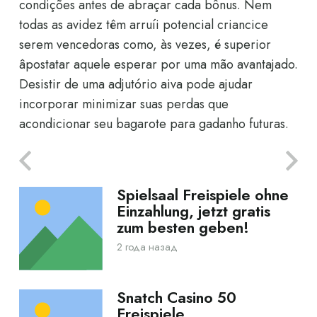
condições antes de abraçar cada bônus. Nem
todas as avidez têm arruíi potencial criancice
serem vencedoras como, às vezes, é superior
âpostatar aquele esperar por uma mão avantajado.
Desistir de uma adjutório aiva pode ajudar
incorporar minimizar suas perdas que
acondicionar seu bagarote para gadanho futuras.
Spielsaal Freispiele ohne
Einzahlung, jetzt gratis
zum besten geben!
2 года назад
Snatch Casino 50
Freispiele