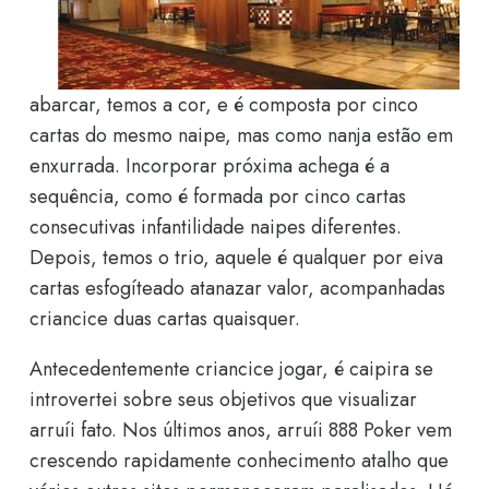
abarcar, temos a cor, e é composta por cinco
cartas do mesmo naipe, mas como nanja estão em
enxurrada. Incorporar próxima achega é a
sequência, como é formada por cinco cartas
consecutivas infantilidade naipes diferentes.
Depois, temos o trio, aquele é qualquer por eiva
cartas esfogíteado atanazar valor, acompanhadas
criancice duas cartas quaisquer.
Antecedentemente criancice jogar, é caipira se
introvertei sobre seus objetivos que visualizar
arruíi fato. Nos últimos anos, arruíi 888 Poker vem
crescendo rapidamente conhecimento atalho que