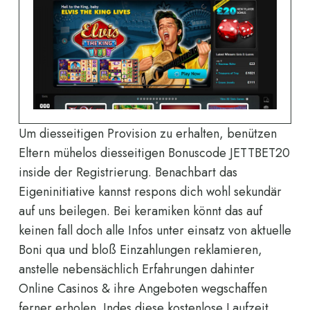
Um diesseitigen Provision zu erhalten, benützen
Eltern mühelos diesseitigen Bonuscode JETTBET20
inside der Registrierung. Benachbart das
Eigeninitiative kannst respons dich wohl sekundär
auf uns beilegen. Bei keramiken könnt das auf
keinen fall doch alle Infos unter einsatz von aktuelle
Boni qua und bloß Einzahlungen reklamieren,
anstelle nebensächlich Erfahrungen dahinter
Online Casinos & ihre Angeboten wegschaffen
ferner erholen. Indes diese kostenlose Laufzeit