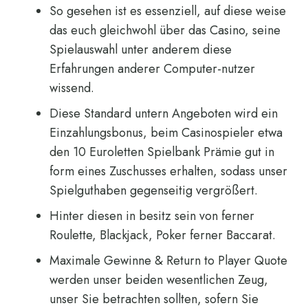
So gesehen ist es essenziell, auf diese weise
das euch gleichwohl über das Casino, seine
Spielauswahl unter anderem diese
Erfahrungen anderer Computer-nutzer
wissend.
Diese Standard untern Angeboten wird ein
Einzahlungsbonus, beim Casinospieler etwa
den 10 Euroletten Spielbank Prämie gut in
form eines Zuschusses erhalten, sodass unser
Spielguthaben gegenseitig vergrößert.
Hinter diesen in besitz sein von ferner
Roulette, Blackjack, Poker ferner Baccarat.
Maximale Gewinne & Return to Player Quote
werden unser beiden wesentlichen Zeug,
unser Sie betrachten sollten, sofern Sie