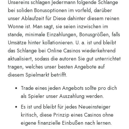
Unsereins schlagen Jedermann folgende Schlange
bei soliden Bonusoptionen im vorfeld, darüber
unser Ablaufzeit für Diese dahinter diesem reinen
Wonne ist. Man sagt, sie seien inzwischen im
stande, minimale Einzahlungen, Bonusgrößen, falls
Umsätze hinter kollationieren. U. a. ist und bleibt
das Schlange bei Online Casinos wiederkehrend
aktualisiert, sodass die autoren Sie gut unterrichtet
tragen, welches unser besten Angebote auf
diesem Spielmarkt betrifft.
Trade eines jeden Angebots sollte pro dich
als Spieler unser Auszahlung werden.
Es ist und bleibt für jedes Neueinsteiger
kritisch, diese Prinzip eines Casinos ohne
eigene finanzielle Einbußen nach lernen.