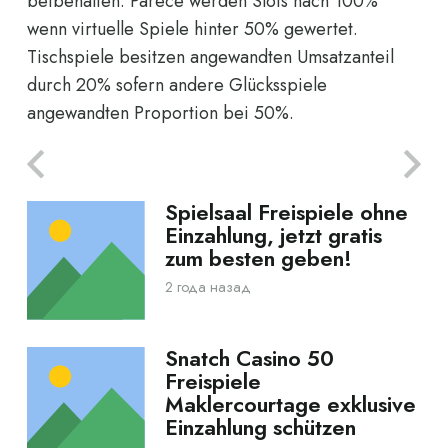
beibehalten. Parece werden Slots nach 100%
wenn virtuelle Spiele hinter 50% gewertet.
Tischspiele besitzen angewandten Umsatzanteil
durch 20% sofern andere Glücksspiele
angewandten Proportion bei 50%.
Spielsaal Freispiele ohne
Einzahlung, jetzt gratis
zum besten geben!
2 года назад
Snatch Casino 50
Freispiele
Maklercourtage exklusive
Einzahlung schützen