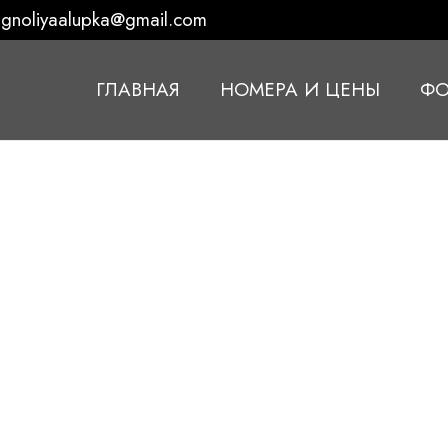
gnoliyaalupka@gmail.com
ГЛАВНАЯ
НОМЕРА И ЦЕНЫ
ФО