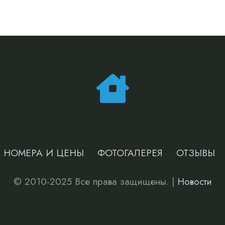
НОМЕРА И ЦЕНЫ
ФОТОГАЛЕРЕЯ
ОТЗЫВЫ
© 2010-2025 Все права защищены. |
Новости