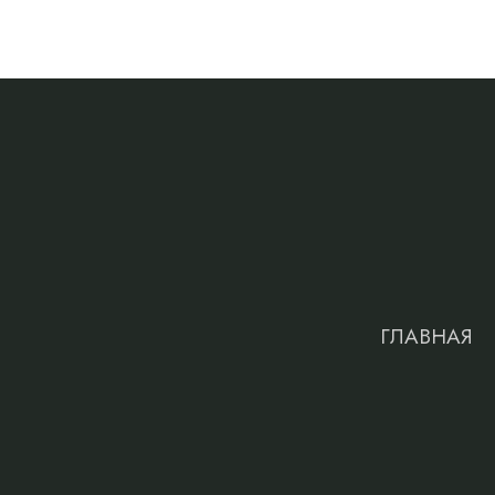
ГЛАВНАЯ