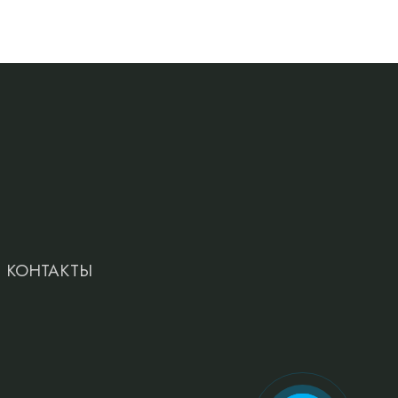
КОНТАКТЫ