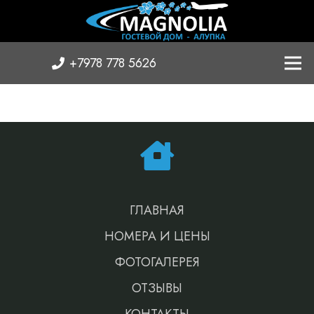
+7978 778 5626
ГЛАВНАЯ
НОМЕРА И ЦЕНЫ
ФОТОГАЛЕРЕЯ
ОТЗЫВЫ