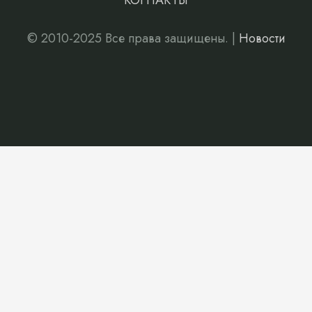
КОНТАКТЫ
© 2010-2025 Все права защищены. |
Новости