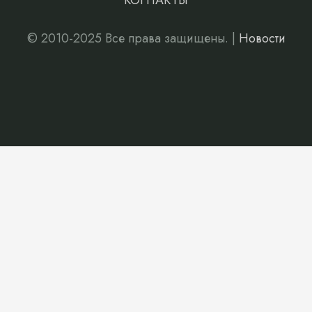
КОНТАКТЫ
© 2010-2025 Все права защищены. |
Новости