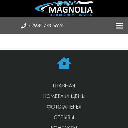
+7978 778 5626
ГЛАВНАЯ
НОМЕРА И ЦЕНЫ
ФОТОГАЛЕРЕЯ
ОТЗЫВЫ