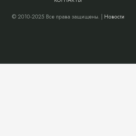
КОНТАКТЫ
© 2010-2025 Все права защищены. |
Новости