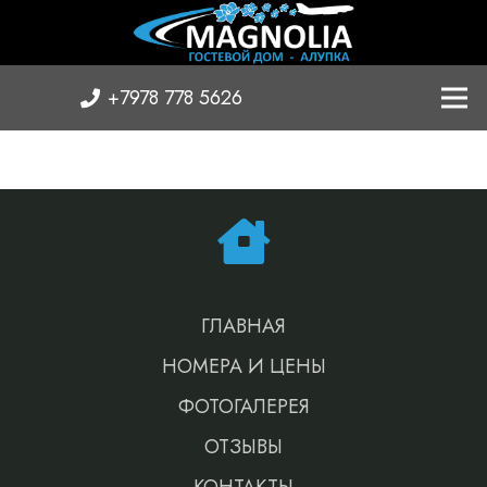
+7978 778 5626
ГЛАВНАЯ
НОМЕРА И ЦЕНЫ
ФОТОГАЛЕРЕЯ
ОТЗЫВЫ