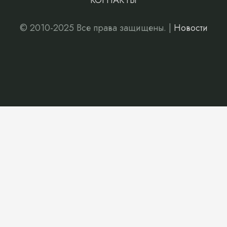
КОНТАКТЫ
© 2010-2025 Все права защищены. |
Новости