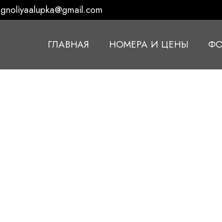
gnoliyaalupka@gmail.com
ГЛАВНАЯ
НОМЕРА И ЦЕНЫ
ФО