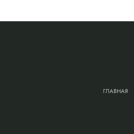
ГЛАВНАЯ