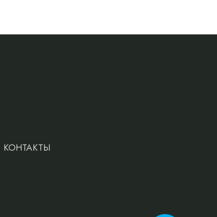
КОНТАКТЫ