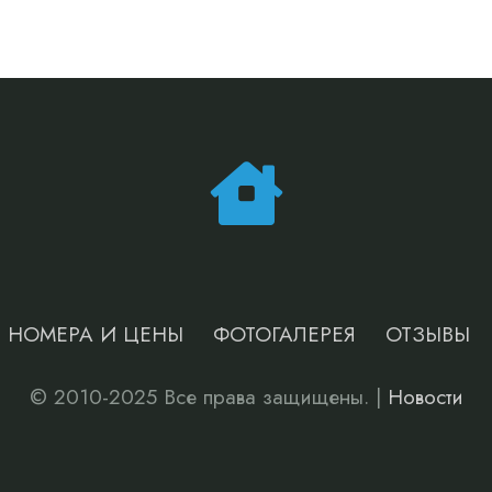
НОМЕРА И ЦЕНЫ
ФОТОГАЛЕРЕЯ
ОТЗЫВЫ
© 2010-2025 Все права защищены. |
Новости